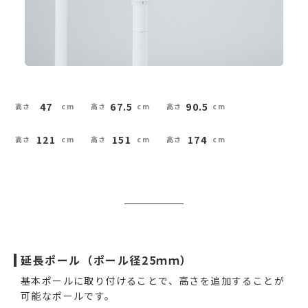
47
67.5
90.5
121
151
174
延長ポール（ポール径25ｍｍ）
基本ポールに取り付けることで、高さを追加することが
可能なポールです。