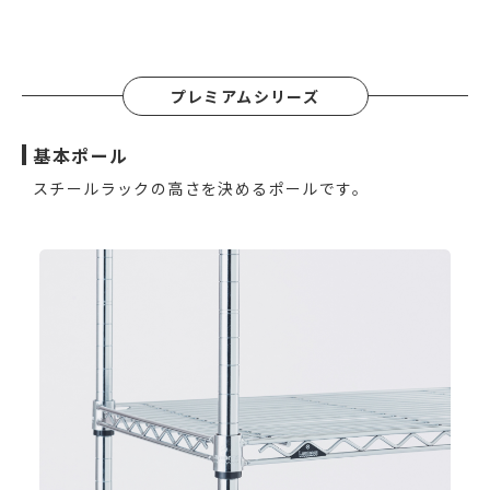
プレミアムシリーズ
基本ポール
スチールラックの高さを決めるポールです。