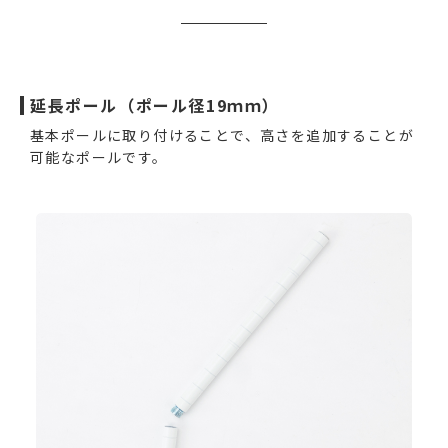
延長ポール（ポール径19ｍｍ）
基本ポールに取り付けることで、高さを追加することが
可能なポールです。