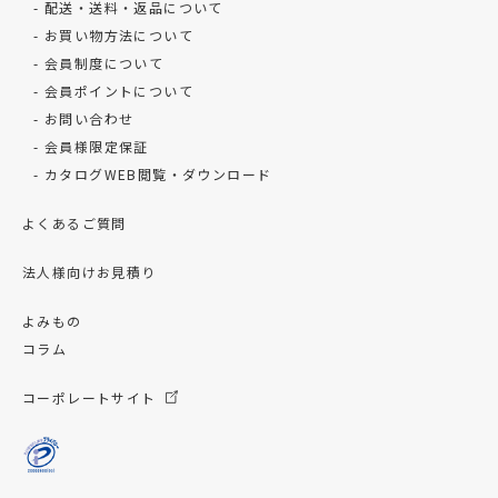
配送・送料・返品について
お買い物方法について
会員制度について
会員ポイントについて
お問い合わせ
会員様限定保証
カタログWEB閲覧・ダウンロード
よくあるご質問
法人様向けお見積り
よみもの
コラム
コーポレートサイト