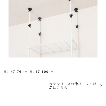
47-74
67-100
ラテシリーズの他パーツ・部
品はこちら