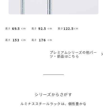
69.5
92.5
122.5
153
176
プレミアムシリーズの他パー
ツ・部品はこちら
シリーズからさがす
ルミナススチールラックは、個性豊かな