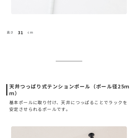
31
天井つっぱり式テンションポール（ポール径25ｍ
ｍ）
基本ポールに取り付け、天井につっぱることでラックを
安定させられるポールです。