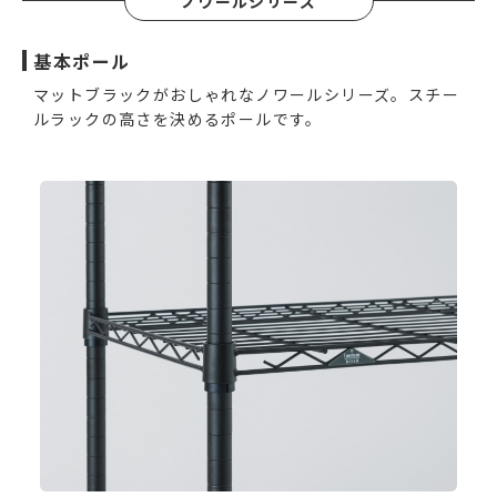
ノワールシリーズ
基本ポール
マットブラックがおしゃれなノワールシリーズ。スチー
ルラックの高さを決めるポールです。