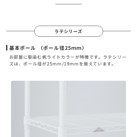
ラテシリーズ
基本ポール （ポール径25ｍｍ）
お部屋に馴染む帆ライトカラーが特徴です。ラテシリー
ズは、ポール径が25ｍｍ/19ｍｍを揃えています。