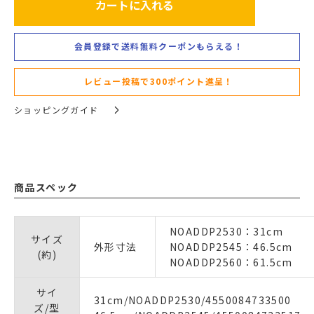
カートに入れる
会員登録で送料無料クーポンもらえる！
レビュー投稿で300ポイント進呈！
ショッピングガイド
商品スペック
NOADDP2530：31cm
サイズ
外形寸法
NOADDP2545：46.5cm
(約)
NOADDP2560：61.5cm
サイ
31cm/NOADDP2530/4550084733500
ズ/型