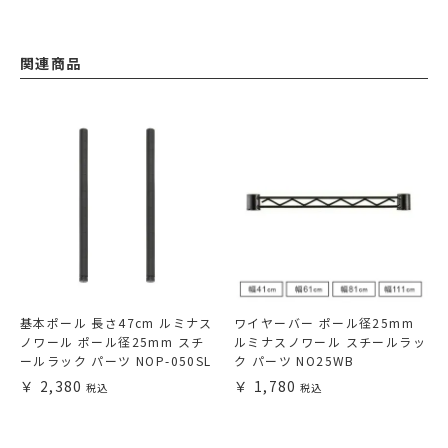
関連商品
基本ポール 長さ47cm ルミナス
ワイヤーバー ポール径25mm
ノワール ポール径25mm スチ
ルミナスノワール スチールラッ
ールラック パーツ NOP-050SL
ク パーツ NO25WB
2,380
1,780