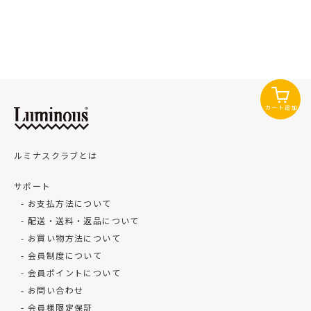
カート追加
ルミナスクラブとは
サポート
お支払方法について
配送・送料・返品について
お買い物方法について
会員制度について
会員ポイントについて
お問い合わせ
会員様限定保証