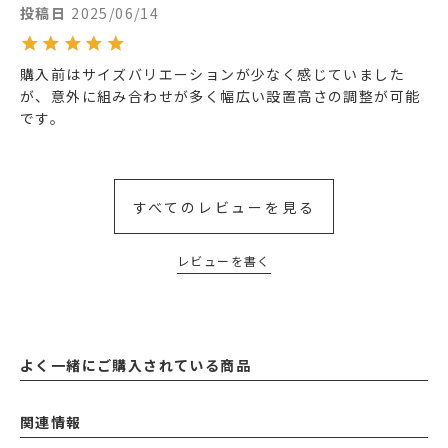
投稿日
2025/06/14
購入前はサイズバリエーションが少なく感じていました
が、意外に組み合わせが多く幅広い設置高さの調整が可能
です。
すべてのレビューを見る
レビューを書く
よく一緒にご購入されている商品
関連情報