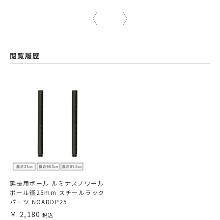
閲覧履歴
延長用ポール ルミナスノワール
ポール径25mm スチールラック
パーツ NOADDP25
2,180