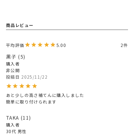
商品レビュー
5.00
2
黒子
5
購入者
非公開
投稿日
2025/11/22
あと少しの高さ補てんに購入しました

簡単に取り付けられます
TAKA
11
購入者
30代
男性