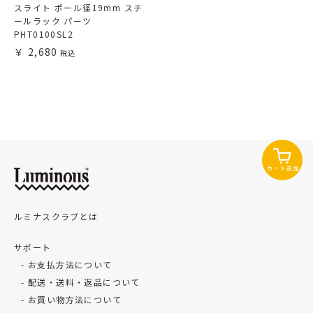
スライト ポール径19mm スチ
ールラック パーツ
PHT0100SL2
2,680
カート追加
ルミナスクラブとは
サポート
お支払方法について
配送・送料・返品について
お買い物方法について