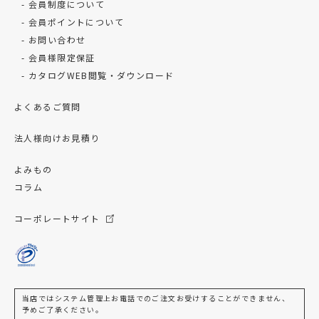
会員制度について
会員ポイントについて
お問い合わせ
会員様限定保証
カタログWEB閲覧・ダウンロード
よくあるご質問
法人様向けお見積り
よみもの
コラム
コーポレートサイト
当店ではシステム管理上お電話でのご注文お受けすることができません、
予めご了承ください。