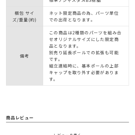
梱包 サイ
ネット限定商品の為、パーツ単位
ズ/重量(約)
での出荷となります。
この商品は2種類のパーツを組み合
せオリジナルサイズにした限定商
品となります。
別売り延長ポールでの拡張も可能
備考
です。
組立連結時に、基本ポールの上部
キャップを取り外す必要がありま
す。
商品レビュー
レビューを書く