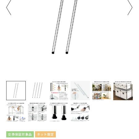
交換保証対象品
ネット限定