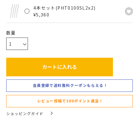
4本セット(PHT0100SL2x2)
¥
5,360
カートに入れる
会員登録で送料無料クーポンもらえる！
レビュー投稿で300ポイント進呈！
ショッピングガイド