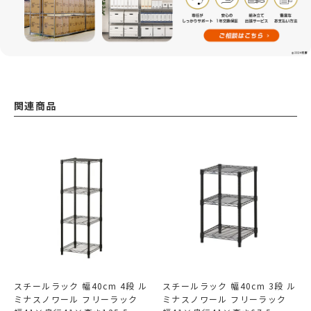
関連商品
スチールラック 幅40cm 4段 ル
スチールラック 幅40cm 3段 ル
ミナスノワール フリーラック
ミナスノワール フリーラック