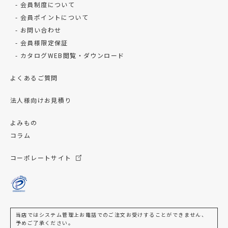
会員制度について
会員ポイントについて
お問い合わせ
会員様限定保証
カタログWEB閲覧・ダウンロード
よくあるご質問
法人様向けお見積り
よみもの
コラム
コーポレートサイト
当店ではシステム管理上お電話でのご注文お受けすることができません、
予めご了承ください。