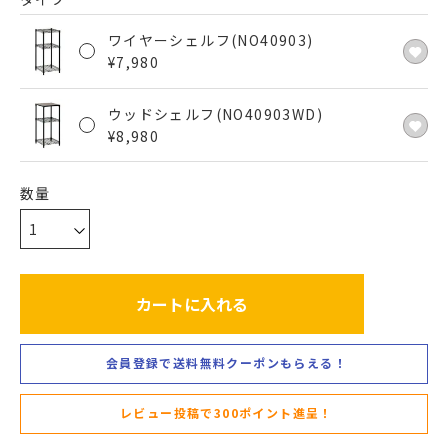
ワイヤーシェルフ(NO40903)
¥
7,980
ウッドシェルフ(NO40903WD)
¥
8,980
カートに入れる
会員登録で送料無料クーポンもらえる！
レビュー投稿で300ポイント進呈！