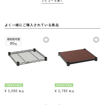
レビューを書く
よく一緒にご購入されている商品
交換保証対象品
交換保証対象品
¥
3,080
¥
3,780
税込
税込