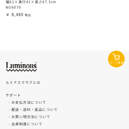
幅61×奥行41×高さ67.5cm
NO6070
8,480
カート追加
ルミナスクラブとは
サポート
お支払方法について
配送・送料・返品について
お買い物方法について
会員制度について