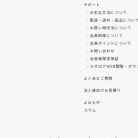
サポート
お支払方法について
配送・送料・返品につい
お買い物方法について
会員制度について
会員ポイントについて
お問い合わせ
会員様限定保証
カタログWEB閲覧・ダウ
よくあるご質問
法人様向けお見積り
よみもの
コラム