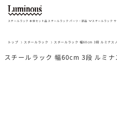
スチールラック 本体セット品
スチールラック パーツ・部品
スチールラック 
トップ
スチールラック
スチールラック 幅60cm 3段 ルミナスノ
スチールラック 幅60cm 3段 ルミナ