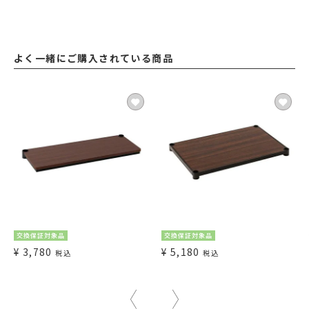
よく一緒にご購入されている商品
交換保証対象品
交換保証対象品
¥
3,780
¥
5,180
税込
税込