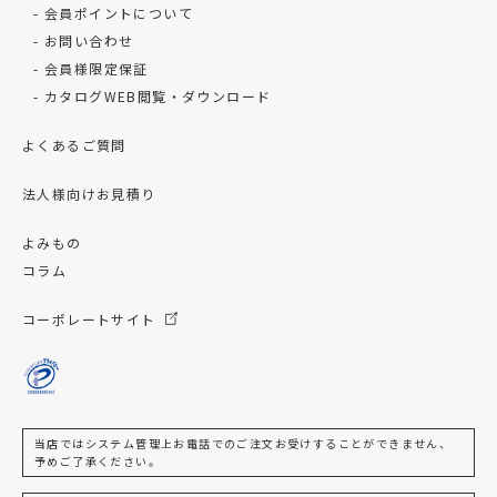
会員ポイントについて
お問い合わせ
会員様限定保証
カタログWEB閲覧・ダウンロード
よくあるご質問
法人様向けお見積り
よみもの
コラム
コーポレートサイト
当店ではシステム管理上お電話でのご注文お受けすることができません、
予めご了承ください。