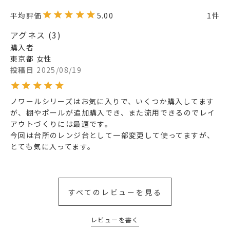
5.00
1
アグネス
3
購入者
東京都
女性
投稿日
2025/08/19
ノワールシリーズはお気に入りで、いくつか購入してます
が、棚やポールが追加購入でき、また流用できるのでレイ
アウトづくりには最適です。

今回は台所のレンジ台として一部変更して使ってますが、
とても気に入ってます。
すべてのレビューを見る
レビューを書く