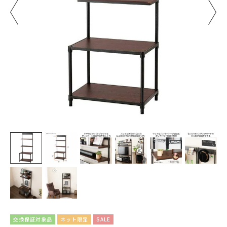
交換保証対象品
ネット限定
SALE