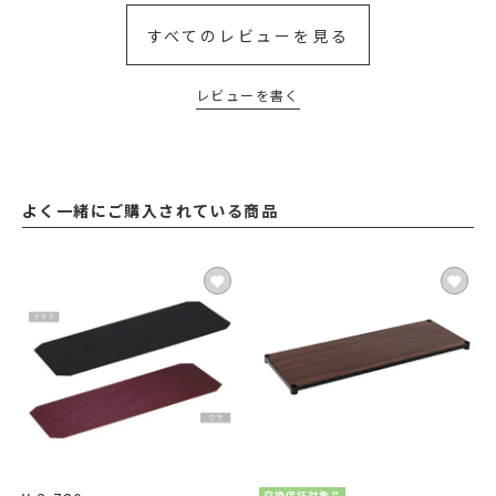
すべてのレビューを見る
レビューを書く
よく一緒にご購入されている商品
交換保証対象品