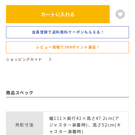
カートに入れる
会員登録で送料無料クーポンもらえる！
レビュー投稿で300ポイント進呈！
ショッピングガイド
商品スペック
幅111×奥行41×高さ47.2cm(ア
外形寸法
ジャスター装着時)、高さ52cm(キ
ャスター装着時)