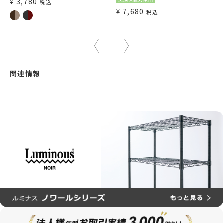
¥
3,780
税込
¥
7,680
税込
関連情報