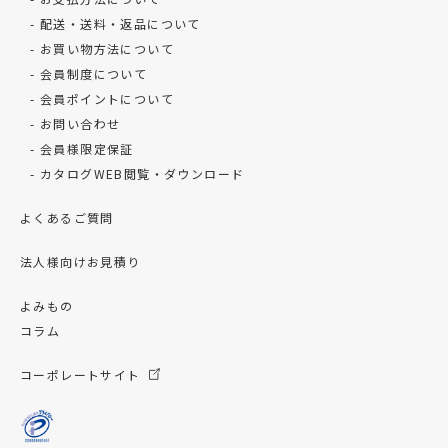
配送・送料・返品について
お買い物方法について
会員制度について
会員ポイントについて
お問い合わせ
会員様限定保証
カタログWEB閲覧・ダウンロード
よくあるご質問
法人様向けお見積り
よみもの
コラム
コーポレートサイト