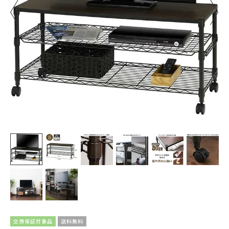
交換保証対象品
送料無料