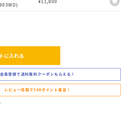
¥
11,800
903WD)
トに入れる
会員登録で送料無料クーポンもらえる！
レビュー投稿で300ポイント進呈！