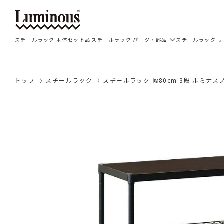
スチールラック 本体セット品
スチールラック パーツ・部品
スチールラック 
トップ
スチールラック
スチールラック 幅80cm 3段 ルミナスノ