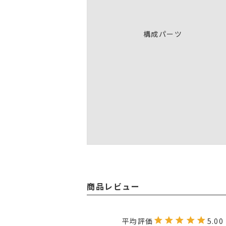
構成パーツ
商品レビュー
5.00