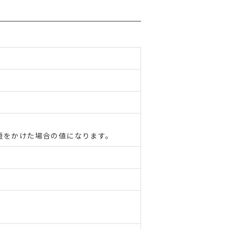
重をかけた場合の値になります。