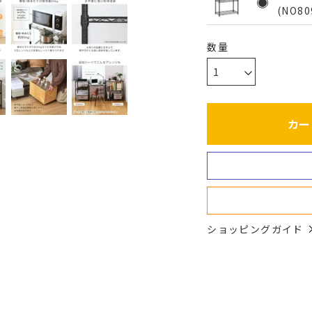
(NO80
カー
ショッピングガイド