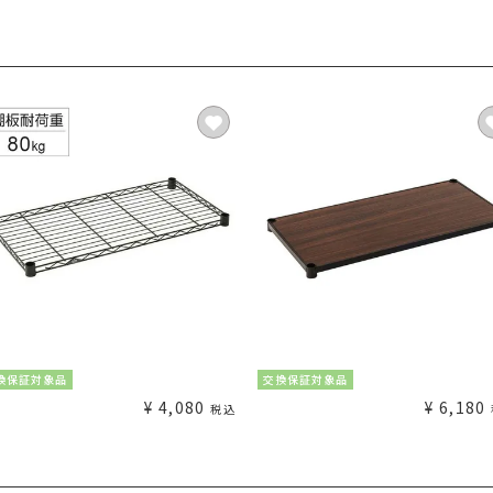
換保証対象品
交換保証対象品
¥
4,080
¥
6,180
税込