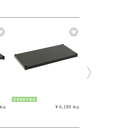
交換保証対象品
交換保証対象品
¥
6,180
¥
税込
税込