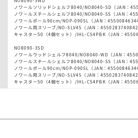
NO8090-3WD
ノワールソリッドシェルフ8040/NO8040-SD（JAN：4550
ノワールスチールシェルフ8040/NO8040-SS（JAN：4550
ノワールポール90cm/NOP-090SL（JAN：4550084634
ノワール用スリーブ/NO-SLV4S（JAN：455028374084
キャスター50（4個セット）/IHL-CS4PBK（JAN：45506
NO8090-3SD
ノワールウッドシェルフ8040/NO8040-WD（JAN：45500
ノワールスチールシェルフ8040/NO8040-SS（JAN：4550
ノワールポール90cm/NOP-090SL（JAN：4550084634
ノワール用スリーブ/NO-SLV4S（JAN：455028374084
キャスター50（4個セット）/IHL-CS4PBK（JAN：45506