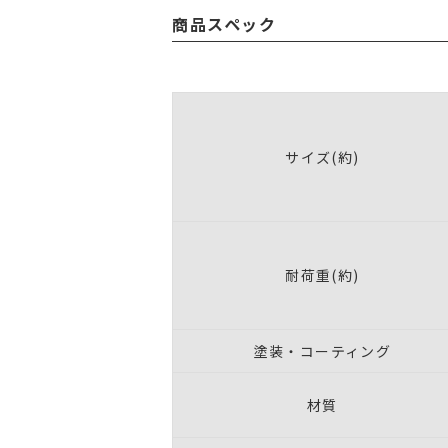
商品スペック
サイズ(約)
耐荷重(約)
塗装・コーティング
材質