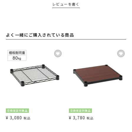
レビューを書く
よく一緒にご購入されている商品
交換保証対象品
交換保証対象品
¥
3,080
¥
3,780
税込
税込