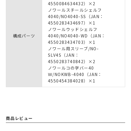
4550084634432）×2
ノワールスチールシェルフ
4040/NO4040-SS（JAN：
4550283434697）×1
ノワールウッドシェルフ
構成パーツ
4040/NO4040-WD（JAN：
4550283434703）×1
ノワール用スリーブ/NO-
SLV4S（JAN：
4550283740842）×2
ノワールコの字バー40
Ｗ/NOKWB-4040（JAN：
4550454384028）×1
商品レビュー