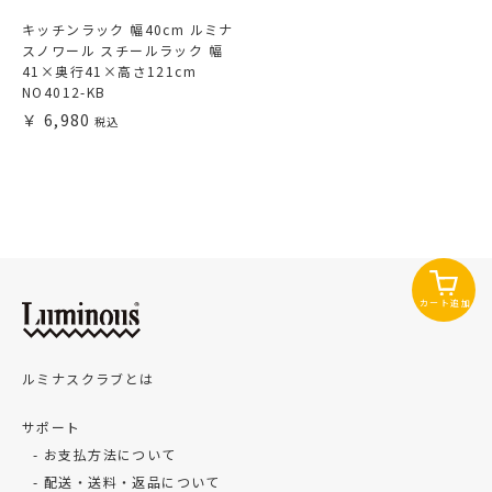
キッチンラック 幅40cm ルミナ
スノワール スチールラック 幅
41×奥行41×高さ121cm
NO4012-KB
6,980
カート追加
ルミナスクラブとは
サポート
お支払方法について
配送・送料・返品について