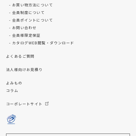
お買い物方法について
会員制度について
会員ポイントについて
お問い合わせ
会員様限定保証
カタログWEB閲覧・ダウンロード
よくあるご質問
法人様向けお見積り
よみもの
コラム
コーポレートサイト