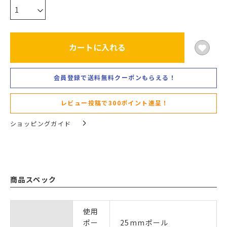
カートに入れる
会員登録で送料無料クーポンもらえる！
レビュー投稿で300ポイント進呈！
ショッピングガイド
商品スペック
使用
ポー
25mmポール