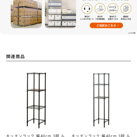
関連商品
キッチンラック 幅40cm 3段 ル
キッチンラック 幅40cm 3段 ル