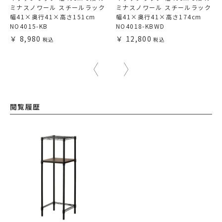
ミナスノワール スチールラック
ミナスノワール スチールラック
幅41×奥行41×高さ151cm
幅41×奥行41×高さ174cm
NO4015-KB
NO4018-KBWD
8,980
12,800
閲覧履歴