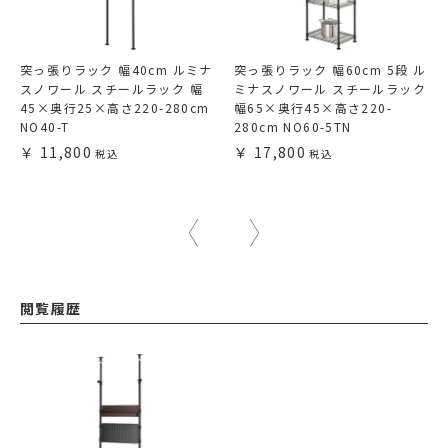
突っ張りラック 幅40cm ルミナ
突っ張りラック 幅60cm 5段 ル
スノワール スチールラック 幅
ミナスノワール スチールラック
45×奥行25×高さ220-280cm
幅65×奥行45×高さ220-
NO40-T
280cm NO60-5TN
11,800
17,800
閲覧履歴