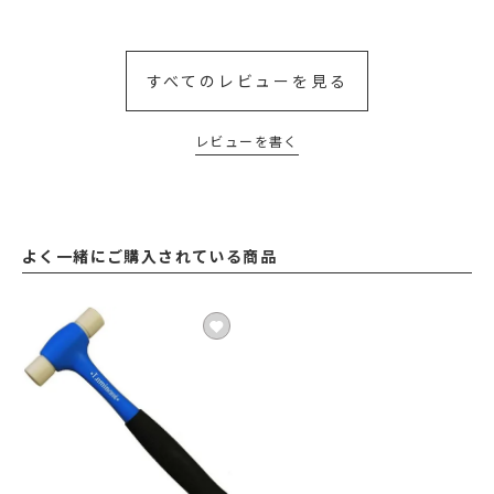
すべてのレビューを見る
レビューを書く
よく一緒にご購入されている商品