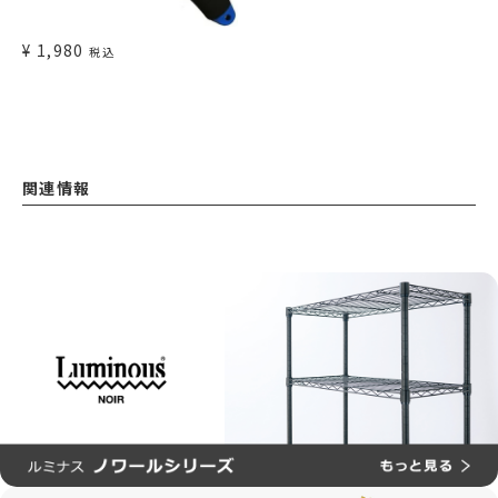
¥
1,980
税込
関連情報