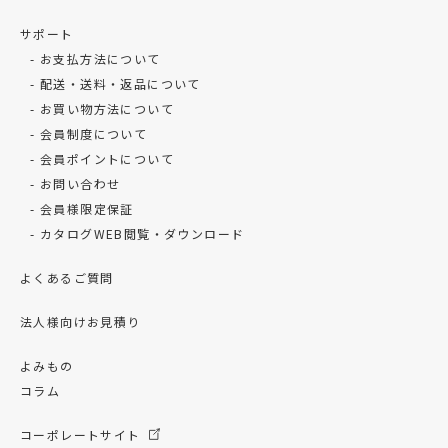
サポート
お支払方法について
配送・送料・返品について
お買い物方法について
会員制度について
会員ポイントについて
お問い合わせ
会員様限定保証
カタログWEB閲覧・ダウンロード
よくあるご質問
法人様向けお見積り
よみもの
コラム
コーポレートサイト