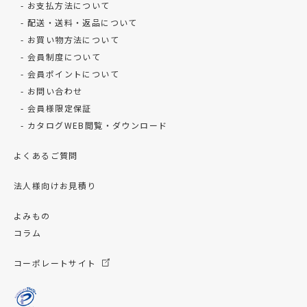
お支払方法について
配送・送料・返品について
お買い物方法について
会員制度について
会員ポイントについて
お問い合わせ
会員様限定保証
カタログWEB閲覧・ダウンロード
よくあるご質問
法人様向けお見積り
よみもの
コラム
コーポレートサイト