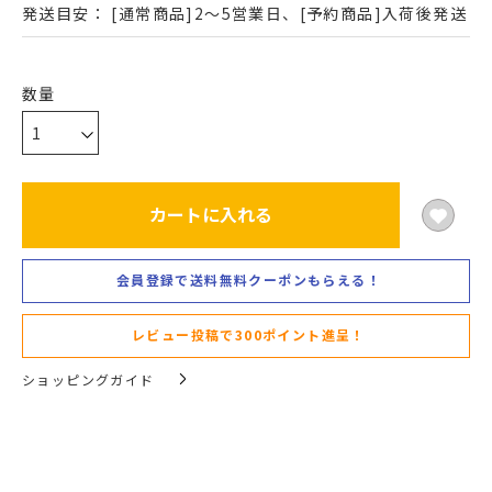
発送目安：
[通常商品]2～5営業日、[予約商品]入荷後発送
カートに入れる
会員登録で送料無料クーポンもらえる！
レビュー投稿で300ポイント進呈！
ショッピングガイド