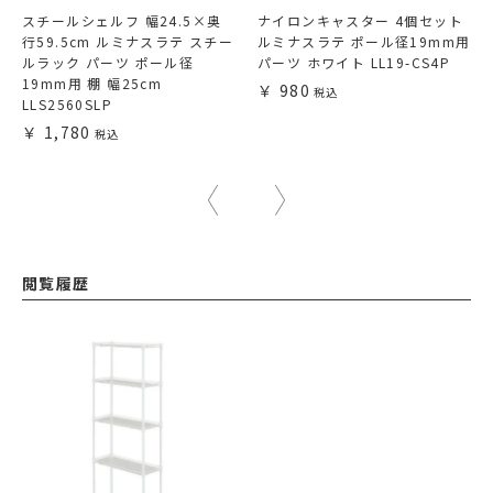
スチールシェルフ 幅24.5×奥
ナイロンキャスター 4個セット
行59.5cm ルミナスラテ スチー
ルミナスラテ ポール径19mm用
ルラック パーツ ポール径
パーツ ホワイト LL19-CS4P
19mm用 棚 幅25cm
980
LLS2560SLP
1,780
閲覧履歴