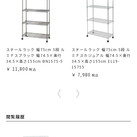
スチールラック 幅75cm 5段 ル
スチールラック 幅75cm 5段 ル
ミナスブラック 幅74.5×奥行
ミナスカジュアル 幅74.5×奥行
34.5×高さ155cm BN1575-5
34.5×高さ155cm EL19-
15755
11,800
7,980
閲覧履歴