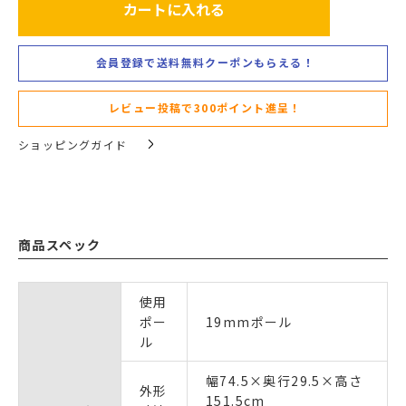
カートに入れる
会員登録で送料無料クーポンもらえる！
レビュー投稿で300ポイント進呈！
ショッピングガイド
商品スペック
使用
ポー
19mmポール
ル
幅74.5×奥行29.5×高さ
外形
151.5cm