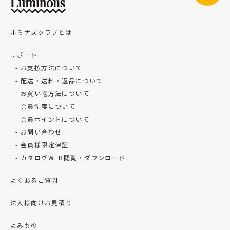
ルミナスクラブとは
サポート
お支払方法について
配送・送料・返品について
お買い物方法について
会員制度について
会員ポイントについて
お問い合わせ
会員様限定保証
カタログWEB閲覧・ダウンロード
よくあるご質問
法人様向けお見積り
よみもの