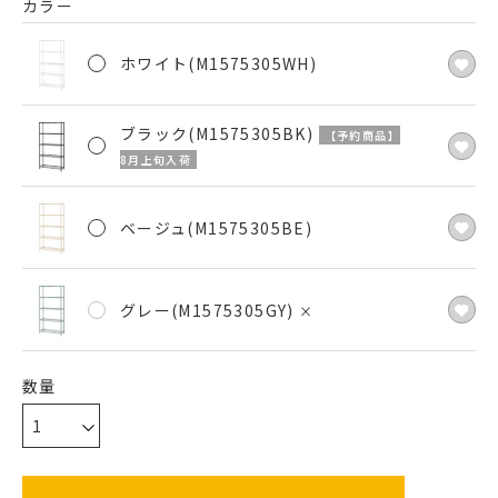
カラー
ホワイト(M1575305WH)
ブラック(M1575305BK)
【予約商品】
8月上旬入荷
ベージュ(M1575305BE)
グレー(M1575305GY)
×