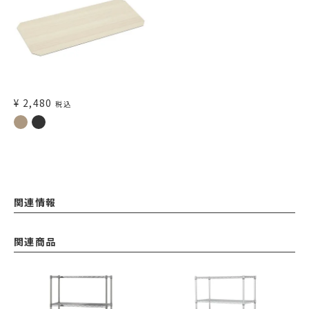
¥
2,480
税込
関連情報
関連商品