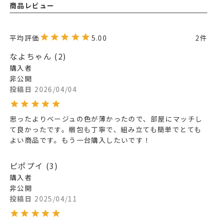
商品レビュー
5.00
2
なよちゃん
2
購入者
非公開
投稿日
2026/04/04
思ったよりベージュの色が薄かったので、部屋にマッチし
て良かったです。梱包も丁寧で、組み立ても簡単でとても
よい商品です。もう一台購入したいです！
ピポプイ
3
購入者
非公開
投稿日
2025/04/11