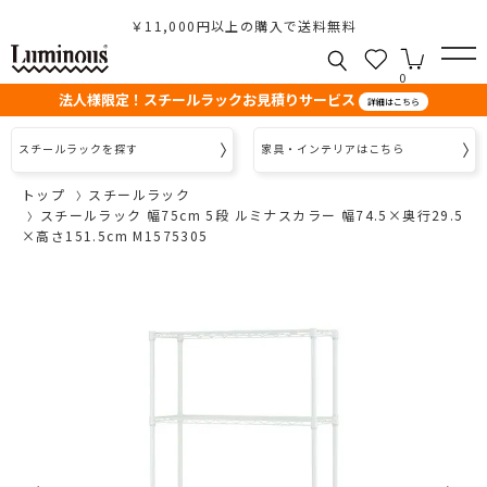
￥11,000円以上の購入で送料無料
0
法人様限定！スチールラックお見積りサービス
詳細はこちら
スチールラックを探す
家具・インテリアはこちら
トップ
スチールラック
スチールラック 幅75cm 5段 ルミナスカラー 幅74.5×奥行29.5
×高さ151.5cm M1575305