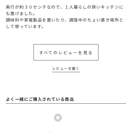
奥行が約３０センチなので、１人暮らしの狭いキッチンに
も置けました。

調味料や家電製品を置いたり、調理中のちょい置き場所と
すべてのレビューを見る
レビューを書く
よく一緒にご購入されている商品