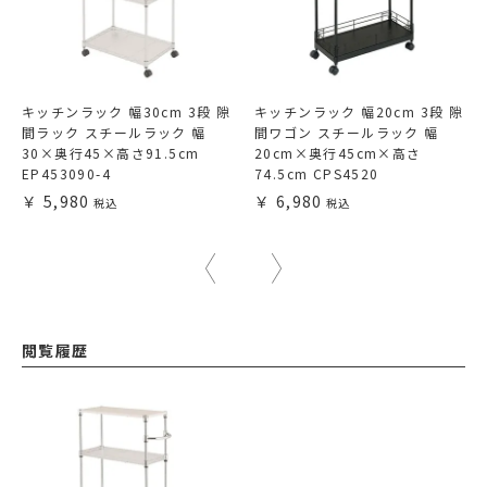
キッチンラック 幅30cm 3段 隙
キッチンラック 幅20cm 3段 隙
間ラック スチールラック 幅
間ワゴン スチールラック 幅
30×奥行45×高さ91.5cm
20cm×奥行45cm×高さ
EP453090-4
74.5cm CPS4520
5,980
6,980
閲覧履歴