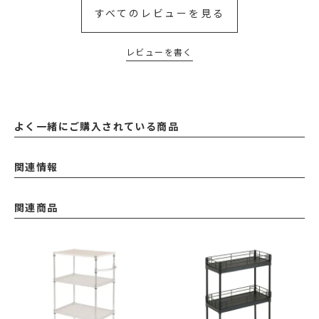
すべてのレビューを見る
レビューを書く
よく一緒にご購入されている商品
関連情報
関連商品