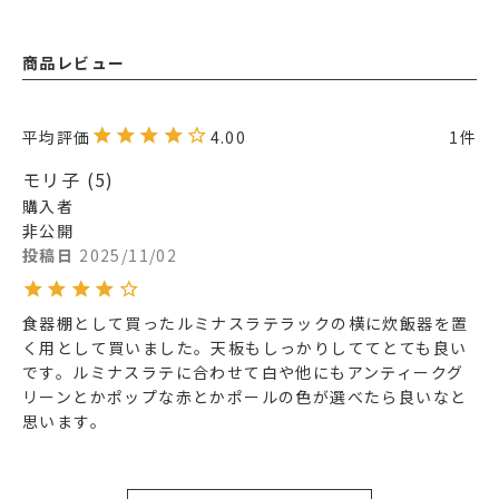
商品レビュー
4.00
1
モリ子
5
購入者
非公開
投稿日
2025/11/02
食器棚として買ったルミナスラテラックの横に炊飯器を置
く用として買いました。天板もしっかりしててとても良い
です。ルミナスラテに合わせて白や他にもアンティークグ
リーンとかポップな赤とかポールの色が選べたら良いなと
思います。