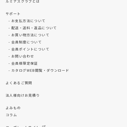
ルミナスクラブとは
サポート
お支払方法について
配送・送料・返品について
お買い物方法について
会員制度について
会員ポイントについて
お問い合わせ
会員様限定保証
カタログWEB閲覧・ダウンロード
よくあるご質問
法人様向けお見積り
よみもの
コラム