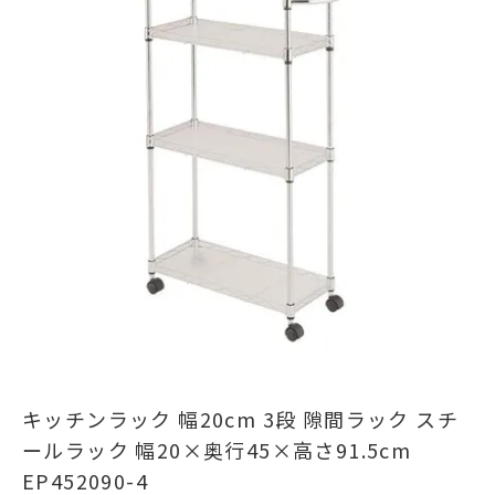
キッチンラック 幅20cm 3段 隙間ラック スチ
ールラック 幅20×奥行45×高さ91.5cm
EP452090-4