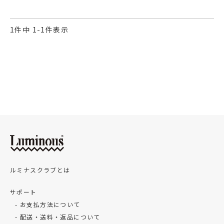
1
件中
1
-
1
件表示
ルミナスクラブとは
サポート
お支払方法について
配送・送料・返品について