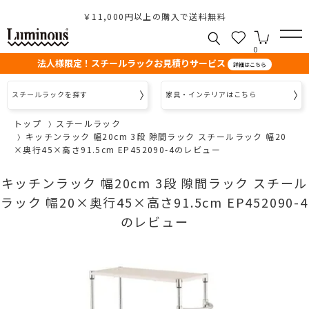
￥11,000円以上の購入で送料無料
0
法人様限定！スチールラックお見積りサービス
詳細はこちら
スチールラックを探す
家具・インテリアはこちら
トップ
スチールラック
キッチンラック 幅20cm 3段 隙間ラック スチールラック 幅20
×奥行45×高さ91.5cm EP452090-4のレビュー
キッチンラック 幅20cm 3段 隙間ラック スチール
ラック 幅20×奥行45×高さ91.5cm EP452090-4
のレビュー