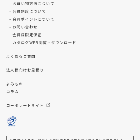
お買い物方法について
会員制度について
会員ポイントについて
お問い合わせ
会員様限定保証
カタログWEB閲覧・ダウンロード
よくあるご質問
法人様向けお見積り
よみもの
コラム
コーポレートサイト