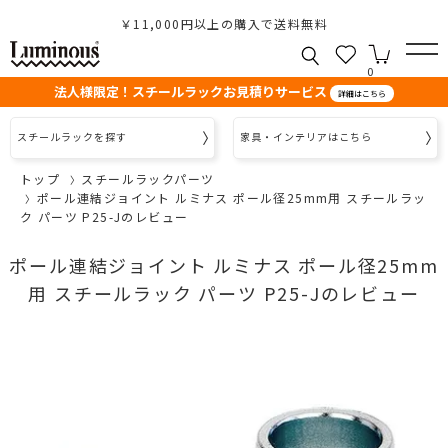
￥11,000円以上の購入で送料無料
0
法人様限定！スチールラックお見積りサービス
詳細はこちら
スチールラックを探す
家具・インテリアはこちら
トップ
スチールラックパーツ
ポール連結ジョイント ルミナス ポール径25mm用 スチールラッ
ク パーツ P25-Jのレビュー
ポール連結ジョイント ルミナス ポール径25mm
用 スチールラック パーツ P25-Jのレビュー