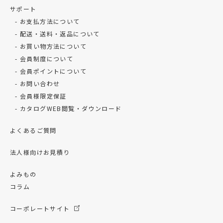
サポート
お支払方法について
配送・送料・返品について
お買い物方法について
会員制度について
会員ポイントについて
お問い合わせ
会員様限定保証
カタログWEB閲覧・ダウンロード
よくあるご質問
法人様向けお見積り
よみもの
コラム
コーポレートサイト