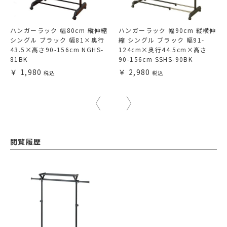
ハンガーラック 幅80cm 縦伸縮
ハンガーラック 幅90cm 縦横伸
シングル ブラック 幅81×奥行
縮 シングル ブラック 幅91-
43.5×高さ90-156cm NGHS-
124cm×奥行44.5cm×高さ
81BK
90-156cm SSHS-90BK
1,980
2,980
閲覧履歴