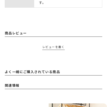
す。
商品レビュー
レビューを書く
よく一緒にご購入されている商品
関連情報