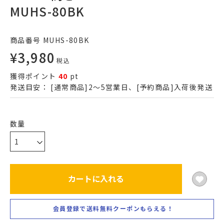
MUHS-80BK
商品番号
MUHS-80BK
¥
3,980
税込
獲得ポイント
40
pt
発送目安：
[通常商品]2～5営業日、[予約商品]入荷後発送
カートに入れる
会員登録で送料無料クーポンもらえる！