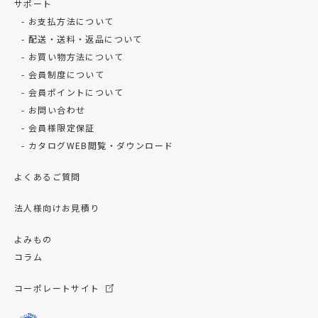
サポート
お支払方法について
配送・送料・返品について
お買い物方法について
会員制度について
会員ポイントについて
お問い合わせ
会員様限定保証
カタログWEB閲覧・ダウンロード
よくあるご質問
法人様向けお見積り
よみもの
コラム
コーポレートサイト