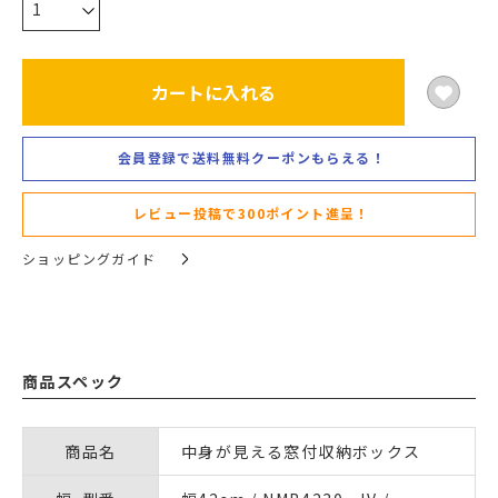
カートに入れる
会員登録で送料無料クーポンもらえる！
レビュー投稿で300ポイント進呈！
ショッピングガイド
商品スペック
商品名
中身が見える窓付収納ボックス