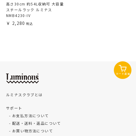
高さ30cm 約54L収納可 大容量
スチールラック ルミナス
NMB4230-IV
2,280
カート追加
ルミナスクラブとは
サポート
お支払方法について
配送・送料・返品について
お買い物方法について