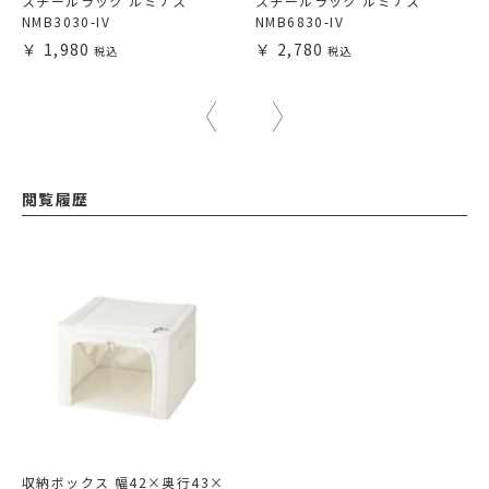
スチールラック ルミナス
スチールラック ルミナス
NMB3030-IV
NMB6830-IV
1,980
2,780
閲覧履歴
収納ボックス 幅42×奥行43×