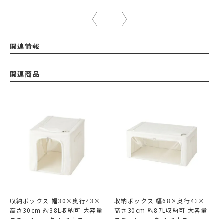
関連情報
関連商品
収納ボックス 幅30×奥行43×
収納ボックス 幅68×奥行43×
高さ30cm 約38L収納可 大容量
高さ30cm 約87L収納可 大容量