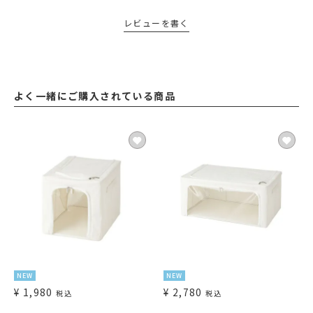
レビューを書く
よく一緒にご購入されている商品
NEW
NEW
¥
1,980
¥
2,780
税込
税込