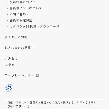
会員制度について
会員ポイントについて
お問い合わせ
会員様限定保証
カタログWEB閲覧・ダウンロード
よくあるご質問
法人様向けお見積り
よみもの
コラム
コーポレートサイト
当店ではシステム管理上お電話でのご注文お受けすることができません、
予めご了承ください。