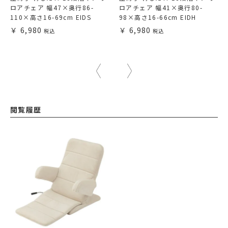
ロアチェア 幅47×奥行86-
ロアチェア 幅41×奥行80-
110×高さ16-69cm EIDS
98×高さ16-66cm EIDH
6,980
6,980
閲覧履歴