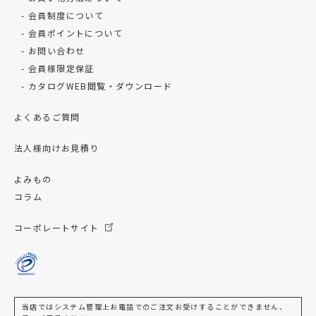
会員制度について
会員ポイントについて
お問い合わせ
会員様限定保証
カタログWEB閲覧・ダウンロード
よくあるご質問
法人様向けお見積り
よみもの
コラム
コーポレートサイト
当店ではシステム管理上お電話でのご注文お受けすることができません、