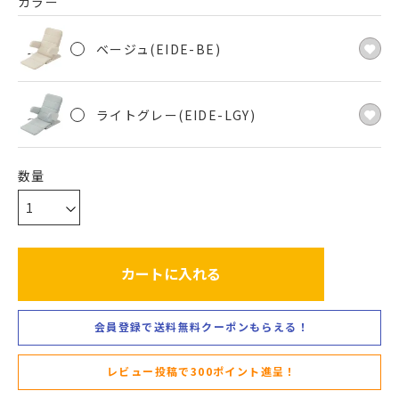
カラー
ベージュ(EIDE-BE)
ライトグレー(EIDE-LGY)
カートに入れる
会員登録で送料無料クーポンもらえる！
レビュー投稿で300ポイント進呈！