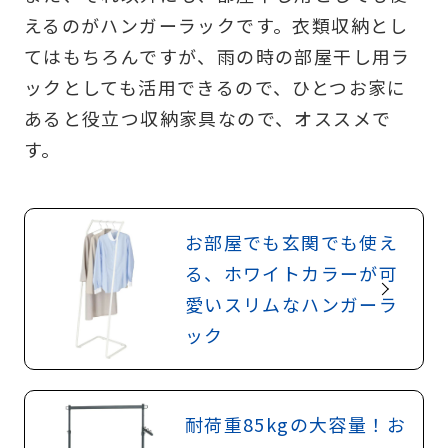
えるのがハンガーラックです。衣類収納とし
てはもちろんですが、雨の時の部屋干し用ラ
ックとしても活用できるので、ひとつお家に
あると役立つ収納家具なので、オススメで
す。
お部屋でも玄関でも使え
る、ホワイトカラーが可
愛いスリムなハンガーラ
ック
耐荷重85kgの大容量！お