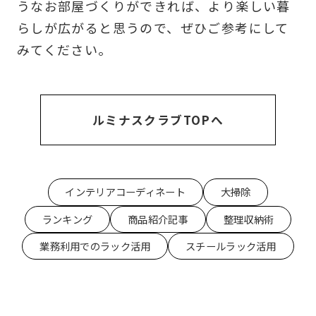
うなお部屋づくりができれば、より楽しい暮
らしが広がると思うので、ぜひご参考にして
みてください。
ルミナスクラブTOPへ
インテリアコーディネート
大掃除
ランキング
商品紹介記事
整理収納術
業務利用でのラック活用
スチールラック活用