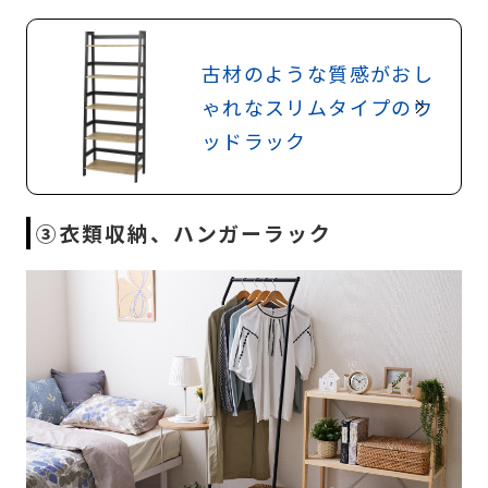
古材のような質感がおし
ゃれなスリムタイプのウ
ッドラック
③衣類収納、ハンガーラック