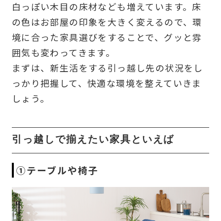
白っぽい木目の床材なども増えています。床
の色はお部屋の印象を大きく変えるので、環
境に合った家具選びをすることで、グッと雰
囲気も変わってきます。
まずは、新生活をする引っ越し先の状況をし
っかり把握して、快適な環境を整えていきま
しょう。
引っ越しで揃えたい家具といえば
①テーブルや椅子