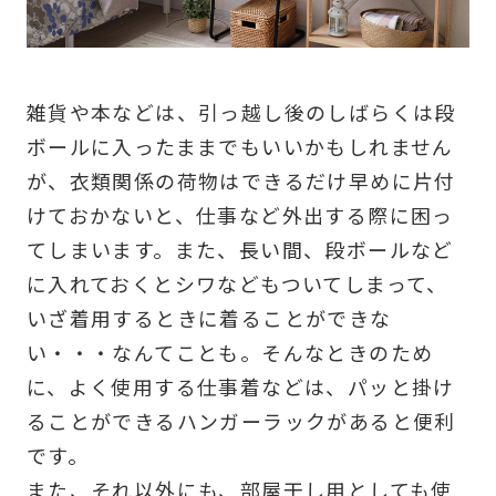
雑貨や本などは、引っ越し後のしばらくは段
ボールに入ったままでもいいかもしれません
が、衣類関係の荷物はできるだけ早めに片付
けておかないと、仕事など外出する際に困っ
てしまいます。また、長い間、段ボールなど
に入れておくとシワなどもついてしまって、
いざ着用するときに着ることができな
い・・・なんてことも。そんなときのため
に、よく使用する仕事着などは、パッと掛け
ることができるハンガーラックがあると便利
です。
また、それ以外にも、部屋干し用としても使