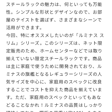
スチールラックの魅力は、何といっても万能
性。シンプルな形状とデザインなので、お部
屋のテイストを選ばず、さまざまなシーンで
活用ができます。
今回、特にオススメしたいのが「ルミナス ス
リム」シリーズ。このシリーズは、ネット限
定販売のため、ホームセンターなどでは取り
揃えていない限定スチールラックです。商品
は主に家庭で使うために開発されており、ル
ミナスの旗艦となるレギュラーシリーズの人
気サイズを中心に、家庭用のスペックに改良
することでコストを抑えた商品を揃えていま
す。ただ、家庭用のスペックといってもあな
どることなかれ！ルミナスの品質はしっかり