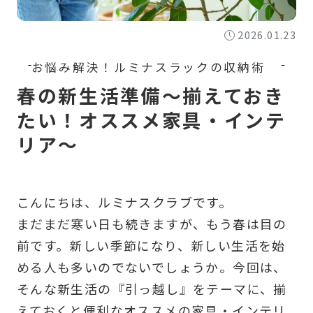
2026.01.23
春の新生活準備～揃えておき
たい！オススメ家具・インテ
リア～
こんにちは、ルミナスクラブです。
まだまだ寒い日も続きますが、もう春は目の
前です。新しい季節になり、新しい生活を始
める人も多いのでないでしょうか。今回は、
そんな新生活の『引っ越し』をテーマに、揃
えておくと便利なオススメの家具・インテリ