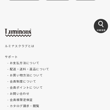
詳細検索
ルミナスクラブとは
サポート
お支払方法について
配送・送料・返品について
お買い物方法について
会員制度について
会員ポイントについて
お問い合わせ
会員様限定保証
カタログ請求・閲覧