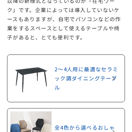
以降の新様式となっているのが『在宅ワー
ク』です。企業によっては導入していないケ
ースもありますが、自宅でパソコンなどの作
業をするスペースとして使えるテーブルや椅
子があると、とても便利です。
2～4人用に最適なセラミ
ック調ダイニングテーブ
ル
全4色から選べるおしゃ