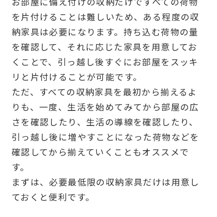
お部屋に備え付けの収納だけですべての荷物
を片付けることは難しいため、ある程度の収
納家具は必要になります。持ち込む荷物の量
を確認して、それに応じた家具を用意してお
くことで、引っ越し後すぐにお部屋をスッキ
リと片付けることが可能です。
ただ、すべての収納家具を最初から揃えるよ
りも、一度、生活を始めてみてから部屋の広
さを確認したり、生活の導線を確認したり、
引っ越し後に増やすことになった荷物などを
確認してから揃えていくこともオススメで
す。
まずは、必要最低限の収納家具だけは用意し
ておくと便利です。