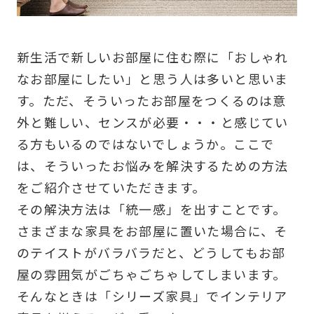
新生活で新しいお部屋に住む際に「おしゃれ
なお部屋にしたい」と思う人は多いと思いま
す。ただ、そういったお部屋をつくるのは意
外と難しい、センスが必要・・・と感じてい
る方もいるのではないでしょうか。ここで
は、そういったお悩みを解決するための方法
をご紹介させていただきます。
その解決方法は「統一感」を出すことです。
さまざまな家具をお部屋に置いた場合に、そ
のテイストがバラバラだと、どうしてもお部
屋の雰囲気がごちゃごちゃしてしまいます。
そんなときは「シリーズ家具」でインテリア