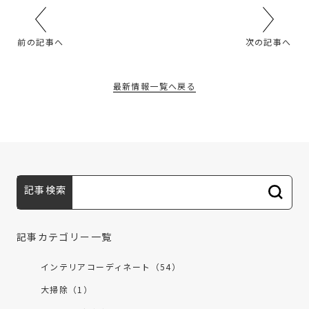
前の記事へ
次の記事へ
最新情報一覧へ戻る
記事検索
記事カテゴリー一覧
インテリアコーディネート（54）
大掃除（1）