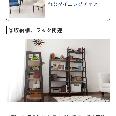
れなダイニングチェア
②収納棚、ラック関連