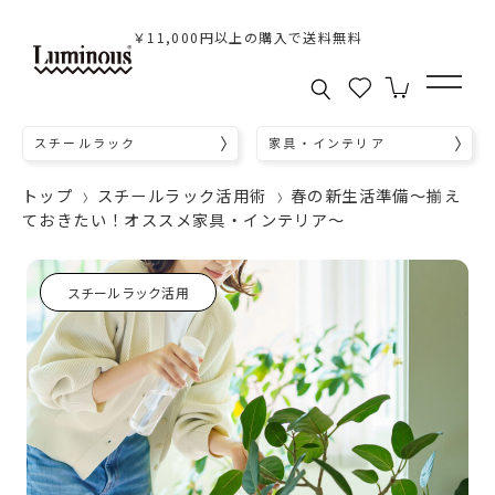
￥11,000円以上の購入で送料無料
スチールラック
家具・インテリア
トップ
スチールラック活用術
春の新生活準備～揃え
ておきたい！オススメ家具・インテリア～
スチールラック活用