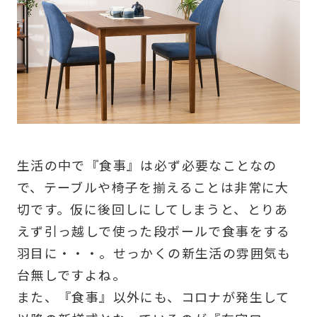
生活の中で『食事』は必ず必要なことなの
で、テーブルや椅子を揃えることは非常に大
切です。仮に後回しにしてしまうと、とりあ
えず引っ越しで使った段ボールで食事をする
羽目に・・・。せっかくの新生活の雰囲気も
台無しですよね。
また、『食事』以外にも、コロナが発生して