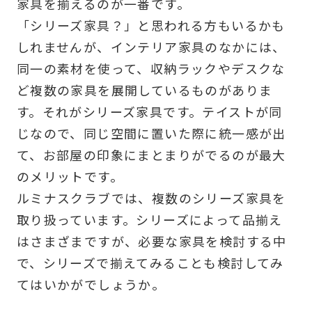
家具を揃えるのが一番です。
「シリーズ家具？」と思われる方もいるかも
しれませんが、インテリア家具のなかには、
同一の素材を使って、収納ラックやデスクな
ど複数の家具を展開しているものがありま
す。それがシリーズ家具です。テイストが同
じなので、同じ空間に置いた際に統一感が出
て、お部屋の印象にまとまりがでるのが最大
のメリットです。
ルミナスクラブでは、複数のシリーズ家具を
取り扱っています。シリーズによって品揃え
はさまざまですが、必要な家具を検討する中
で、シリーズで揃えてみることも検討してみ
てはいかがでしょうか。