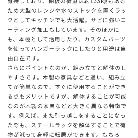
維持しており、棚板の荷重は約135kgもある
ため大型のレンジや水のストックを置くラッ
クとしてキッチンでも大活躍。サビに強いコ
ーティング加工もしています。そのほかに
も、本棚として活用したり、カスタムパーツ
を使ってハンガーラックにしたりと用途は自
由自在です。
さらにポイントなのが、組み立てと解体のし
やすさです。木製の家具などと違い、組み立
てが簡単なので、すぐに使用することができ
る点もメリットですが、解体することが可能
なのが木製の家具などと大きく異なる特徴で
す。例えば、また引っ越しをすることになっ
た際も、スチールラックを解体することで荷
物が減って身軽に転居ができます。もちろ