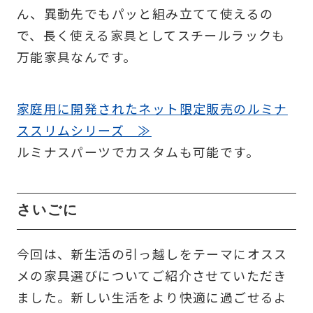
ん、異動先でもパッと組み立てて使えるの
で、長く使える家具としてスチールラックも
万能家具なんです。
家庭用に開発されたネット限定販売のルミナ
ススリムシリーズ ≫
ルミナスパーツでカスタムも可能です。
さいごに
今回は、新生活の引っ越しをテーマにオスス
メの家具選びについてご紹介させていただき
ました。新しい生活をより快適に過ごせるよ