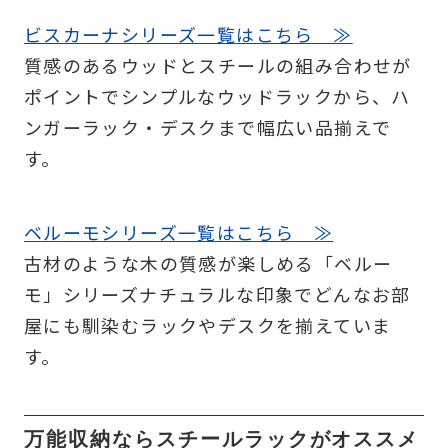
ビスカーナシリーズ一覧はこちら ≫
質感のあるウッドとスチールの組み合わせが
ポイントでシンプルなウッドラックから、ハ
ンガーラック・デスクまで幅広い品揃えで
す。
ベルーモシリーズ一覧はこちら ≫
古材のような木の質感が楽しめる「ベルー
モ」シリーズナチュラルな印象でどんなお部
屋にも馴染むラックやデスクを揃えていま
す。
万能収納ならスチールラックがオススメ