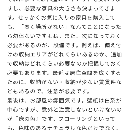
すし、必要な家具の大きさも決まってきま
す。せっかくお気に入りの家具を購入して
も、「置く場所がない」なんてことになった
ら勿体ないですよね。また、次に知っておく
必要があるのが、設備です。例えば、備え付
けの収納エリアがどれくらいあるのか、追加
で収納はどれくらい必要なのか把握しておく
必要もあります。最近は居住空間を広くする
ために、収納がない・収納が少ない賃貸件な
どもあるので、注意が必要です。
最後は、お部屋の雰囲気です。壁紙は白系が
中心ですが、意外と注意しないといけないの
が『床の色』です。フローリングといって
も、色味のあるナチュラルな色だけでなく、