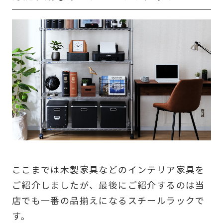
ここまでは木製家具などのインテリア家具を
ご紹介しましたが、最後にご紹介するのは当
店でも一番の品揃えになるスチールラックで
す。