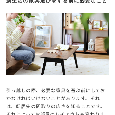
新生活の家具選びをする前に必要なこと
引っ越しの際、必要な家具を選ぶ前にしてお
かなければいけないことがあります。それ
は、転居先の間取りの広さを知ることです。
それによってお部屋のレイアウトも変わりま