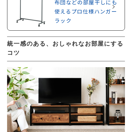
布団などの部屋干しにも
使えるプロ仕様ハンガー
ラック
統一感のある、おしゃれなお部屋にする
コツ