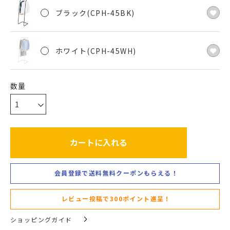
ブラック(CPH-45BK)
ホワイト(CPH-45WH)
カートに入れる
会員登録で送料無料クーポンもらえる！
レビュー投稿で300ポイント進呈！
ショッピングガイド