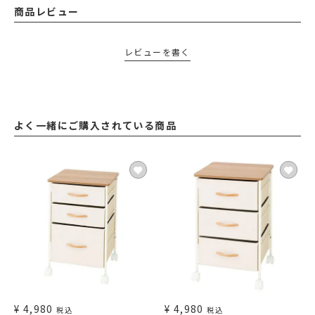
商品レビュー
レビューを書く
よく一緒にご購入されている商品
¥
4,980
¥
4,980
税込
税込