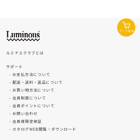
カート追加
ルミナスクラブとは
サポート
お支払方法について
配送・送料・返品について
お買い物方法について
会員制度について
会員ポイントについて
お問い合わせ
会員様限定保証
カタログWEB閲覧・ダウンロード