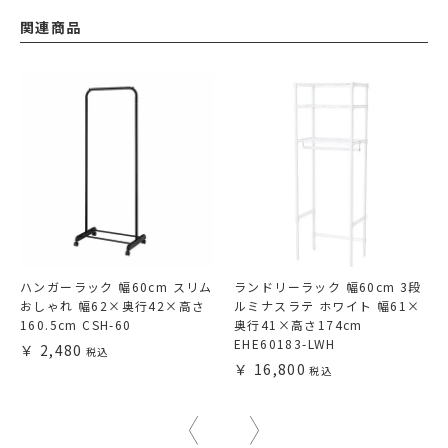
関連商品
ハンガーラック 幅60cm スリム
ランドリーラック 幅60cm 3段
おしゃれ 幅62×奥行42×高さ
ルミナスラテ ホワイト 幅61×
160.5cm CSH-60
奥行41×高さ174cm
EHE60183-LWH
2,480
16,800