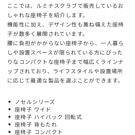
ここでは、ルミナスクラブで販売しているお
しゃれな座椅子を紹介します。
機能性に加え、デザイン性も兼ね備えた座椅
子が数多く展開されています。
腰に負担がかからない座椅子から、一人暮ら
しや設置スペースが限られている方にぴった
りなコンパクトな座椅子まで幅広くラインナ
ップされており、ライフスタイルや設置場所
に応じて最適な製品を選ぶことができます。
ノセルシリーズ
座椅子 ワイド
座椅子 ハイバック 回転式
座椅子 背もたれ
座椅子 コンパクト