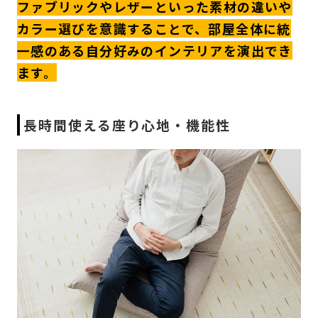
ファブリックやレザーといった素材の違いや
カラー選びを意識することで、部屋全体に統
一感のある自分好みのインテリアを演出でき
ます。
長時間使える座り心地・機能性