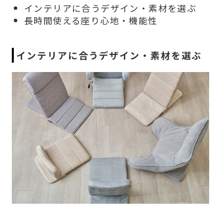
インテリアに合うデザイン・素材を選ぶ
長時間使える座り心地・機能性
インテリアに合うデザイン・素材を選ぶ