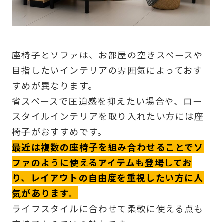
座椅子とソファは、お部屋の空きスペースや
目指したいインテリアの雰囲気によっておす
すめが異なります。
省スペースで圧迫感を抑えたい場合や、ロー
スタイルインテリアを取り入れたい方には座
椅子がおすすめです。
最近は複数の座椅子を組み合わせることでソ
ファのように使えるアイテムも登場してお
り、レイアウトの自由度を重視したい方に人
気があります。
ライフスタイルに合わせて柔軟に使える点も