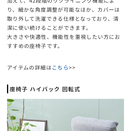
加えて、42段階のリクライニング機能によ
り、細かな角度調整が可能なほか、カバーは
取り外して洗濯できる仕様となっており、清
潔に使い続けることができます。
大きさや快適性、機能性を重視したい方にお
すすめの座椅子です。
アイテムの詳細は
こちら
>>
座椅子 ハイバック 回転式