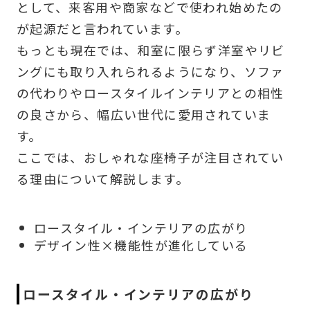
として、来客用や商家などで使われ始めたの
が起源だと言われています。
もっとも現在では、和室に限らず洋室やリビ
ングにも取り入れられるようになり、ソファ
の代わりやロースタイルインテリアとの相性
の良さから、幅広い世代に愛用されていま
す。
ここでは、おしゃれな座椅子が注目されてい
る理由について解説します。
ロースタイル・インテリアの広がり
デザイン性×機能性が進化している
ロースタイル・インテリアの広がり