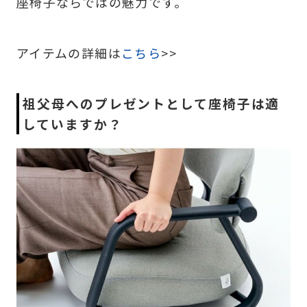
座椅子ならではの魅力です。
アイテムの詳細は
こちら
>>
祖父母へのプレゼントとして座椅子は適
していますか？