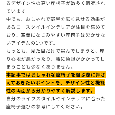
るデザイン性の高い座椅子が数多く販売され
ています。
中でも、おしゃれで部屋を広く見せる効果が
あるロースタイルインテリアが注目を集めて
おり、空間になじみやすい座椅子は欠かせな
いアイテムの1つです。
もっとも、見た目だけで選んでしまうと、座
り心地が悪かったり、腰に負担がかかってし
まうことも少なくありません。
本記事ではおしゃれな座椅子を選ぶ際に押さ
えておきたいポイントを、デザイン性と機能
性の両面から分かりやすく解説します。
自分のライフスタイルやインテリアに合った
座椅子選びの参考にしてください。