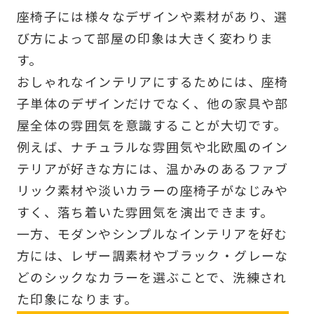
座椅子には様々なデザインや素材があり、選
び方によって部屋の印象は大きく変わりま
す。
おしゃれなインテリアにするためには、座椅
子単体のデザインだけでなく、他の家具や部
屋全体の雰囲気を意識することが大切です。
例えば、ナチュラルな雰囲気や北欧風のイン
テリアが好きな方には、温かみのあるファブ
リック素材や淡いカラーの座椅子がなじみや
すく、落ち着いた雰囲気を演出できます。
一方、モダンやシンプルなインテリアを好む
方には、レザー調素材やブラック・グレーな
どのシックなカラーを選ぶことで、洗練され
た印象になります。