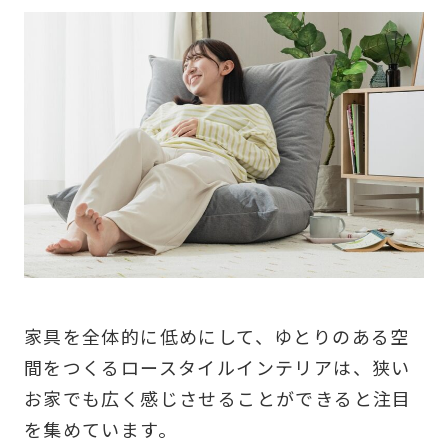
家具を全体的に低めにして、ゆとりのある空
間をつくるロースタイルインテリアは、狭い
お家でも広く感じさせることができると注目
を集めています。