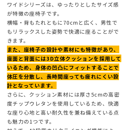
ワイドシリーズは、ゆったりとしたサイズ感
が特徴の座椅子です。
横幅・背もたれともに70cmと広く、男性で
もリラックスした姿勢で快適に座ることがで
きます。
また、座椅子の設計や素材にも特徴があり、
座面と背面には3D立体クッションを採用して
いるため、身体の凹凸にフィットすることで
体圧を分散し、長時間座っても疲れにくい設
計となっています。
さらに、クッション素材には厚さ5cmの高密
度チップウレタンを使用しているため、快適
な座り心地と高い耐久性を兼ね備えている点
も魅力の1つです。