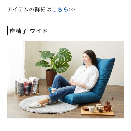
アイテムの詳細は
こちら
>>
座椅子 ワイド