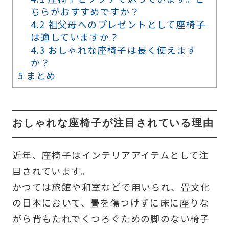
ちらがおすすめですか？
4.2
祖父母へのプレゼントとして座椅子
は適していますか？
4.3
おしゃれな座椅子は長く使えます
か？
5
まとめ
おしゃれな座椅子が注目されている理由
近年、座椅子はインテリアアイテムとして注
目されています。
かつては旅館や和室などで用いられ、畳文化
の日本において、畳を傷つけずに床に座りな
がら背もたれでくつろぐための脚のない椅子