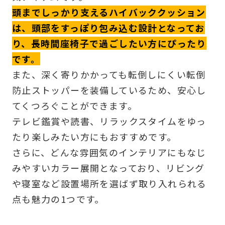
頭までしっかり支えるハイバッククッション
は、頭部をすっぽり包み込む設計となってお
り、長時間座椅子で過ごしたい方にぴったり
です。
また、深く寄りかかっても転倒しにくい転倒
防止ストッパーを装備しているため、安心し
てくつろぐことができます。
テレビ鑑賞や読書、リラックスタイムをゆっ
たり楽しみたい方にもおすすめです。
さらに、どんな雰囲気のインテリアにもなじ
みやすいカラー展開となっており、リビング
や寝室など設置場所を選ばず取り入れられる
点も魅力の1つです。