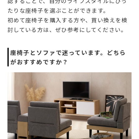
認することで、自分のライフスタイルにぴっ
たりな座椅子を選ぶことができます。
初めて座椅子を購入する方や、買い換えを検
討している方は、ぜひ参考にしてください。
座椅子とソファで迷っています。どちら
がおすすめですか？