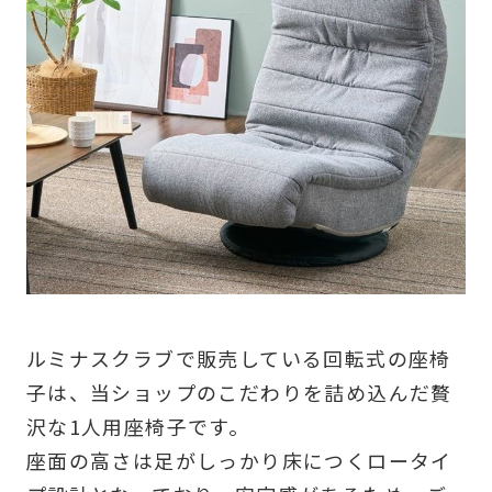
ルミナスクラブで販売している回転式の座椅
子は、当ショップのこだわりを詰め込んだ贅
沢な1人用座椅子です。
座面の高さは足がしっかり床につくロータイ