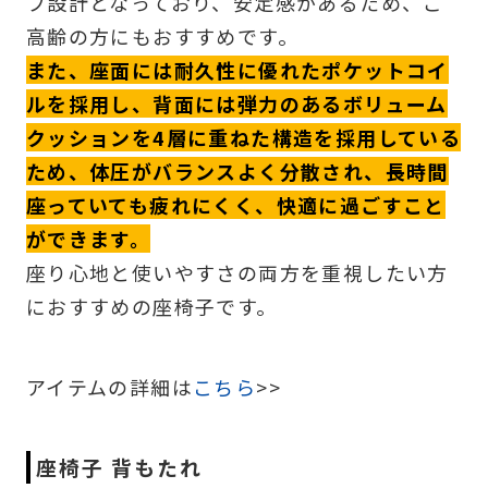
プ設計となっており、安定感があるため、ご
高齢の方にもおすすめです。
また、座面には耐久性に優れたポケットコイ
ルを採用し、背面には弾力のあるボリューム
クッションを4層に重ねた構造を採用している
ため、体圧がバランスよく分散され、長時間
座っていても疲れにくく、快適に過ごすこと
ができます。
座り心地と使いやすさの両方を重視したい方
におすすめの座椅子です。
アイテムの詳細は
こちら
>>
座椅子 背もたれ