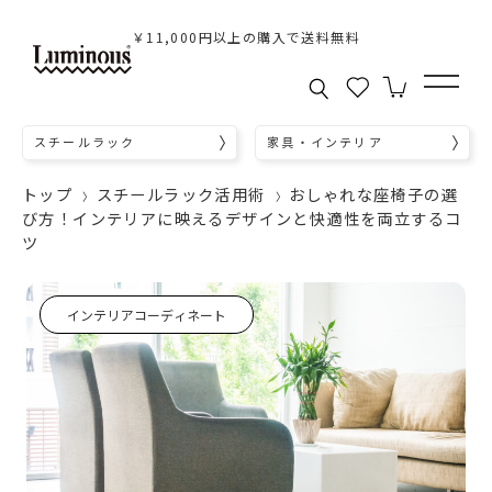
￥11,000円以上の購入で送料無料
スチールラック
家具・インテリア
トップ
スチールラック活用術
おしゃれな座椅子の選
び方！インテリアに映えるデザインと快適性を両立するコ
ツ
インテリアコーディネート