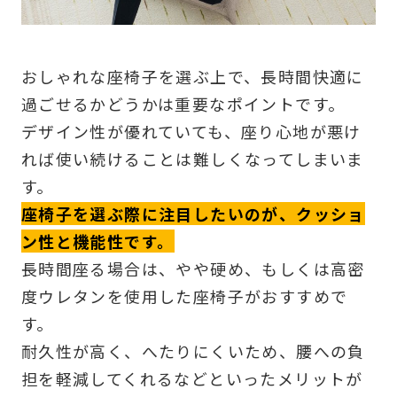
おしゃれな座椅子を選ぶ上で、長時間快適に
過ごせるかどうかは重要なポイントです。
デザイン性が優れていても、座り心地が悪け
れば使い続けることは難しくなってしまいま
す。
座椅子を選ぶ際に注目したいのが、クッショ
ン性と機能性です。
長時間座る場合は、やや硬め、もしくは高密
度ウレタンを使用した座椅子がおすすめで
す。
耐久性が高く、へたりにくいため、腰への負
担を軽減してくれるなどといったメリットが