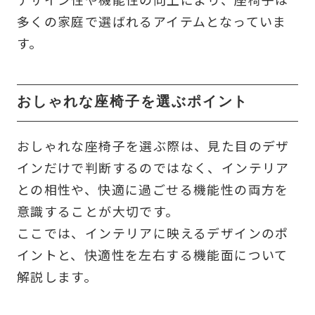
多くの家庭で選ばれるアイテムとなっていま
す。
おしゃれな座椅子を選ぶポイント
おしゃれな座椅子を選ぶ際は、見た目のデザ
インだけで判断するのではなく、インテリア
との相性や、快適に過ごせる機能性の両方を
意識することが大切です。
ここでは、インテリアに映えるデザインのポ
イントと、快適性を左右する機能面について
解説します。