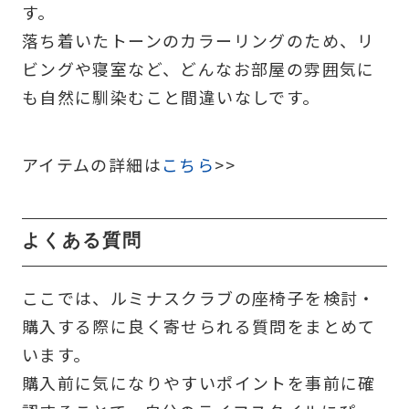
す。
落ち着いたトーンのカラーリングのため、リ
ビングや寝室など、どんなお部屋の雰囲気に
も自然に馴染むこと間違いなしです。
アイテムの詳細は
こちら
>>
よくある質問
ここでは、ルミナスクラブの座椅子を検討・
購入する際に良く寄せられる質問をまとめて
います。
購入前に気になりやすいポイントを事前に確