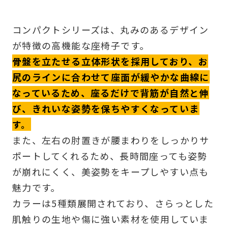
コンパクトシリーズは、丸みのあるデザイン
が特徴の高機能な座椅子です。
骨盤を立たせる立体形状を採用しており、お
尻のラインに合わせて座面が緩やかな曲線に
なっているため、座るだけで背筋が自然と伸
び、きれいな姿勢を保ちやすくなっていま
す。
また、左右の肘置きが腰まわりをしっかりサ
ポートしてくれるため、長時間座っても姿勢
が崩れにくく、美姿勢をキープしやすい点も
魅力です。
カラーは5種類展開されており、さらっとした
肌触りの生地や傷に強い素材を使用していま