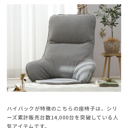
ハイバックが特徴のこちらの座椅子は、シリ
ーズ累計販売台数14,000台を突破している人
気アイテムです。