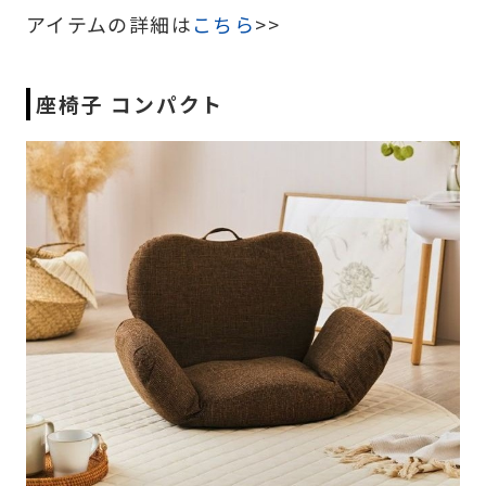
アイテムの詳細は
こちら
>>
座椅子 コンパクト