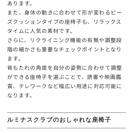
あります。
また、身体の動きに合わせて形が変わるビー
ズクッションタイプの座椅子も、リラックス
タイムに人気の素材です。
さらに、リクライニング機能の有無や調整段
階の細かさも重要なチェックポイントとなり
ます。
背もたれの角度を自分の姿勢に合わせて調整
ができる座椅子を選ぶことで、読書や映画鑑
賞、テレワークなど幅広い用途に対応可能に
なります。
ルミナスクラブのおしゃれな座椅子