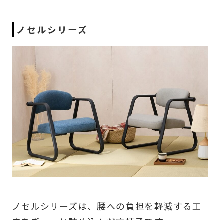
ノセルシリーズ
ノセルシリーズは、腰への負担を軽減する工