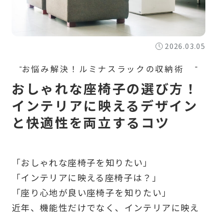
2026.03.05
おしゃれな座椅子の選び方！
インテリアに映えるデザイン
と快適性を両立するコツ
「おしゃれな座椅子を知りたい」
「インテリアに映える座椅子は？」
「座り心地が良い座椅子を知りたい」
近年、機能性だけでなく、インテリアに映え