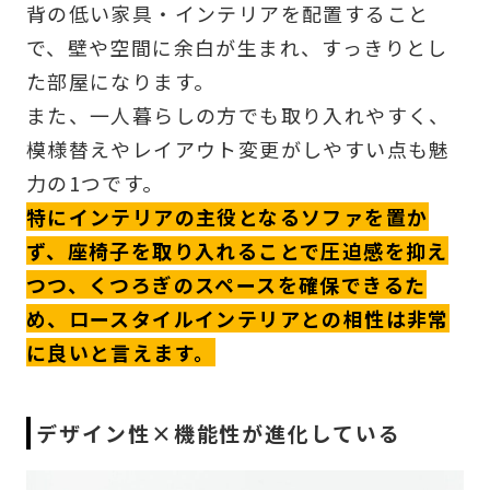
背の低い家具・インテリアを配置すること
で、壁や空間に余白が生まれ、すっきりとし
た部屋になります。
また、一人暮らしの方でも取り入れやすく、
模様替えやレイアウト変更がしやすい点も魅
力の1つです。
特にインテリアの主役となるソファを置か
ず、座椅子を取り入れることで圧迫感を抑え
つつ、くつろぎのスペースを確保できるた
め、ロースタイルインテリアとの相性は非常
に良いと言えます。
デザイン性×機能性が進化している