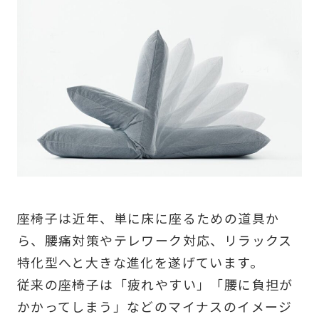
座椅子は近年、単に床に座るための道具か
ら、腰痛対策やテレワーク対応、リラックス
特化型へと大きな進化を遂げています。
従来の座椅子は「疲れやすい」「腰に負担が
かかってしまう」などのマイナスのイメージ