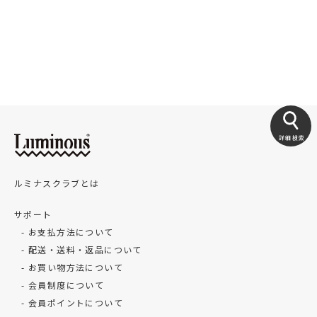
詳細検索
ルミナスクラブとは
サポート
お支払方法について
配送・送料・返品について
お買い物方法について
会員制度について
会員ポイントについて