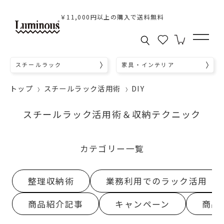
￥11,000円以上の購入で送料無料
スチールラック
家具・インテリア
トップ
スチールラック活用術
DIY
スチールラック活用術＆収納テクニック
カテゴリー一覧
整理収納術
業務利用でのラック活用
商品紹介記事
キャンペーン
商品