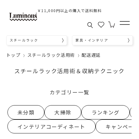
￥11,000円以上の購入で送料無料
スチールラック
家具・インテリア
トップ
スチールラック活用術
配送遅延
スチールラック活用術＆収納テクニック
カテゴリー一覧
未分類
大掃除
ランキング
インテリアコーディネート
キャンペー