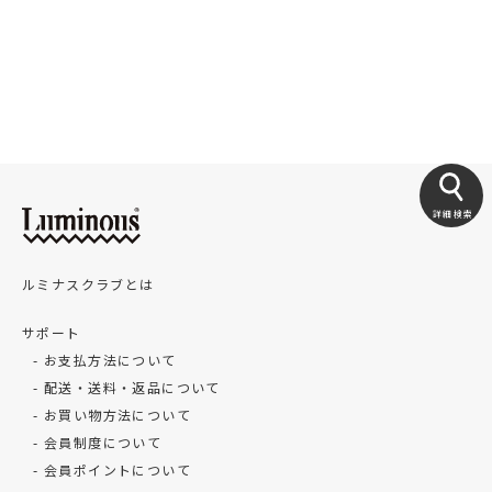
詳細検索
ルミナスクラブとは
サポート
お支払方法について
配送・送料・返品について
お買い物方法について
会員制度について
会員ポイントについて