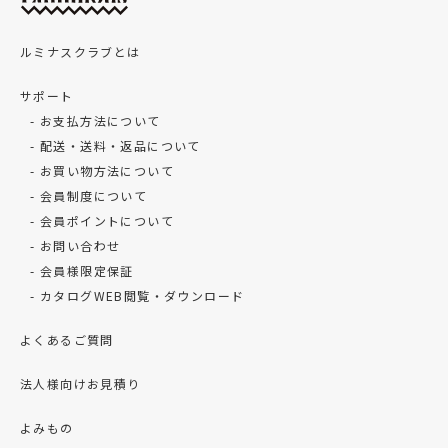
ルミナスクラブとは
サポート
お支払方法について
配送・送料・返品について
お買い物方法について
会員制度について
会員ポイントについて
お問い合わせ
会員様限定保証
カタログWEB閲覧・ダウンロード
よくあるご質問
法人様向けお見積り
よみもの