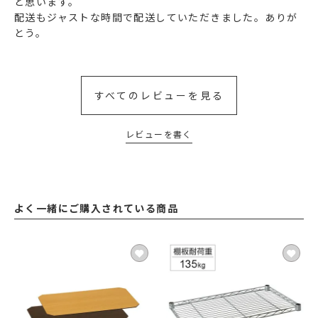
と思います。

配送もジャストな時間で配送していただきました。ありが
とう。
すべてのレビューを見る
レビューを書く
よく一緒にご購入されている商品