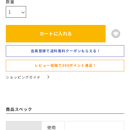
カートに入れる
会員登録で送料無料クーポンもらえる！
レビュー投稿で300ポイント進呈！
ショッピングガイド
商品スペック
使用