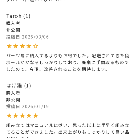
Taroh
1
購入者
非公開
投稿日
2026/03/06
パーツ毎に購入するよりもお得でした。配送されてきた段
ボールがかなるしっかりしており、廃棄に手間取るもので
したので、今後、改善されることを期待します。
はげ猫
1
購入者
非公開
投稿日
2026/01/19
組み立てはマニュアルに従い、思った以上に手早く組み立
てることができました。出来上がりもしっかりして良い品