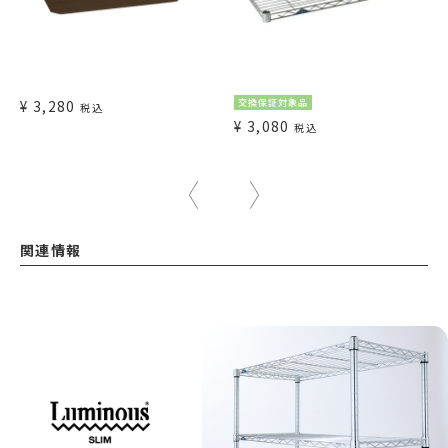
¥
3,280
交換保証対象品
税込
¥
3,080
税込
関連情報