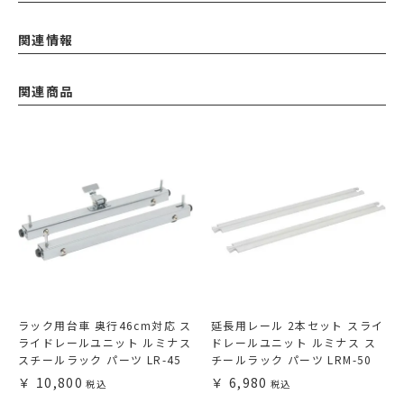
関連情報
関連商品
ラック用台車 奥行46cm対応 ス
延長用レール 2本セット スライ
ライドレールユニット ルミナス
ドレールユニット ルミナス ス
スチールラック パーツ LR-45
チールラック パーツ LRM-50
10,800
6,980