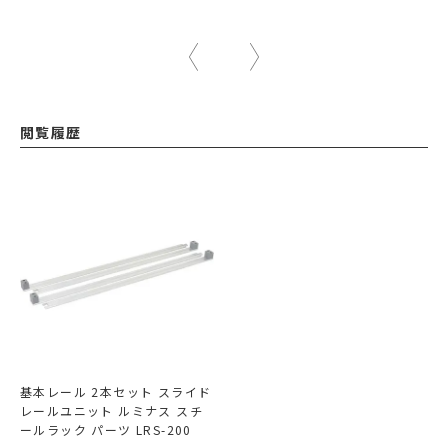
閲覧履歴
基本レール 2本セット スライド
レールユニット ルミナス スチ
ールラック パーツ LRS-200