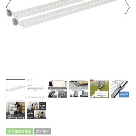
交換保証対象品
送料無料