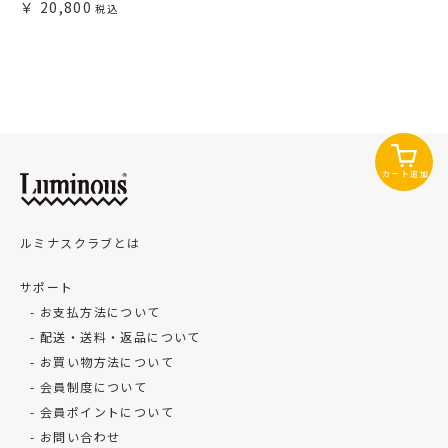
20,800
カート追加
ルミナスクラブとは
サポート
お支払方法について
配送・送料・返品について
お買い物方法について
会員制度について
会員ポイントについて
お問い合わせ