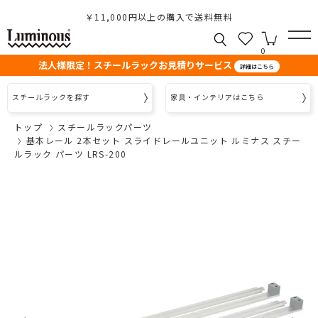
￥11,000円以上の購入で送料無料
0
法人様限定！スチールラックお見積りサービス
詳細はこちら
スチールラックを探す
家具・インテリアはこちら
トップ
スチールラックパーツ
基本レール 2本セット スライドレールユニット ルミナス スチー
ルラック パーツ LRS-200