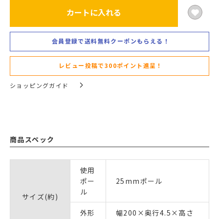
カートに入れる
会員登録で送料無料クーポンもらえる！
レビュー投稿で300ポイント進呈！
ショッピングガイド
商品スペック
使用
ポー
25mmポール
ル
サイズ(約)
外形
幅200×奥行4.5×高さ