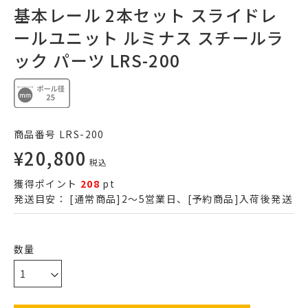
基本レール 2本セット スライドレ
ールユニット ルミナス スチールラ
ック パーツ LRS-200
商品番号
LRS-200
¥
20,800
税込
獲得ポイント
208
pt
発送目安：
[通常商品]2～5営業日、[予約商品]入荷後発送