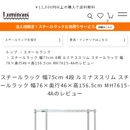
￥11,000円以上の購入で送料無料
0
法人様限定！スチールラックお見積りサービス
詳細はこちら
スチールラックを探す
家具・インテリアはこちら
トップ
スチールラック
スチールラック 幅75cm 4段 ルミナススリム スチールラック 幅
76×奥行46×高156.5cm MH7615-4Aのレビュー
スチールラック 幅75cm 4段 ルミナススリム スチ
ールラック 幅76×奥行46×高156.5cm MH7615-
4Aのレビュー