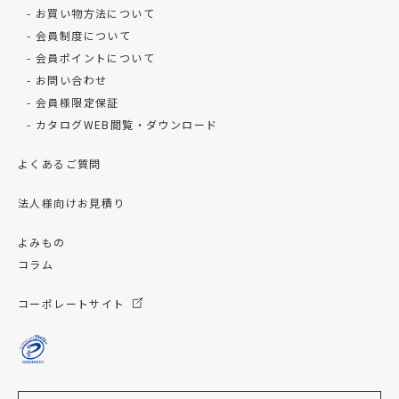
お買い物方法について
会員制度について
会員ポイントについて
お問い合わせ
会員様限定保証
カタログWEB閲覧・ダウンロード
よくあるご質問
法人様向けお見積り
よみもの
コラム
コーポレートサイト