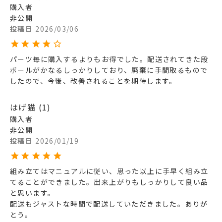
購入者
非公開
投稿日
2026/03/06
パーツ毎に購入するよりもお得でした。配送されてきた段
ボールがかなるしっかりしており、廃棄に手間取るもので
したので、今後、改善されることを期待します。
はげ猫
1
購入者
非公開
投稿日
2026/01/19
組み立てはマニュアルに従い、思った以上に手早く組み立
てることができました。出来上がりもしっかりして良い品
と思います。

配送もジャストな時間で配送していただきました。ありが
とう。