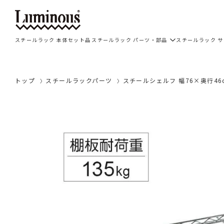
スチールラック 本体セット品
スチールラック パーツ・部品
スチールラック 
トップ
スチールラックパーツ
スチールシェルフ 幅76×奥行46c