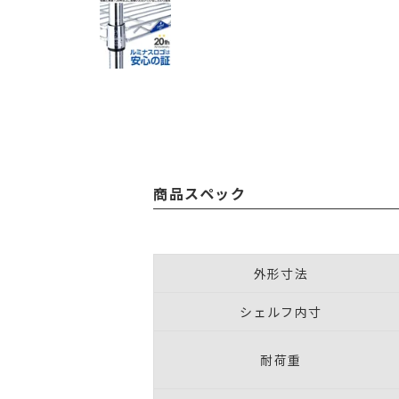
商品スペック
外形寸法
シェルフ内寸
耐荷重