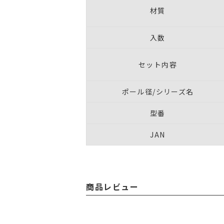
材質
入数
セット内容
ポール径/シリーズ名
型番
JAN
商品レビュー