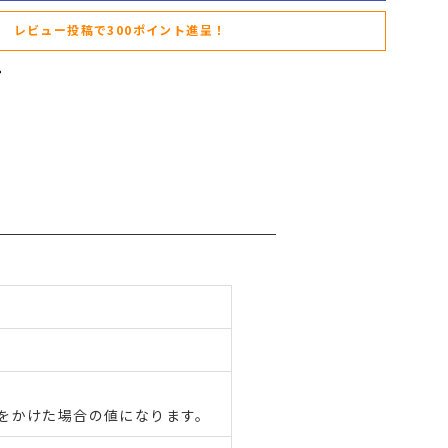
レビュー投稿で300ポイント進呈！
重をかけた場合の値になります。