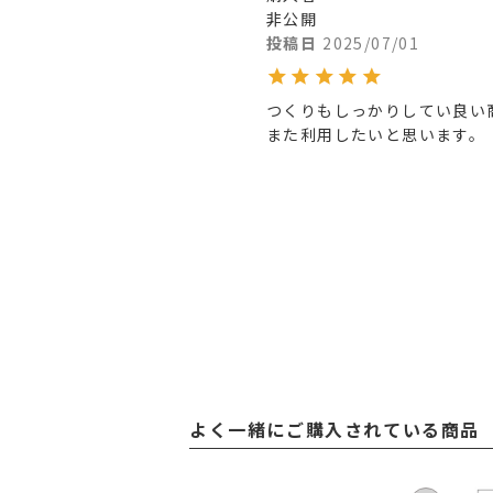
非公開
投稿日
2025/07/01
つくりもしっかりしてい良い商
また利用したいと思います。
よく一緒にご購入されている商品