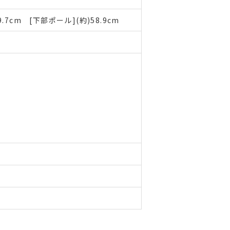
.7cm [下部ポール](約)58.9cm