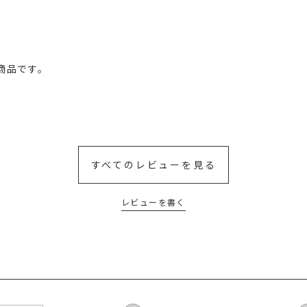
品です。

すべてのレビューを見る
レビューを書く