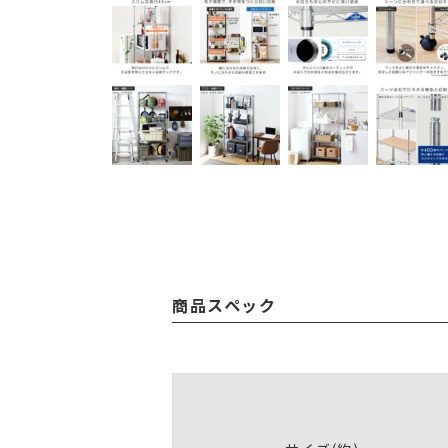
商品スペック