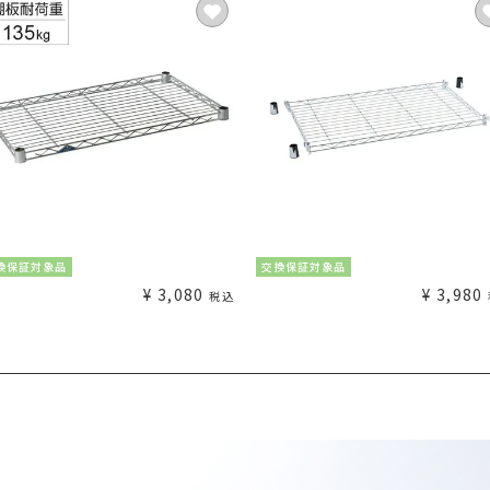
換保証対象品
交換保証対象品
¥
3,080
¥
3,980
税込