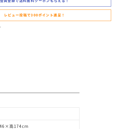
会員登録で送料無料クーポンもらえる！
レビュー投稿で300ポイント進呈！
6×高174cm