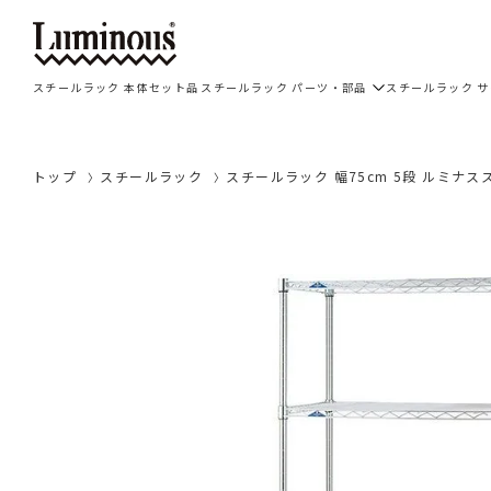
スチールラック 本体セット品
スチールラック パーツ・部品
スチールラック 
トップ
スチールラック
スチールラック 幅75cm 5段 ルミナススリ