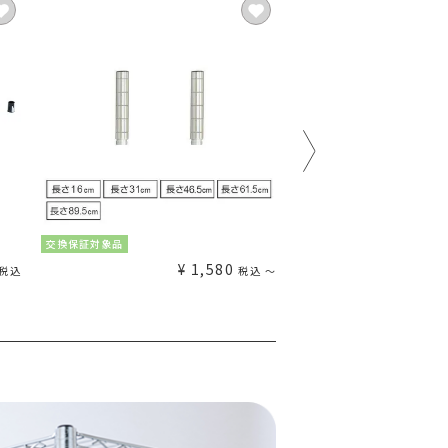
交換保証対象品
交換保証対象品
¥
1,580
¥
税込
税込
〜