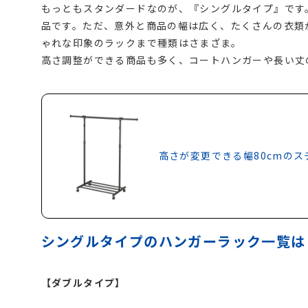
もっともスタンダードなのが、『シングルタイプ』です
品です。ただ、意外と商品の幅は広く、たくさんの衣類
ゃれな印象のラックまで種類はさまざま。
高さ調整ができる商品も多く、コートハンガーや長い丈
高さが変更できる幅80cmの
シングルタイプのハンガーラック一覧は
【ダブルタイプ】