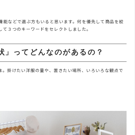
機能などで選ぶ方もいると思います。何を優先して商品を絞
して３つのキーワードをセレクトしました。
状」ってどんなのがあるの？
ま。掛けたい洋服の量や、置きたい場所、いろいろな観点で