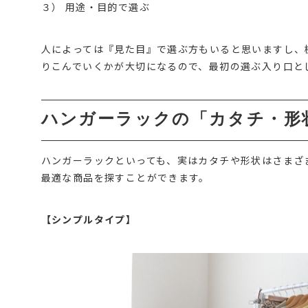
３） 用途・目的で選ぶ
人によっては『見た目』で選ぶ方もいると思いますし、
りこんでいくかが大切になるので、最初の選ぶ入り口と
ハンガーラックの「カタチ・形
ハンガーラックといっても、実はカタチや形状はさまざ
最適な商品を探すことができます。
【シンプルタイプ】