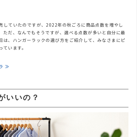
売していたのですが、2022年の秋ごろに商品点数を増やし
。ただ、なんでもそうですが、選べる点数が多いと自分に最
回は、ハンガーラックの選び方をご紹介して、みなさまにピ
っています。
ラ ≫
≫
がいいの？