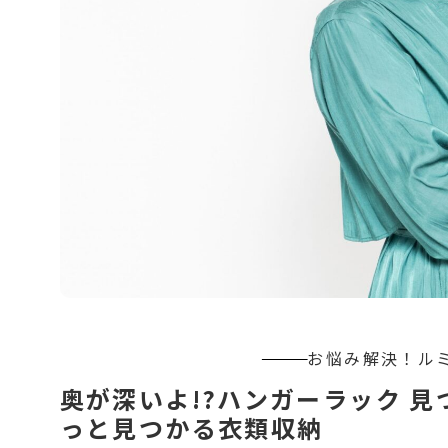
奥が深いよ!?ハンガーラック 
っと見つかる衣類収納