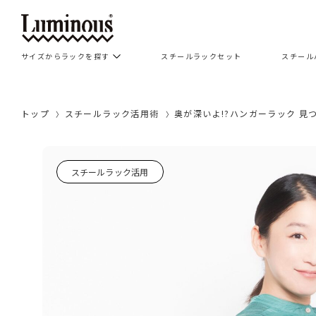
サイズからラックを探す
スチールラックセット
スチール
トップ
スチールラック活用術
奥が深いよ!?ハンガーラック 
スチールラック活用