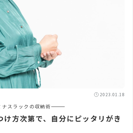
2023.01.18
見つけ方次第で、自分にピッタリがき