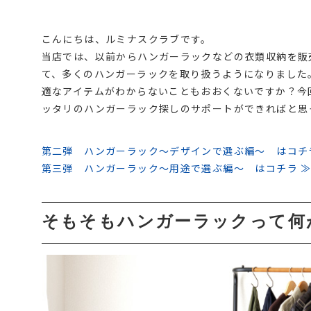
こんにちは、ルミナスクラブです。
当店では、以前からハンガーラックなどの衣類収納を販
て、多くのハンガーラックを取り扱うようになりました
適なアイテムがわからないこともおおくないですか？今
ッタリのハンガーラック探しのサポートができればと思
第二弾 ハンガーラック～デザインで選ぶ編～ はコチ
第三弾 ハンガーラック～用途で選ぶ編～ はコチラ 
そもそもハンガーラックって何