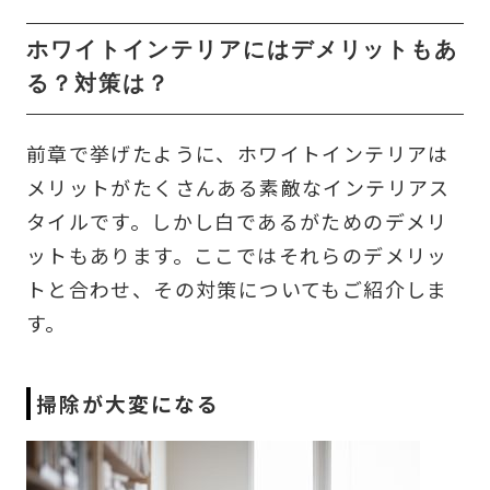
ホワイトインテリアにはデメリットもあ
る？対策は？
前章で挙げたように、ホワイトインテリアは
メリットがたくさんある素敵なインテリアス
タイルです。しかし白であるがためのデメリ
ットもあります。ここではそれらのデメリッ
トと合わせ、その対策についてもご紹介しま
す。
掃除が大変になる