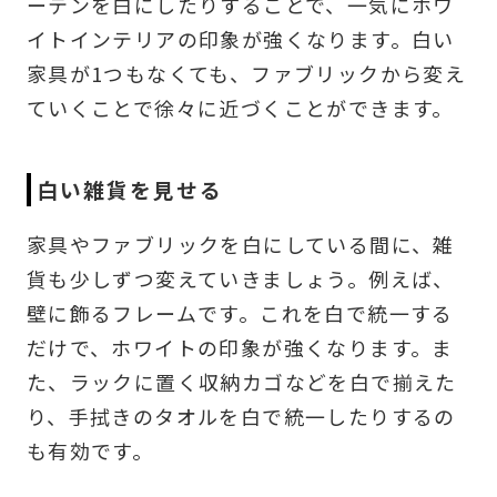
ーテンを白にしたりすることで、一気にホワ
イトインテリアの印象が強くなります。白い
家具が1つもなくても、ファブリックから変え
ていくことで徐々に近づくことができます。
白い雑貨を見せる
家具やファブリックを白にしている間に、雑
貨も少しずつ変えていきましょう。例えば、
壁に飾るフレームです。これを白で統一する
だけで、ホワイトの印象が強くなります。ま
た、ラックに置く収納カゴなどを白で揃えた
り、手拭きのタオルを白で統一したりするの
も有効です。