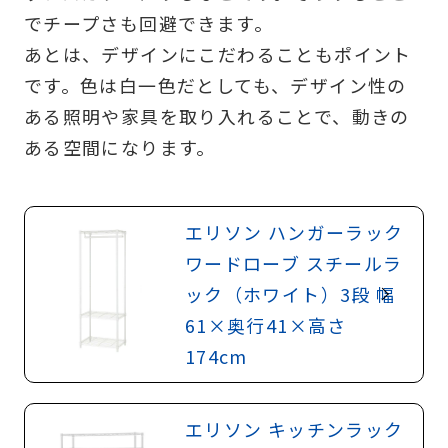
でチープさも回避できます。
あとは、デザインにこだわることもポイント
です。色は白一色だとしても、デザイン性の
ある照明や家具を取り入れることで、動きの
ある空間になります。
エリソン ハンガーラック
ワードローブ スチールラ
ック（ホワイト）3段 幅
61×奥行41×高さ
174cm
エリソン キッチンラック