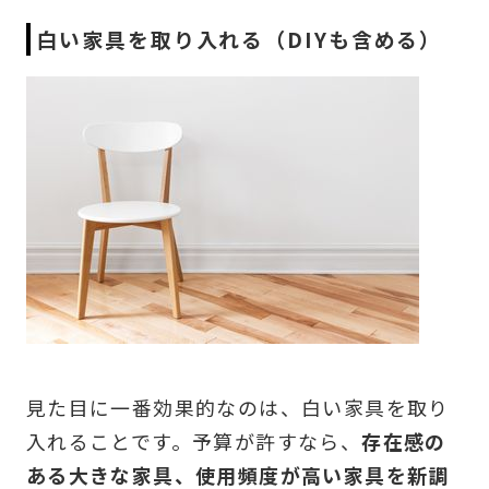
白い家具を取り入れる（DIYも含める）
見た目に一番効果的なのは、白い家具を取り
入れることです。予算が許すなら、
存在感の
ある大きな家具、使用頻度が高い家具を新調