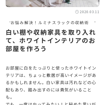
2020.03.11
白い棚や収納家具を取り入れ
て、ホワイトインテリアのお
部屋を作ろう
お部屋に白をたっぷりと使ったホワイトイン
テリアは、ちょっと敷居が高いイメージがあ
るかもしれません。白い家具は汚れなどの心
配もあり、踏み出すのには勇気がいること
も。
でも、一度はやってみたい！と秘めた思いが