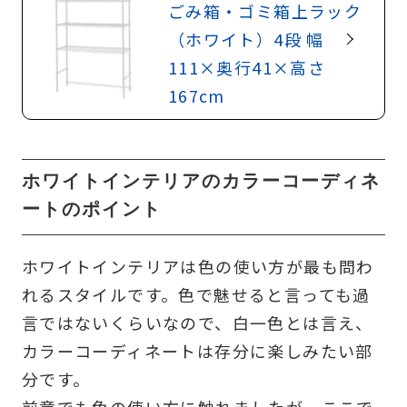
ごみ箱・ゴミ箱上ラック
（ホワイト）4段 幅
111×奥行41×高さ
167cm
ホワイトインテリアのカラーコーディネ
ートのポイント
ホワイトインテリアは色の使い方が最も問わ
れるスタイルです。色で魅せると言っても過
言ではないくらいなので、白一色とは言え、
カラーコーディネートは存分に楽しみたい部
分です。
前章でも色の使い方に触れましたが、ここで