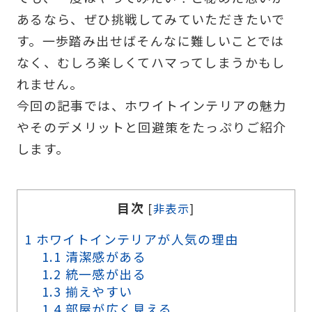
あるなら、ぜひ挑戦してみていただきたいで
す。一歩踏み出せばそんなに難しいことでは
なく、むしろ楽しくてハマってしまうかもし
れません。
今回の記事では、ホワイトインテリアの魅力
やそのデメリットと回避策をたっぷりご紹介
します。
目次
[
非表示
]
1
ホワイトインテリアが人気の理由
1.1
清潔感がある
1.2
統一感が出る
1.3
揃えやすい
1.4
部屋が広く見える