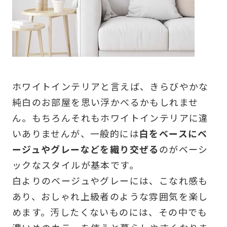
ホワイトインテリアと言えば、きらびやかな
純白のお部屋を思い浮かべるかもしれませ
ん。もちろんそれもホワイトインテリアに違
いありませんが、一般的には
白をベースにベ
ージュやグレーなどを織り交ぜる
のがベーシ
ックなスタイルが基本です。
白よりのベージュやグレーには、こなれ感も
あり、おしゃれ上級者のような雰囲気を楽し
めます。汚したくないものには、その中でも