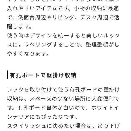
入れやすいアイテムです。小物の収納に最適
で、洗面台周辺やリビング、デスク周辺で活
躍します。
使う時はデザインを統一すると美しいルック
スに。ラベリングすることで、整理整頓がし
やすくなります。
有孔ボードで壁掛け収納
フックを取り付けて使う有孔ボードの壁掛け
収納は、スペースの少ない場所に大変便利で
す。有孔ボード自体が白いので、ホワイトイ
ンテリアにもぴったりです。
スタイリッシュに決めたい場合は、吊り下げ