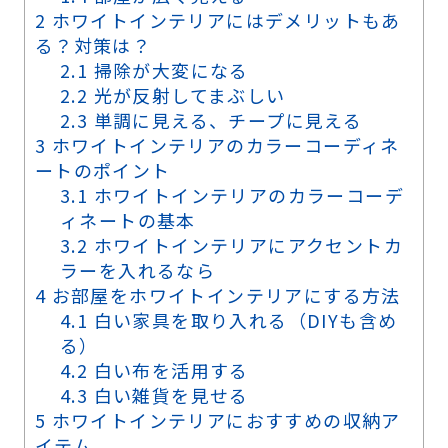
2
ホワイトインテリアにはデメリットもあ
る？対策は？
2.1
掃除が大変になる
2.2
光が反射してまぶしい
2.3
単調に見える、チープに見える
3
ホワイトインテリアのカラーコーディネ
ートのポイント
3.1
ホワイトインテリアのカラーコーデ
ィネートの基本
3.2
ホワイトインテリアにアクセントカ
ラーを入れるなら
4
お部屋をホワイトインテリアにする方法
4.1
白い家具を取り入れる（DIYも含め
る）
4.2
白い布を活用する
4.3
白い雑貨を見せる
5
ホワイトインテリアにおすすめの収納ア
イテム