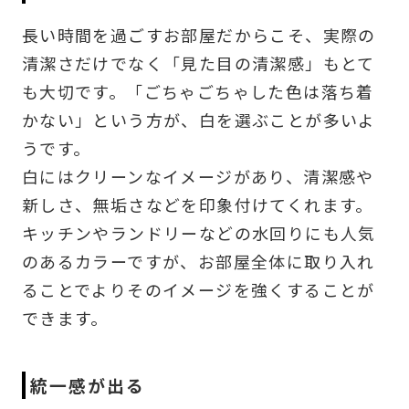
長い時間を過ごすお部屋だからこそ、実際の
清潔さだけでなく「見た目の清潔感」もとて
も大切です。「ごちゃごちゃした色は落ち着
かない」という方が、白を選ぶことが多いよ
うです。
白にはクリーンなイメージがあり、清潔感や
新しさ、無垢さなどを印象付けてくれます。
キッチンやランドリーなどの水回りにも人気
のあるカラーですが、お部屋全体に取り入れ
ることでよりそのイメージを強くすることが
できます。
統一感が出る