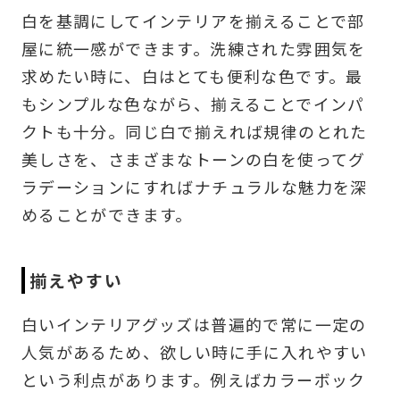
白を基調にしてインテリアを揃えることで部
屋に統一感ができます。洗練された雰囲気を
求めたい時に、白はとても便利な色です。最
もシンプルな色ながら、揃えることでインパ
クトも十分。同じ白で揃えれば規律のとれた
美しさを、さまざまなトーンの白を使ってグ
ラデーションにすればナチュラルな魅力を深
めることができます。
揃えやすい
白いインテリアグッズは普遍的で常に一定の
人気があるため、欲しい時に手に入れやすい
という利点があります。例えばカラーボック