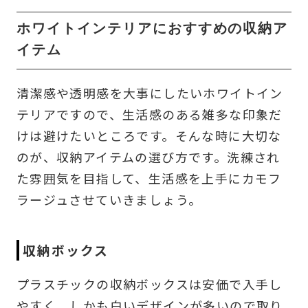
ホワイトインテリアにおすすめの収納ア
イテム
清潔感や透明感を大事にしたいホワイトイン
テリアですので、生活感のある雑多な印象だ
けは避けたいところです。そんな時に大切な
のが、収納アイテムの選び方です。洗練され
た雰囲気を目指して、生活感を上手にカモフ
ラージュさせていきましょう。
収納ボックス
プラスチックの収納ボックスは安価で入手し
やすく、しかも白いデザインが多いので取り