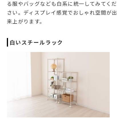
る服やバッグなども白系に統一してみてくだ
さい。ディスプレイ感覚でおしゃれ空間が出
来上がります。
白いスチールラック