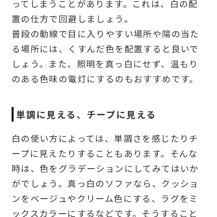
ってしまうことがあります。これは、白の配
置の仕方で回避しましょう。
普段の動線で目に入りやすい場所や陽の当た
る場所には、くすんだ色を配置すると良いで
しょう。また、照明を真っ白にせず、温もり
のある色味の電灯にするのもおすすめです。
単調に見える、チープに見える
白の使い方によっては、単調さを感じたりチ
ープに見えたりすることもあります。そんな
時は、色をグラデーションにしてみてはいか
がでしょう。真っ白のソファなら、クッショ
ンをベージュやクリーム色にする、ラグをミ
ックスカラーにするなどです。そうすること