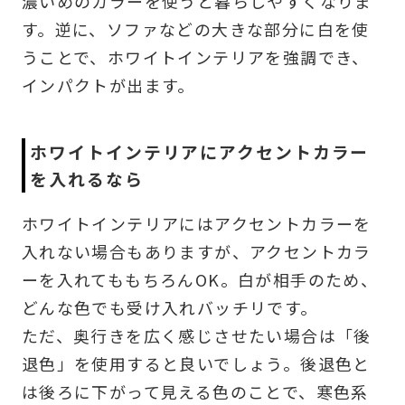
濃いめのカラーを使うと暮らしやすくなりま
す。逆に、ソファなどの大きな部分に白を使
うことで、ホワイトインテリアを強調でき、
インパクトが出ます。
ホワイトインテリアにアクセントカラー
を入れるなら
ホワイトインテリアにはアクセントカラーを
入れない場合もありますが、アクセントカラ
ーを入れてももちろんOK。白が相手のため、
どんな色でも受け入れバッチリです。
ただ、奥行きを広く感じさせたい場合は「後
退色」を使用すると良いでしょう。後退色と
は後ろに下がって見える色のことで、寒色系