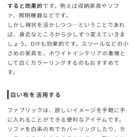
すると効果的
です。例えば収納家具やソフ
ァ、照明機器などです。
しかし現状を活かしつつ…ということであれ
ば、身近なところから少しずつ変えていきま
しょう。DIYも効果的です。スツールなどの小
さめの家具を、ホワイトインテリアの象徴と
して白くカラーリングするのもおすすめで
す。
白い布を活用する
ファブリックは、欲しいイメージを手軽に手
に入れることができる便利なアイテムです。
ソファを白系の布でカバーリングしたり、カ