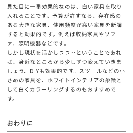
見た目に一番効果的なのは、白い家具を取り
入れることです。予算が許すなら、存在感の
ある大きな家具、使用頻度が高い家具を新調
すると効果的です。例えば収納家具やソフ
ァ、照明機器などです。
しかし現状を活かしつつ…ということであれ
ば、身近なところから少しずつ変えていきま
しょう。DIYも効果的です。スツールなどの小
さめの家具を、ホワイトインテリアの象徴と
して白くカラーリングするのもおすすめで
す。
おわりに