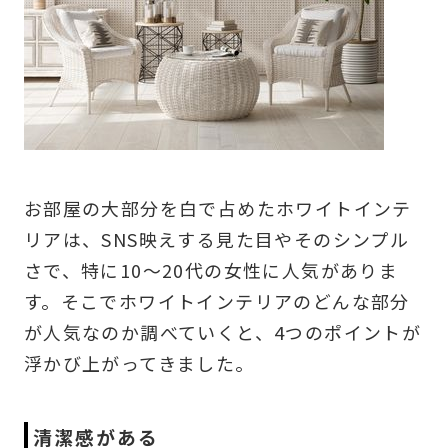
お部屋の大部分を白で占めたホワイトインテ
リアは、SNS映えする見た目やそのシンプル
さで、特に10～20代の女性に人気がありま
す。そこでホワイトインテリアのどんな部分
が人気なのか調べていくと、4つのポイントが
浮かび上がってきました。
清潔感がある