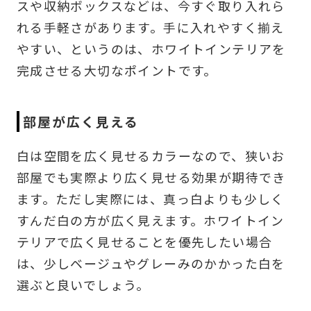
スや収納ボックスなどは、今すぐ取り入れら
れる手軽さがあります。手に入れやすく揃え
やすい、というのは、ホワイトインテリアを
完成させる大切なポイントです。
部屋が広く見える
白は空間を広く見せるカラーなので、狭いお
部屋でも実際より広く見せる効果が期待でき
ます。ただし実際には、真っ白よりも少しく
すんだ白の方が広く見えます。ホワイトイン
テリアで広く見せることを優先したい場合
は、少しベージュやグレーみのかかった白を
選ぶと良いでしょう。