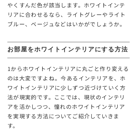
やくすんだ色が該当します。ホワイトインテ
リアに合わせるなら、ライトグレーやライト
ブルー、ベージュなどはいかがでしょうか。
お部屋をホワイトインテリアにする方法
1からホワイトインテリアに丸ごと作り変える
のは大変ですよね。今あるインテリアを、ホ
ワイトインテリアに少しずつ近づけていく方
法が現実的です。ここでは、現状のインテリ
アを活かしつつ、憧れのホワイトインテリア
を実現する方法についてご紹介していきま
す。