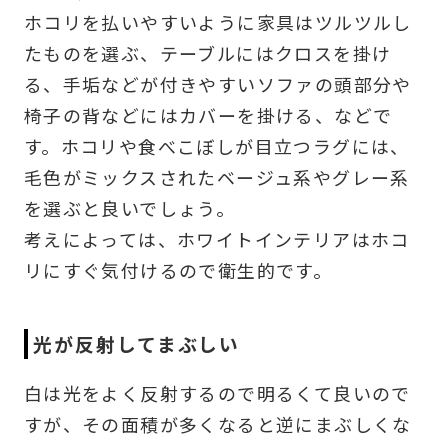
ホコリを払いやすいように家具はツルツルし
たものを選ぶ、テーブルにはクロスを掛け
る、手垢などが付きやすいソファの頭部分や
椅子の背などにはカバーを掛ける、などで
す。ホコリや食べこぼしが目立つラグには、
毛色がミックスされたベージュ系やグレー系
を選ぶと良いでしょう。
考えによっては、ホワイトインテリアはホコ
リにすぐ気付けるので衛生的です。
光が反射してまぶしい
白は光をよく反射するので明るくて良いので
すが、その面積が多くなると逆にまぶしくな