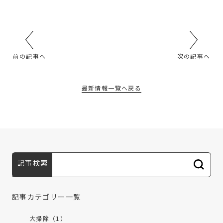
前の記事へ
次の記事へ
最新情報一覧へ戻る
記事検索
記事カテゴリー一覧
大掃除（1）