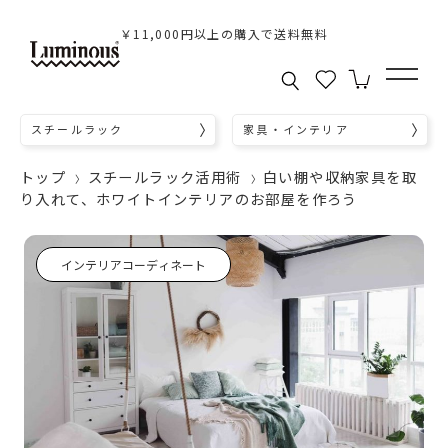
￥11,000円以上の購入で送料無料
スチールラック
家具・インテリア
トップ
スチールラック活用術
白い棚や収納家具を取
り入れて、ホワイトインテリアのお部屋を作ろう
インテリアコーディネート