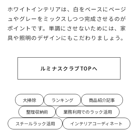
ホワイトインテリアは、白をベースにベージ
ュやグレーをミックスしつつ完成させるのが
ポイントです。単調にさせないためには、家
具や照明のデザインにもこだわりましょう。
ルミナスクラブTOPへ
大掃除
ランキング
商品紹介記事
整理収納術
業務利用でのラック活用
スチールラック活用
インテリアコーディネート