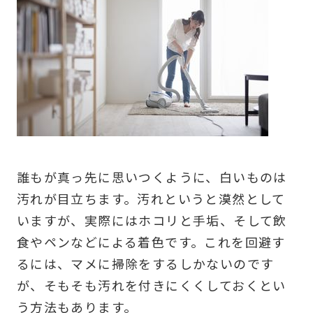
誰もが真っ先に思いつくように、白いものは
汚れが目立ちます。汚れというと漠然として
いますが、実際にはホコリと手垢、そして飲
食やペンなどによる着色です。これを回避す
るには、マメに掃除をするしかないのです
が、そもそも汚れを付きにくくしておくとい
う方法もあります。