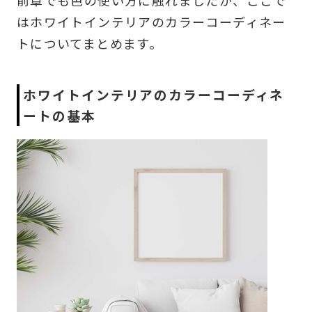
はホワイトインテリアのカラーコーディネー
トについてまとめます。
ホワイトインテリアのカラーコーディネ
ートの基本