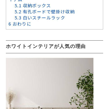
5.1
収納ボックス
5.2
有孔ボードで壁掛け収納
5.3
白いスチールラック
6
おわりに
ホワイトインテリアが人気の理由