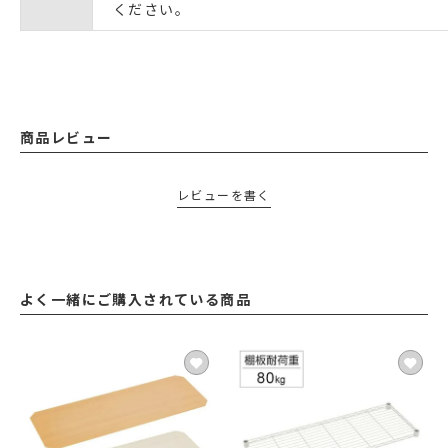
ください。
商品レビュー
レビューを書く
よく一緒にご購入されている商品