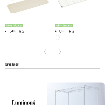
交換保証対象品
交換保証対象品
¥
3,480
¥
3,880
税込
税込
関連情報