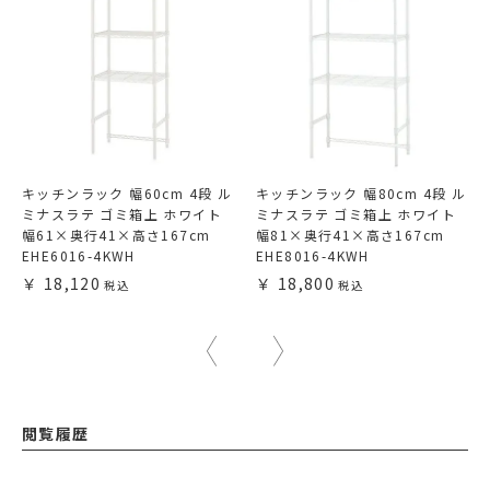
キッチンラック 幅60cm 4段 ル
キッチンラック 幅80cm 4段 ル
ミナスラテ ゴミ箱上 ホワイト
ミナスラテ ゴミ箱上 ホワイト
幅61×奥行41×高さ167cm
幅81×奥行41×高さ167cm
EHE6016-4KWH
EHE8016-4KWH
18,120
18,800
閲覧履歴