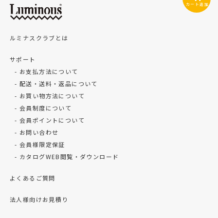
カート追加
ルミナスクラブとは
サポート
お支払方法について
配送・送料・返品について
お買い物方法について
会員制度について
会員ポイントについて
お問い合わせ
会員様限定保証
カタログWEB閲覧・ダウンロード
よくあるご質問
法人様向けお見積り