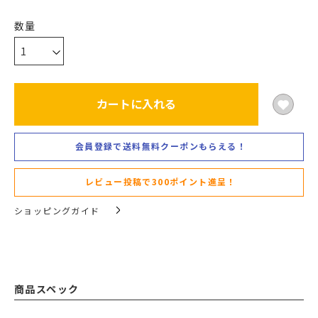
カートに入れる
会員登録で送料無料クーポンもらえる！
レビュー投稿で300ポイント進呈！
ショッピングガイド
商品スペック