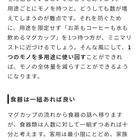
用途ごとにモノを持つと、どうしても数が増
えてしまうのが難点です。それを防ぐため
に、用途を限定せず「お茶もコーヒーも水も
飲めるマグカップ」を1つ持つ方が、ミニマリ
ストに近づけるでしょう。そんな風にして、
1
つのモノを多用途に使い回す
ことができれ
ば、モノの全体量を減らすことができるよう
になります。
食器は一組あれば良い
マグカップの流れから食器の話へ移ります
が、食器類は人数に対して一組ずつあれば十
分と考えます。客用は最小限にとどめ、家族