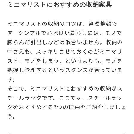
ミニマリストにおすすめの収納家具
ミニマリストの収納のコツは、整理整頓で
す。シンプルで心地良い暮らしには、モノで
膨らんだ引出しなどは似合いません。収納の
中さえも、スッキリさせておくのがミニマリ
スト。モノをしまう、というよりも、モノを
把握し管理するというスタンスが合っていま
す。
そこで、ミニマリストにおすすめの収納がス
チールラックです。ここでは、スチールラッ
クをおすすめする3つの理由をご紹介しましょ
う。