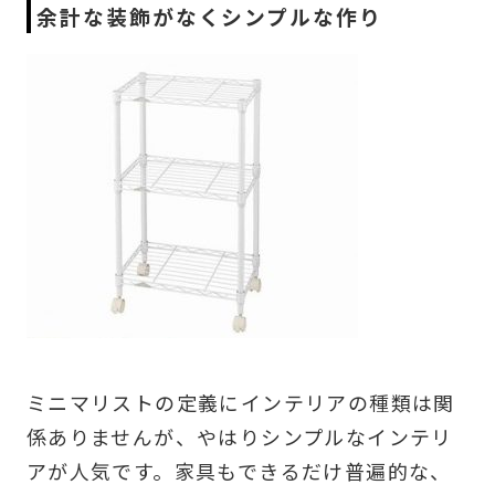
余計な装飾がなくシンプルな作り
ミニマリストの定義にインテリアの種類は関
係ありませんが、やはりシンプルなインテリ
アが人気です。家具もできるだけ普遍的な、