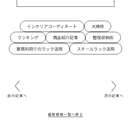
インテリアコーディネート
大掃除
ランキング
商品紹介記事
整理収納術
業務利用でのラック活用
スチールラック活用
前の記事へ
次の記事へ
最新情報一覧へ戻る