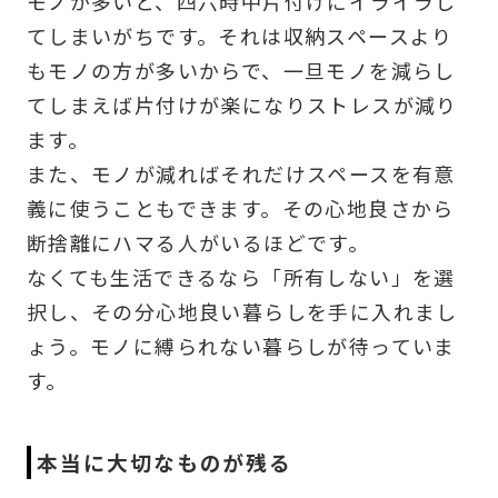
モノが多いと、四六時中片付けにイライラし
てしまいがちです。それは収納スペースより
もモノの方が多いからで、一旦モノを減らし
てしまえば片付けが楽になりストレスが減り
ます。
また、モノが減ればそれだけスペースを有意
義に使うこともできます。その心地良さから
断捨離にハマる人がいるほどです。
なくても生活できるなら「所有しない」を選
択し、その分心地良い暮らしを手に入れまし
ょう。モノに縛られない暮らしが待っていま
す。
本当に大切なものが残る