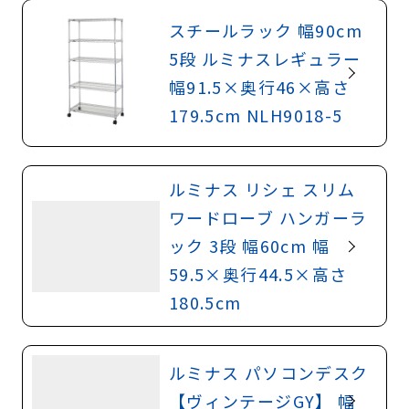
スチールラック 幅90cm
5段 ルミナスレギュラー
幅91.5×奥行46×高さ
179.5cm NLH9018-5
ルミナス リシェ スリム
ワードローブ ハンガーラ
ック 3段 幅60cm 幅
59.5×奥行44.5×高さ
180.5cm
ルミナス パソコンデスク
【ヴィンテージGY】 幅