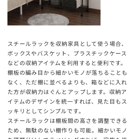
スチールラックを収納家具として使う場合、
ボックスやバスケット、プラスチックケース
などの収納アイテムを利用すると便利です。
棚板の編み目から細かいモノが落ちることも
なく、ただ棚に並べるよりも、箱などに入れ
た方が収納力はぐんとアップします。収納ア
イテムのデザインを統一すれば、見た目もス
ッキリとしてシンプルです。
スチールラックは棚板間の高さを調整できる
ため、無駄のない棚作りも可能。細かいモノ