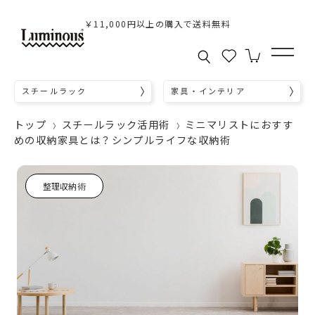
￥11,000円以上の購入で送料無料
スチールラック
家具・インテリア
トップ
スチールラック活用術
ミニマリストにおすす
めの収納家具とは？シンプルライフな収納術
整理収納術