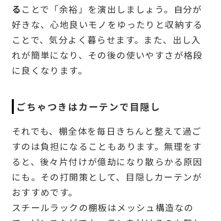
る
ことで「余裕」を演出しましょう。自分が
好きな、心地良いモノをゆったりと収納する
ことで、気分よく暮らせます。また、出し入
れが簡単になり、その後の使いやすさが格段
に良くなります。
ごちゃつきはカーテンで目隠し
それでも、棚全体を毎日きちんと整えて過ご
すのは負担になることもあります。無理をす
ると、後々片付けが億劫になり散らかる原因
にも。その打開策として、目隠しカーテンが
おすすめです。
スチールラックの棚板はメッシュ構造なの