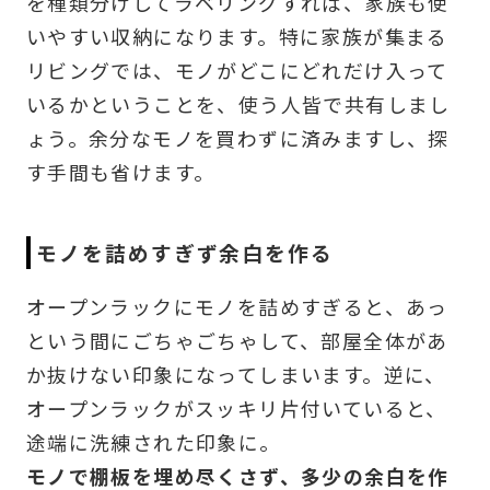
を種類分けしてラベリングすれば、家族も使
いやすい収納になります。特に家族が集まる
リビングでは、モノがどこにどれだけ入って
いるかということを、使う人皆で共有しまし
ょう。余分なモノを買わずに済みますし、探
す手間も省けます。
モノを詰めすぎず余白を作る
オープンラックにモノを詰めすぎると、あっ
という間にごちゃごちゃして、部屋全体があ
か抜けない印象になってしまいます。逆に、
オープンラックがスッキリ片付いていると、
途端に洗練された印象に。
モノで棚板を埋め尽くさず、多少の余白を作