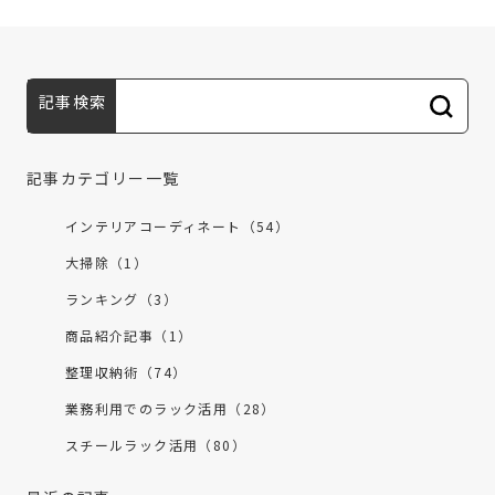
記事検索
記事カテゴリー一覧
インテリアコーディネート（54）
大掃除（1）
ランキング（3）
商品紹介記事（1）
整理収納術（74）
業務利用でのラック活用（28）
スチールラック活用（80）