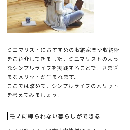
ミニマリストにおすすめの収納家具や収納術
をご紹介してきました。ミニマリストのよう
なシンプルライフを実践することで、さまざ
まなメリットが生まれます。
ここでは改めて、シンプルライフのメリット
を考えてみましょう。
モノに縛られない暮らしができる