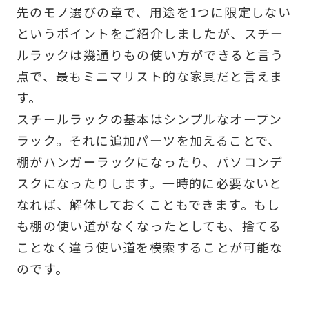
先のモノ選びの章で、用途を1つに限定しない
というポイントをご紹介しましたが、スチー
ルラックは幾通りもの使い方ができると言う
点で、最もミニマリスト的な家具だと言えま
す。
スチールラックの基本はシンプルなオープン
ラック。それに追加パーツを加えることで、
棚がハンガーラックになったり、パソコンデ
スクになったりします。一時的に必要ないと
なれば、解体しておくこともできます。もし
も棚の使い道がなくなったとしても、捨てる
ことなく違う使い道を模索することが可能な
のです。