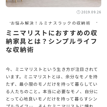
2019.09.26
ミニマリストにおすすめの収
納家具とは？シンプルライフ
な収納術
今、ミニマリストという生き方が注目されて
います。ミニマリストとは、余分なモノを持
たず、最小限のモノだけを持って暮らしてい
る人たちのこと。本当に必要なモノ、自分に
とって心地良いモノだけを持って暮らすシン
プルライフ…、そんなミニマリストに憧れ