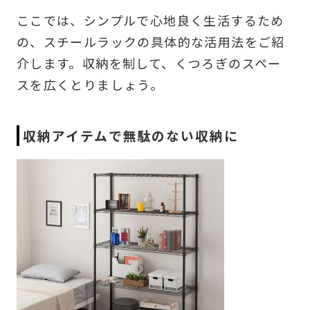
ここでは、シンプルで心地良く生活するため
の、スチールラックの具体的な活用法をご紹
介します。収納を制して、くつろぎのスペー
スを広くとりましょう。
収納アイテムで無駄のない収納に