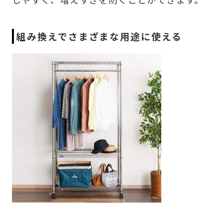
組み換えでさまざまな用途に使える