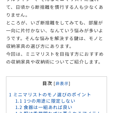
て、日頃から断捨離を慣行する人も少なくあ
りません。
ところが、いざ断捨離をしてみても、部屋が
一向に片付かない、なんていう悩みが多いよ
うです。そんな悩みを解決する鍵は、モノと
収納家具の選び方にあります。
今回は、ミニマリストを目指す方におすすめ
の収納家具や収納術についてご紹介します。
目次
[
非表示
]
1
ミニマリストのモノ選びのポイント
1.1
1つの用途に限定しない
1.2
食器は一組あれば良い