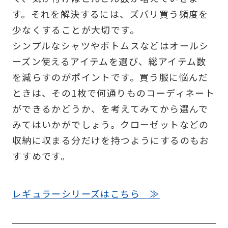
す。それを解決するには、ズバリ買う頻度を
少なくすることが大切です。
シンプルなシャツやボトムスなどはオールシ
ーズン使えるアイテムを選び、総アイテム数
を減らすのがポイントです。買う服に悩んだ
ときは、その1枚で何通りものコーディネート
ができるかどうか、を考えてみてから選んで
みてはいかがでしょう。クローゼットなどの
収納に収まる分だけを持つようにするのもお
すすめです。
レギュラーシリーズはこちら ≫