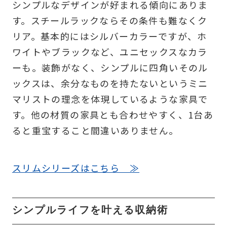
シンプルなデザインが好まれる傾向にありま
す。スチールラックならその条件も難なくク
リア。基本的にはシルバーカラーですが、ホ
ワイトやブラックなど、ユニセックスなカラ
ーも。装飾がなく、シンプルに四角いそのル
ックスは、余分なものを持たないというミニ
マリストの理念を体現しているような家具で
す。他の材質の家具とも合わせやすく、1台あ
ると重宝すること間違いありません。
スリムシリーズはこちら ≫
シンプルライフを叶える収納術