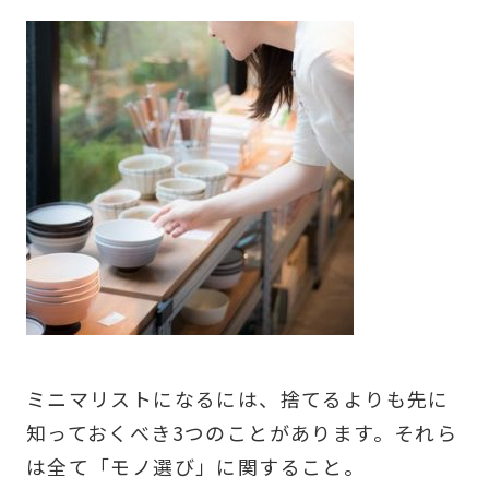
ミニマリストになるには、捨てるよりも先に
知っておくべき3つのことがあります。それら
は全て「モノ選び」に関すること。