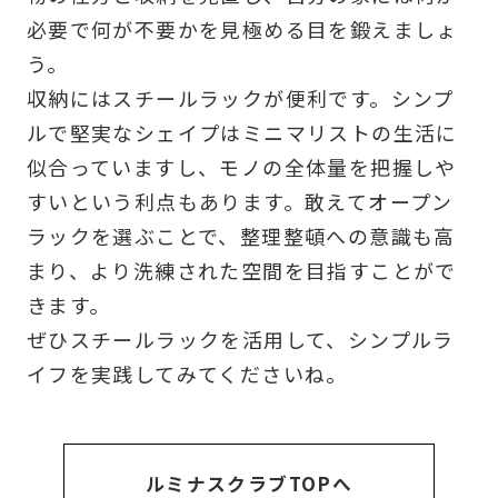
必要で何が不要かを見極める目を鍛えましょ
う。
収納にはスチールラックが便利です。シンプ
ルで堅実なシェイプはミニマリストの生活に
似合っていますし、モノの全体量を把握しや
すいという利点もあります。敢えてオープン
ラックを選ぶことで、整理整頓への意識も高
まり、より洗練された空間を目指すことがで
きます。
ぜひスチールラックを活用して、シンプルラ
イフを実践してみてくださいね。
ルミナスクラブTOPへ