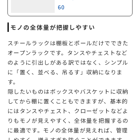
60
モノの全体量が把握しやすい
スチールラックは棚板とポールだけでできた
オープンラックです。タンスやチェストなど
のように引出しがある訳ではなく、シンプル
に「置く、並べる、吊るす」収納になりま
す。
隠したいものはボックスやバスケットに収納
してから棚に置くこともできますが、基本的
にはタンスやチェスト、クローゼットなどよ
りもモノが見えやすく、全体量を把握するの
に最適です。モノの全体量が見えれば、管理
しやすく、増えすぎを防ぐことができます。