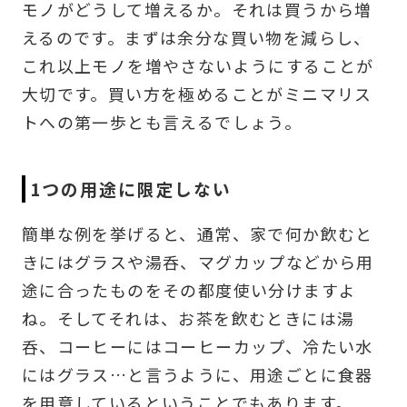
モノがどうして増えるか。それは買うから増
えるのです。まずは余分な買い物を減らし、
これ以上モノを増やさないようにすることが
大切です。買い方を極めることがミニマリス
トへの第一歩とも言えるでしょう。
1つの用途に限定しない
簡単な例を挙げると、通常、家で何か飲むと
きにはグラスや湯呑、マグカップなどから用
途に合ったものをその都度使い分けますよ
ね。そしてそれは、お茶を飲むときには湯
呑、コーヒーにはコーヒーカップ、冷たい水
にはグラス…と言うように、用途ごとに食器
を用意しているということでもあります。