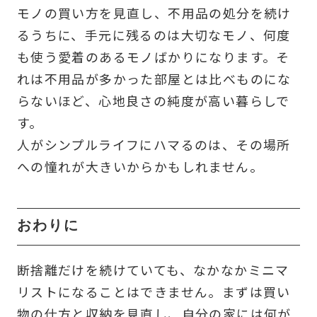
モノの買い方を見直し、不用品の処分を続け
るうちに、手元に残るのは大切なモノ、何度
も使う愛着のあるモノばかりになります。そ
れは不用品が多かった部屋とは比べものにな
らないほど、心地良さの純度が高い暮らしで
す。
人がシンプルライフにハマるのは、その場所
への憧れが大きいからかもしれません。
おわりに
断捨離だけを続けていても、なかなかミニマ
リストになることはできません。まずは買い
物の仕方と収納を見直し、自分の家には何が