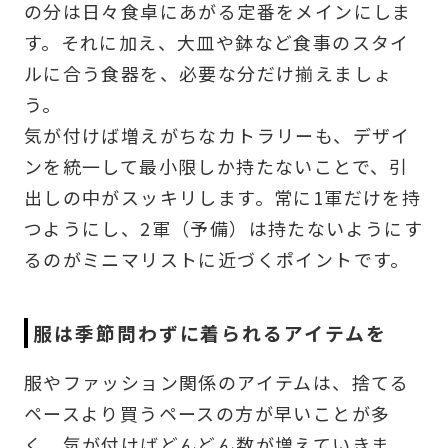
の分は日々食卓にあがる定番をメインにしま
す。それに加え、大皿や鉢など食事のスタイ
ルに合う食器を、必要な分だけ揃えましょ
う。
気が付けば増えがちなカトラリーも、デザイ
ンを統一して最小限しか持たないことで、引
出しの中がスッキリします。常に1軍だけを持
つようにし、2軍（予備）は持たないようにす
るのがミニマリストに近づくポイントです。
服は季節問わずに着られるアイテムを
服やファッション関係のアイテムは、捨てる
ペースより買うペースの方が早いことが多
く、気が付けばどんどん数が増えていきま