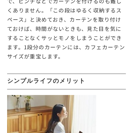
で、ピンチなどでカーテンを付けるのも難し
くありません。「この段はゆるく収納するス
ペース」と決めておき、カーテンを取り付け
ておけば、時間がないときも、見た目を気に
することなくサッとモノをしまうことができ
ます。1段分のカーテンには、カフェカーテン
サイズが重宝します。
シンプルライフのメリット