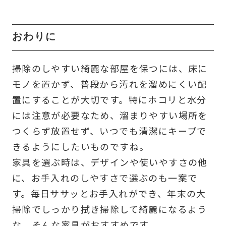
おわりに
掃除のしやすい綺麗な部屋を保つには、床に
モノを置かず、普段から汚れを溜めにくい配
置にすることが大切です。特にホコリと水分
には注意が必要なため、溜まりやすい場所を
つくらず放置せず、いつでも清潔にキープで
きるようにしたいものですね。
家具を選ぶ時は、デザインや使いやすさの他
に、お手入れのしやすさで選ぶのも一案で
す。毎日ササッとお手入れができ、年末の大
掃除でしっかり拭き掃除して綺麗になるよう
な、そんな家具がおすすめです。