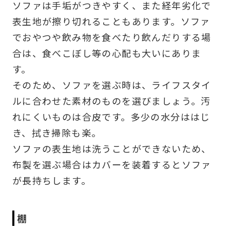
ソファは手垢がつきやすく、また経年劣化で
表生地が擦り切れることもあります。ソファ
でおやつや飲み物を食べたり飲んだりする場
合は、食べこぼし等の心配も大いにありま
す。
そのため、ソファを選ぶ時は、ライフスタイ
ルに合わせた素材のものを選びましょう。汚
れにくいものは合皮です。多少の水分ははじ
き、拭き掃除も楽。
ソファの表生地は洗うことができないため、
布製を選ぶ場合はカバーを装着するとソファ
が長持ちします。
棚