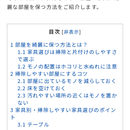
麗な部屋を保つ方法をご紹介します。
目次
[
非表示
]
1
部屋を綺麗に保つ方法とは？
1.1
家具選びは掃除と片付けのしやすさ
で選ぶ
1.2
モノの配置はホコリと水ぬれに注意
2
掃除しやすい部屋にするコツ
2.1
部屋に出ているモノを減らしておく
2.2
床を空けておく
2.3
汚れやすい場所の近くはモノを置か
ない
3
家具別・掃除しやすい家具選びのポイン
ト
3.1
テーブル