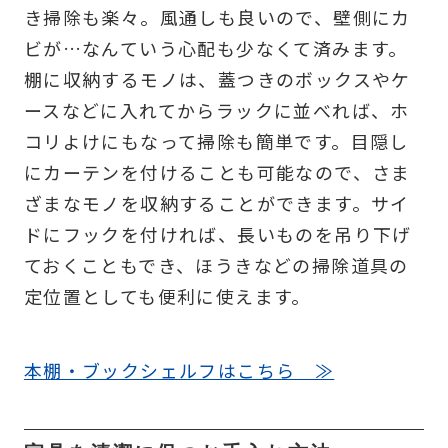
き掃除も楽々。風通しも良いので、壁側にカ
ビが…なんていう心配も少なくて済みます。
棚に収納するモノは、蓋つきのボックスやケ
ースなどに入れてからラックに並べれば、ホ
コリよけにもなって掃除も簡単です。目隠し
にカーテンを付けることも可能なので、さま
ざまなモノを収納することができます。サイ
ドにフックを付ければ、長いものを吊り下げ
ておくこともでき、ほうきなどの掃除道具の
定位置としても便利に使えます。
本棚・ブックシェルフはこちら ≫