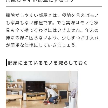
掃除しやすい部屋にするコツ
掃除がしやすい部屋とは、極論を言えばモノ
も家具もない部屋です。でも実際はモノも家
具も全て捨てるわけにはいきません。年末の
掃除の際に困らないよう、少しずつお手入れ
が簡単な仕様にしていきましょう。
部屋に出ているモノを減らしておく