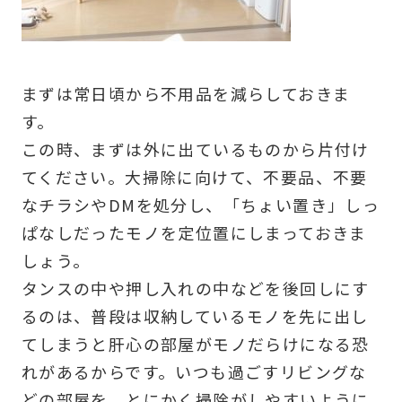
まずは常日頃から不用品を減らしておきま
す。
この時、まずは外に出ているものから片付け
てください。大掃除に向けて、不要品、不要
なチラシやDMを処分し、「ちょい置き」しっ
ぱなしだったモノを定位置にしまっておきま
しょう。
タンスの中や押し入れの中などを後回しにす
るのは、普段は収納しているモノを先に出し
てしまうと肝心の部屋がモノだらけになる恐
れがあるからです。いつも過ごすリビングな
どの部屋を、とにかく掃除がしやすいように