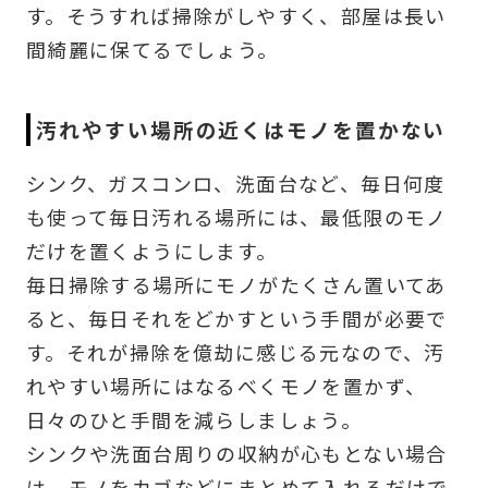
す。そうすれば掃除がしやすく、部屋は長い
間綺麗に保てるでしょう。
汚れやすい場所の近くはモノを置かない
シンク、ガスコンロ、洗面台など、毎日何度
も使って毎日汚れる場所には、最低限のモノ
だけを置くようにします。
毎日掃除する場所にモノがたくさん置いてあ
ると、毎日それをどかすという手間が必要で
す。それが掃除を億劫に感じる元なので、汚
れやすい場所にはなるべくモノを置かず、
日々のひと手間を減らしましょう。
シンクや洗面台周りの収納が心もとない場合
は、モノをカゴなどにまとめて入れるだけで