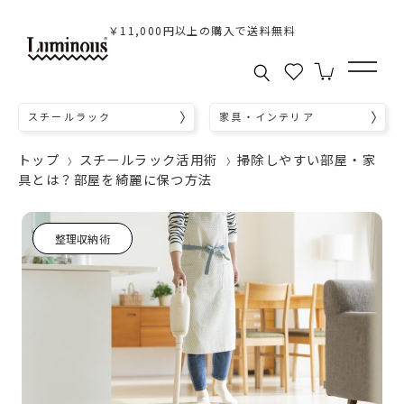
￥11,000円以上の購入で送料無料
スチールラック
家具・インテリア
トップ
スチールラック活用術
掃除しやすい部屋・家
具とは？部屋を綺麗に保つ方法
整理収納術