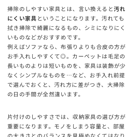
掃除のしやすい家具とは、言い換えると
汚れ
にくい家具
ということになります。汚れても
拭き掃除で綺麗になるもの、シミになりにく
いものなどがおすすめです。
例えばソファなら、布張りよりも合皮の方が
お手入れしやすくて◎。カーペットは毛足の
長いものよりは短いものを、家具は装飾が少
なくシンプルなものを…など、お手入れ前提
で選んでおくと、汚れ方に差がつき、大掃除
の日の手間が全然違います。
片付けのしやすさでは、収納家具の選び方が
重要になります。モノをしまう容量と、部屋
の大きさとのバランスを見極めなくてはなり