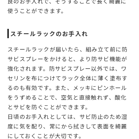
良のお手入れで、そうすることで長く綺麗に
使うことができます。
スチールラックのお手入れ
スチールラックが届いたら、組み立て前に防
サビスプレーをかけると、より防サビ機能が
強化されます。防サビスプレー以外では、ワ
セリンを布につけてラック全体に薄く塗布す
るのも有効です。また、メッキにピンホール
をうずめることで、空気と直接触れず、酸化
とサビを防ぐことができます。
日頃のお手入れとしては、サビ防止のため湿
度に気を配り、常にから拭きして表面を綺麗
にしておくことが大切です。