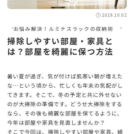
2019.10.02
掃除しやすい部屋・家具と
は？部屋を綺麗に保つ方法
暑い夏が過ぎ、気が付けば肌寒い朝が増えた
な…という頃から、忙しくも年末の気配がし
てきます。そこで、冬の予定と共に外せない
のが大掃除の準備です。どうせ大掃除をする
なら、その後も綺麗な部屋を保てるように、
今年は部屋や家具を見直しませんか？
そこで今回は、掃除しやすい部屋や家具、綺