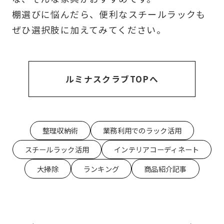
棚選びに悩んだら、便利なスチールラックも
ぜひ選択肢に加えてみてください。
ルミナスクラブTOPへ
整理収納術
業務利用でのラック活用
スチールラック活用
インテリアコーディネート
大掃除
ランキング
商品紹介記事