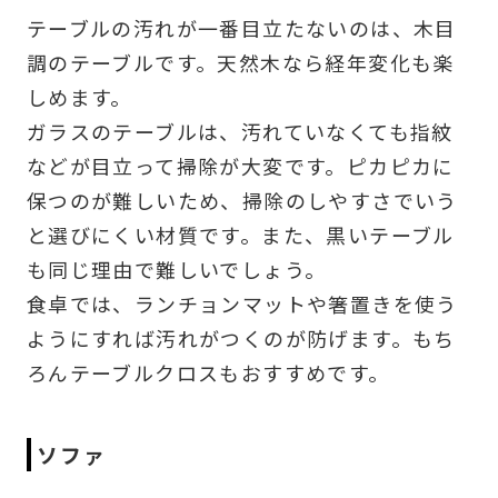
テーブルの汚れが一番目立たないのは、木目
調のテーブルです。天然木なら経年変化も楽
しめます。
ガラスのテーブルは、汚れていなくても指紋
などが目立って掃除が大変です。ピカピカに
保つのが難しいため、掃除のしやすさでいう
と選びにくい材質です。また、黒いテーブル
も同じ理由で難しいでしょう。
食卓では、ランチョンマットや箸置きを使う
ようにすれば汚れがつくのが防げます。もち
ろんテーブルクロスもおすすめです。
ソファ