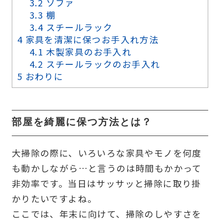
3.2
ソファ
3.3
棚
3.4
スチールラック
4
家具を清潔に保つお手入れ方法
4.1
木製家具のお手入れ
4.2
スチールラックのお手入れ
5
おわりに
部屋を綺麗に保つ方法とは？
大掃除の際に、いろいろな家具やモノを何度
も動かしながら…と言うのは時間もかかって
非効率です。当日はサッサッと掃除に取り掛
かりたいですよね。
ここでは、年末に向けて、掃除のしやすさを