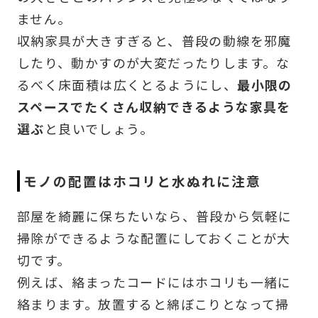
ません。
収納家具が大きすぎると、普段の動線を邪魔
したり、動かすのが大変だったりします。な
るべく床面積は広くとるようにし、
最小限の
スペースでたくさん収納できるような家具を
選ぶ
と良いでしょう。
モノの配置はホコリと水ぬれに注意
部屋を綺麗に保ちたいなら、普段から気軽に
掃除ができるような配置にしておくことが大
切です。
例えば、絡まったコードにはホコリも一緒に
絡まります。放置すると綿ぼこりとなって掃