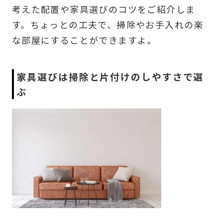
考えた配置や家具選びのコツをご紹介しま
す。ちょっとの工夫で、掃除やお手入れの楽
な部屋にすることができますよ。
家具選びは掃除と片付けのしやすさで選
ぶ