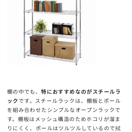
棚の中でも、
特におすすめなのがスチールラ
ック
です。スチールラックは、棚板とポール
を組み合わせたシンプルなオープンラックで
す。棚板はメッシュ構造のためホコリが溜ま
りにくく、ポールはツルツルしているので拭