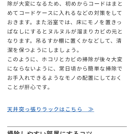
除が大変になるため、初めからコードはまと
めてコードケースに入れるなどの対策をして
おきます。また浴室では、床にモノを置きっ
ぱなしにするとヌルヌルが溜まりカビの元と
なります。吊るすか棚に置くかなどして、清
潔を保つようにしましょう。
このように、ホコリとカビの掃除が後々大変
にならないように、常日頃から簡単な掃除で
お手入れできるようなモノの配置にしておく
ことが肝心です。
天井突っ張りラックはこちら ≫