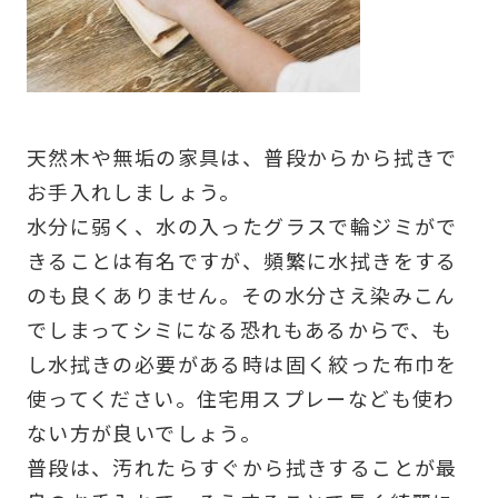
天然木や無垢の家具は、普段からから拭きで
お手入れしましょう。
水分に弱く、水の入ったグラスで輪ジミがで
きることは有名ですが、頻繁に水拭きをする
のも良くありません。その水分さえ染みこん
でしまってシミになる恐れもあるからで、も
し水拭きの必要がある時は固く絞った布巾を
使ってください。住宅用スプレーなども使わ
ない方が良いでしょう。
普段は、汚れたらすぐから拭きすることが最