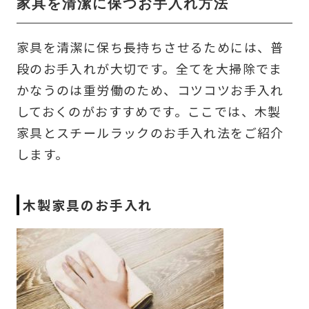
家具を清潔に保つお手入れ方法
家具を清潔に保ち長持ちさせるためには、普
段のお手入れが大切です。全てを大掃除でま
かなうのは重労働のため、コツコツお手入れ
しておくのがおすすめです。ここでは、木製
家具とスチールラックのお手入れ法をご紹介
します。
木製家具のお手入れ