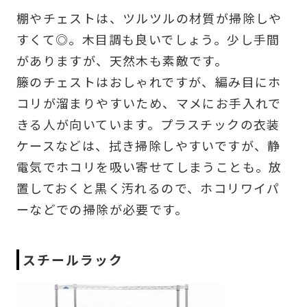
棚やチェストは、ツルツルの材質が掃除しや
すくて◎。木目調も良いでしょう。少し手間
がありますが、天然木も素敵です。
籐のチェストはおしゃれですが、編み目にホ
コリが溜まりやすいため、マメにお手入れで
きる人が向いています。プラスチックの衣装
ケースなどは、拭き掃除しやすいですが、静
電気でホコリを吸い寄せてしまうことも。放
置しておくと黒く汚れるので、ホコリワイパ
ーなどでの掃除が必要です。
スチールラック