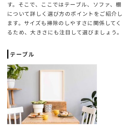
す。そこで、ここではテーブル、ソファ、棚
について詳しく選び方のポイントをご紹介し
ます。サイズも掃除のしやすさに関係してく
るため、大きさにも注目して選びましょう。
テーブル