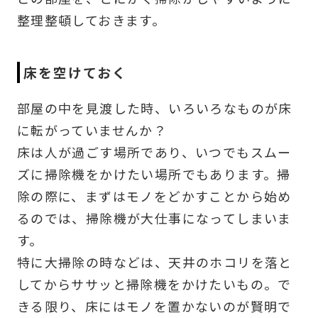
整理整頓しておきます。
床を空けておく
部屋の中を見渡した時、いろいろなものが床
に転がっていませんか？
床は人が過ごす場所であり、いつでもスムー
ズに掃除機をかけたい場所でもあります。掃
除の際に、まずはモノをどかすことから始め
るのでは、掃除機が大仕事になってしまいま
す。
特に大掃除の時などは、天井のホコリを落と
してからササッと掃除機をかけたいもの。で
きる限り、床にはモノを置かないのが賢明で