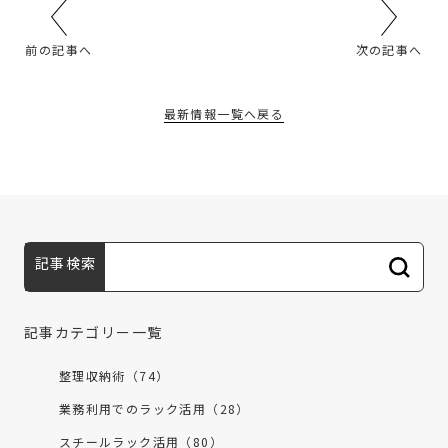
前の記事へ
次の記事へ
最新情報一覧へ戻る
記事検索
記事カテゴリー一覧
整理収納術（74）
業務利用でのラック活用（28）
スチールラック活用（80）