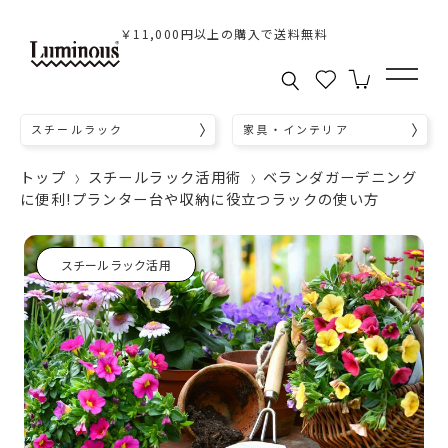
￥11,000円以上の購入で送料無料
スチールラック
家具・インテリア
トップ
スチールラック活用術
ベランダガーデニング
に便利!プランター台や収納に役立つラックの使い方
スチールラック活用