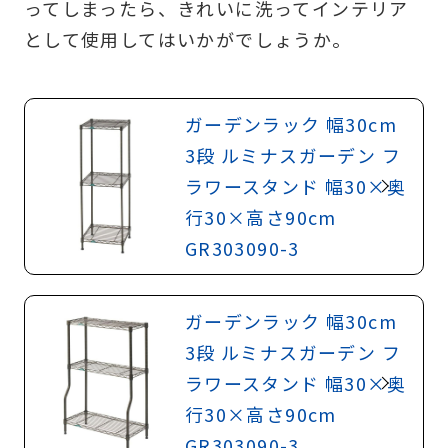
ってしまったら、きれいに洗ってインテリア
として使用してはいかがでしょうか。
ガーデンラック 幅30cm
3段 ルミナスガーデン フ
ラワースタンド 幅30×奥
行30×高さ90cm
GR303090-3
ガーデンラック 幅30cm
3段 ルミナスガーデン フ
ラワースタンド 幅30×奥
行30×高さ90cm
GR303090-3