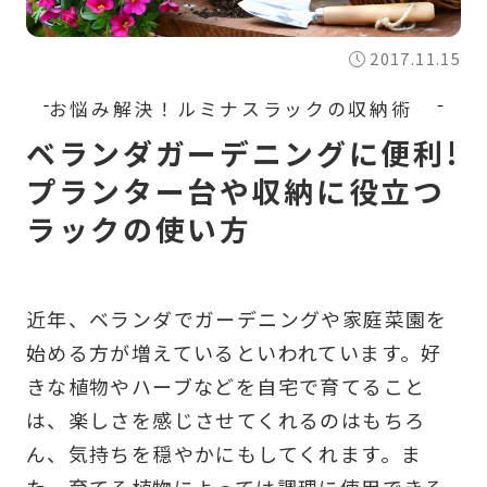
2017.11.15
ベランダガーデニングに便利!
プランター台や収納に役立つ
ラックの使い方
近年、ベランダでガーデニングや家庭菜園を
始める方が増えているといわれています。好
きな植物やハーブなどを自宅で育てること
は、楽しさを感じさせてくれるのはもちろ
ん、気持ちを穏やかにもしてくれます。ま