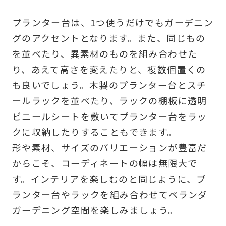
プランター台は、1つ使うだけでもガーデニン
グのアクセントとなります。また、同じもの
を並べたり、異素材のものを組み合わせた
り、あえて高さを変えたりと、複数個置くの
も良いでしょう。木製のプランター台とスチ
ールラックを並べたり、ラックの棚板に透明
ビニールシートを敷いてプランター台をラッ
クに収納したりすることもできます。
形や素材、サイズのバリエーションが豊富だ
からこそ、コーディネートの幅は無限大で
す。インテリアを楽しむのと同じように、プ
ランター台やラックを組み合わせてベランダ
ガーデニング空間を楽しみましょう。