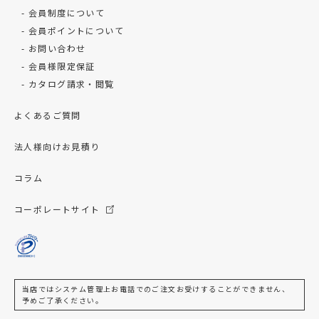
会員制度について
会員ポイントについて
お問い合わせ
会員様限定保証
カタログ請求・閲覧
よくあるご質問
法人様向けお見積り
コラム
コーポレートサイト
当店ではシステム管理上お電話でのご注文お受けすることができません、
予めご了承ください。