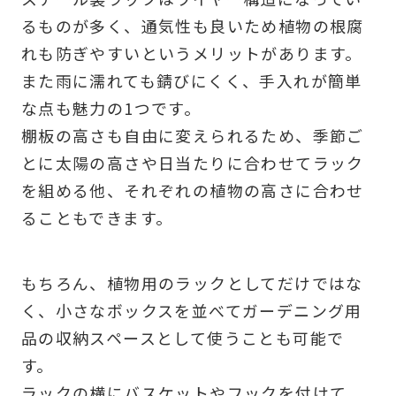
るものが多く、通気性も良いため植物の根腐
れも防ぎやすいというメリットがあります。
また雨に濡れても錆びにくく、手入れが簡単
な点も魅力の1つです。
棚板の高さも自由に変えられるため、季節ご
とに太陽の高さや日当たりに合わせてラック
を組める他、それぞれの植物の高さに合わせ
ることもできます。
もちろん、植物用のラックとしてだけではな
く、小さなボックスを並べてガーデニング用
品の収納スペースとして使うことも可能で
す。
ラックの横にバスケットやフックを付けて、