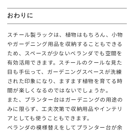
おわりに
スチール製ラックは、植物はもちろん、小物
やガーデニング用品を収納することもできる
ため、スペースが少ないベランダでも空間を
有効活用できます。スチールのクールな見た
目も手伝って、ガーデニングスペースが洗練
された印象になり、ますます植物を育てる時
間が楽しくなるのではないでしょうか。
また、プランター台はガーデニングの用途の
みに限らず、工夫次第で収納用品やインテリ
アとしても使うこともできます。
ベランダの模様替えをしてプランター台が余