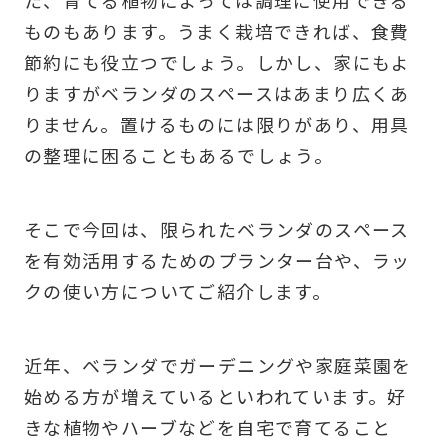
た、育てる植物によっては調理に使用できる
ものもあります。うまく栽培できれば、食費
節約にも役立つでしょう。しかし、家にもよ
りますがベランダのスペースはあまり広くあ
りません。置けるものには限りがあり、用具
の整理に困ることもあるでしょう。
そこで今回は、限られたベランダのスペース
を有効活用するためのプランター台や、ラッ
クの使い方についてご紹介します。
近年、ベランダでガーデニングや家庭菜園を
始める方が増えているといわれています。好
きな植物やハーブなどを自宅で育てること