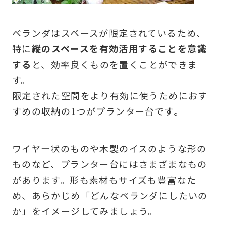
ベランダはスペースが限定されているため、
特に
縦のスペースを有効活用することを意識
する
と、効率良くものを置くことができま
す。
限定された空間をより有効に使うためにおす
すめの収納の1つがプランター台です。
ワイヤー状のものや木製のイスのような形の
ものなど、プランター台にはさまざまなもの
があります。形も素材もサイズも豊富なた
め、あらかじめ「どんなベランダにしたいの
か」をイメージしてみましょう。