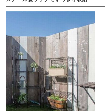
スチール製ラックですっきり収納