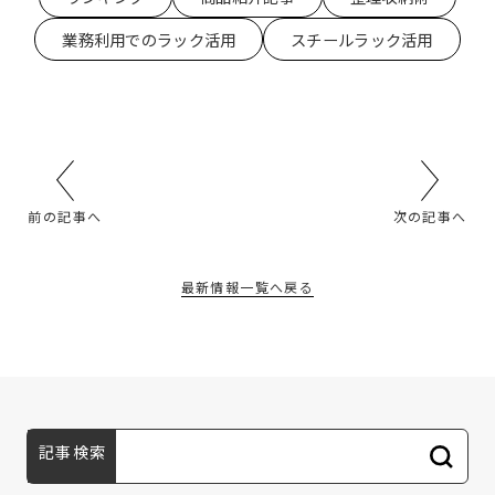
業務利用でのラック活用
スチールラック活用
前の記事へ
次の記事へ
最新情報一覧へ戻る
記事検索