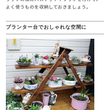
よく使うものを収納しておきましょう。
プランター台でおしゃれな空間に