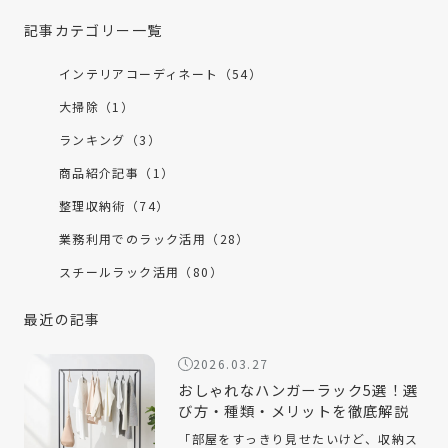
記事カテゴリー一覧
インテリアコーディネート（54）
大掃除（1）
ランキング（3）
商品紹介記事（1）
整理収納術（74）
業務利用でのラック活用（28）
スチールラック活用（80）
最近の記事
2026.03.27
おしゃれなハンガーラック5選！選
び方・種類・メリットを徹底解説
「部屋をすっきり見せたいけど、収納ス