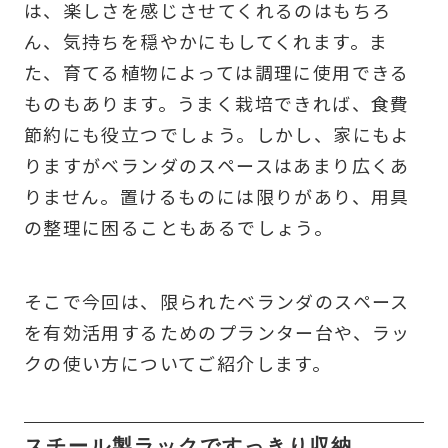
は、楽しさを感じさせてくれるのはもちろ
ん、気持ちを穏やかにもしてくれます。ま
た、育てる植物によっては調理に使用できる
ものもあります。うまく栽培できれば、食費
節約にも役立つでしょう。しかし、家にもよ
りますがベランダのスペースはあまり広くあ
りません。置けるものには限りがあり、用具
の整理に困ることもあるでしょう。
そこで今回は、限られたベランダのスペース
を有効活用するためのプランター台や、ラッ
クの使い方についてご紹介します。