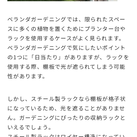
ベランダガーデニングでは、限られたスペー
スに多くの植物を置くためにプランター台や
ラックを使用するケースがよく見られます。
ベランダガーデニングで気にしたいポイント
の1つに「日当たり」がありますが、ラックを
使用する際、棚板で光が遮られてしまう可能
性があります。
しかし、スチール製ラックなら棚板が格子状
になっているため、光を遮ることがありませ
ん。ガーデニングにぴったりの収納ラックと
いえるでしょう。
スチール製ラックはワイヤー構造になってい