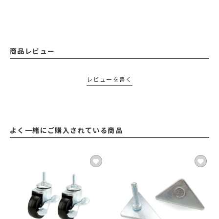
商品レビュー
レビューを書く
よく一緒にご購入されている商品