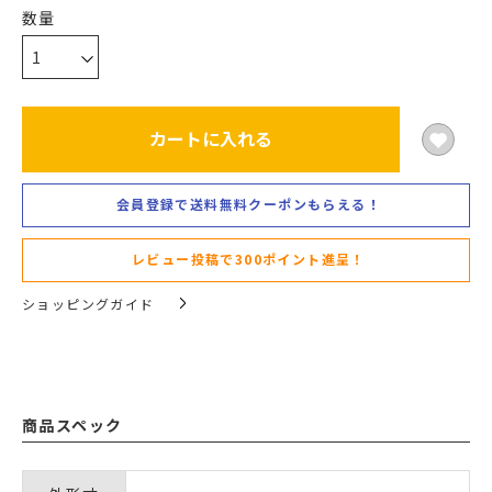
カートに入れる
会員登録で送料無料クーポンもらえる！
レビュー投稿で300ポイント進呈！
ショッピングガイド
商品スペック