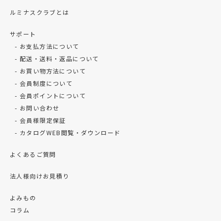
ルミナスクラブとは
サポート
お支払方法について
配送・送料・返品について
お買い物方法について
会員制度について
会員ポイントについて
お問い合わせ
会員様限定保証
カタログWEB閲覧・ダウンロード
よくあるご質問
法人様向けお見積り
よみもの
コラム