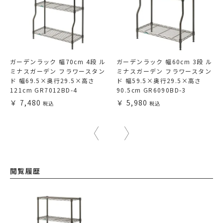
ガーデンラック 幅70cm 4段 ル
ガーデンラック 幅60cm 3段 ル
ミナスガーデン フラワースタン
ミナスガーデン フラワースタン
ド 幅69.5×奥行29.5×高さ
ド 幅59.5×奥行29.5×高さ
121cm GR7012BD-4
90.5cm GR6090BD-3
7,480
5,980
閲覧履歴