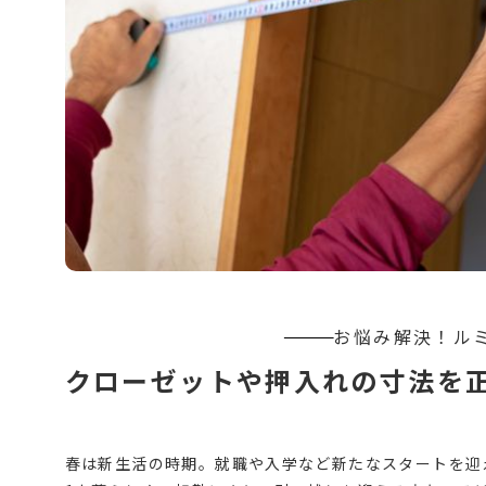
クローゼットや押入れの寸法を
春は新生活の時期。就職や入学など新たなスタートを迎