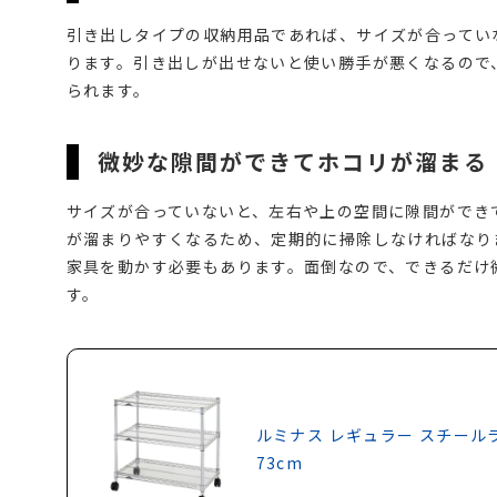
引き出しタイプの収納用品であれば、サイズが合ってい
ります。引き出しが出せないと使い勝手が悪くなるので
られます。
微妙な隙間ができてホコリが溜まる
サイズが合っていないと、左右や上の空間に隙間ができ
が溜まりやすくなるため、定期的に掃除しなければなり
家具を動かす必要もあります。面倒なので、できるだけ
す。
ルミナス レギュラー スチールラ
73cm