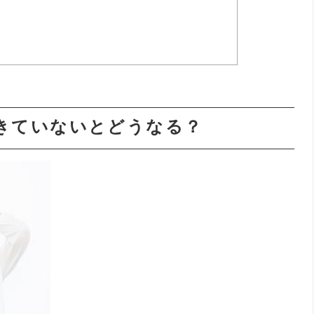
きていないとどうなる？