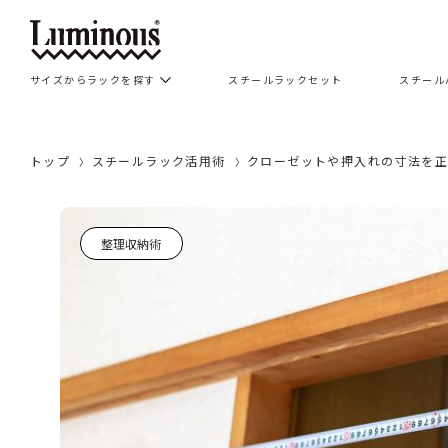
サイズからラックを探す
スチールラックセット
スチール
トップ
スチールラック活用術
クローゼットや押入れの寸法を
整理収納術