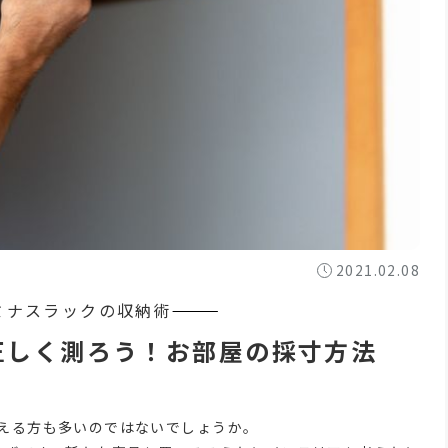
2021.02.08
正しく測ろう！お部屋の採寸方法
える方も多いのではないでしょうか。