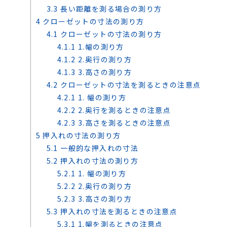
3.3
長い距離を測る場合の測り方
4
クローゼットの寸法の測り方
4.1
クローゼットの寸法の測り方
4.1.1
1.幅の測り方
4.1.2
2.奥行の測り方
4.1.3
3.高さの測り方
4.2
クローゼットの寸法を測るときの注意点
4.2.1
1. 幅の測り方
4.2.2
2.奥行を測るときの注意点
4.2.3
3.高さを測るときの注意点
5
押入れの寸法の測り方
5.1
一般的な押入れの寸法
5.2
押入れの寸法の測り方
5.2.1
1. 幅の測り方
5.2.2
2.奥行の測り方
5.2.3
3.高さの測り方
5.3
押入れの寸法を測るときの注意点
5.3.1
1.幅を測るときの注意点