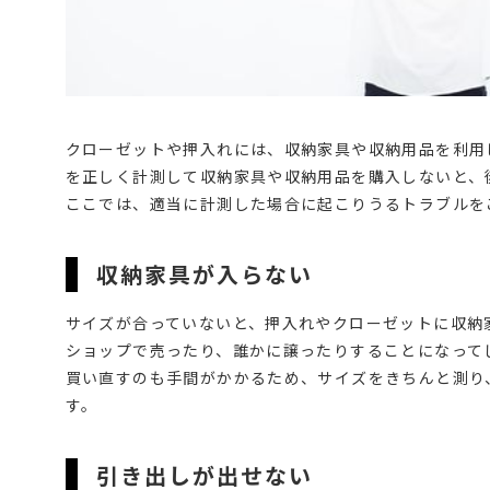
クローゼットや押入れには、収納家具や収納用品を利用
を正しく計測して収納家具や収納用品を購入しないと、
ここでは、適当に計測した場合に起こりうるトラブルを
収納家具が入らない
サイズが合っていないと、押入れやクローゼットに収納
ショップで売ったり、誰かに譲ったりすることになって
買い直すのも手間がかかるため、サイズをきちんと測り
す。
引き出しが出せない