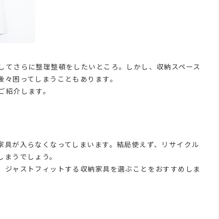
してさらに整理整頓をしたいところ。しかし、収納スペース
後々困ってしまうこともあります。
ご紹介します。
家具が入らなくなってしまいます。結局使えず、リサイクル
しまうでしょう。
、ジャストフィットする収納家具を選ぶことをおすすめしま