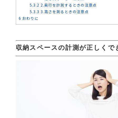
5.3.2
2.奥行を計測するときの注意点
5.3.3
3.高さを測るときの注意点
6
おわりに
収納スペースの計測が正しくで