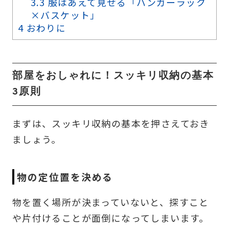
3.3
服はあえて見せる「ハンガーラック
×バスケット」
4
おわりに
部屋をおしゃれに！スッキリ収納の基本
3原則
まずは、スッキリ収納の基本を押さえておき
ましょう。
物の定位置を決める
物を置く場所が決まっていないと、探すこと
や片付けることが面倒になってしまいます。