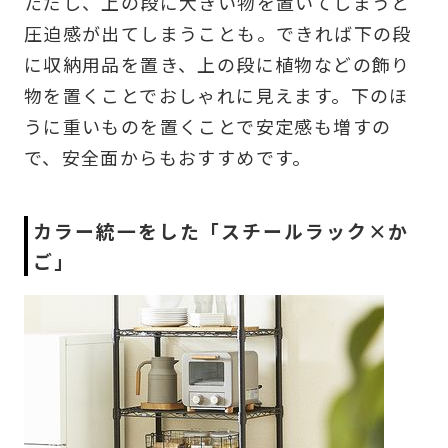
ただし、上の段に大きい物を置いてしまうと
圧迫感が出てしまうことも。できれば下の段
に収納用品を置き、上の段に植物などの飾り
物を置くことでおしゃれに見えます。下のほ
うに重いものを置くことで安定感も増すの
で、安全面からもおすすめです。
カラー統一をした「スチールラック×か
ご」