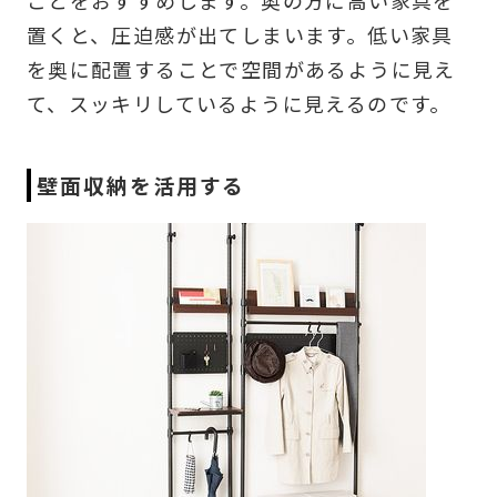
置くと、圧迫感が出てしまいます。低い家具
を奥に配置することで空間があるように見え
て、スッキリしているように見えるのです。
壁面収納を活用する