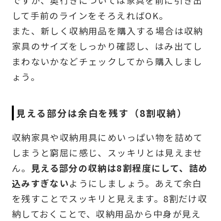
して手前のラインをそろえればOK。
また、新しく収納用品を購入する場合は収納
家具のサイズをしっかり確認し、はみ出てし
まわないかなどチェックしてから購入しまし
ょう。
見える部分は余白を残す（8割収納）
収納家具や収納用具にめいっぱい物を詰めて
しまうと窮屈に感じ、スッキリとは見えませ
ん。
見える部分の収納は8割程度にして、詰め
込みすぎない
ようにしましょう。あえて余白
を残すことでスッキリと見えます。8割だけ収
納しておくことで、収納用品から中身が見え