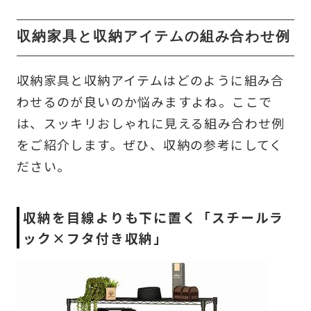
収納家具と収納アイテムの組み合わせ例
収納家具と収納アイテムはどのように組み合
わせるのが良いのか悩みますよね。ここで
は、スッキリおしゃれに見える組み合わせ例
をご紹介します。ぜひ、収納の参考にしてく
ださい。
収納を目線よりも下に置く「スチールラ
ック×フタ付き収納」