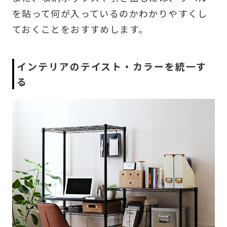
を貼って何が入っているのかわかりやすくし
ておくことをおすすめします。
インテリアのテイスト・カラーを統一す
る