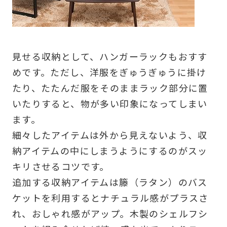
見せる収納として、ハンガーラックもおすす
めです。ただし、洋服をぎゅうぎゅうに掛け
たり、たたんだ服をそのままラック部分に置
いたりすると、物が多い印象になってしまい
ます。
細々したアイテムは外から見えないよう、収
納アイテムの中にしまうようにするのがスッ
キリさせるコツです。
追加する収納アイテムは籐（ラタン）のバス
ケットを利用するとナチュラル感がプラスさ
れ、おしゃれ感がアップ。木製のシェルフシ