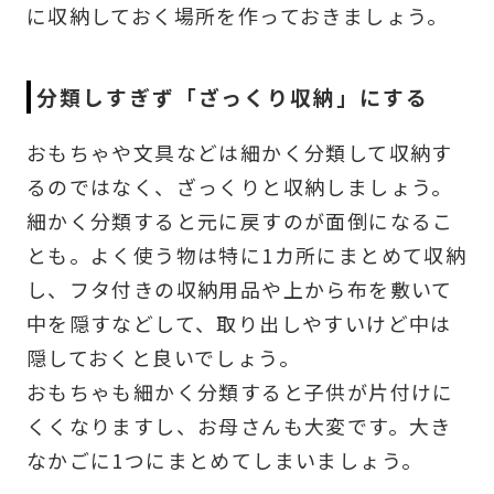
に収納しておく場所を作っておきましょう。
分類しすぎず「ざっくり収納」にする
おもちゃや文具などは細かく分類して収納す
るのではなく、ざっくりと収納しましょう。
細かく分類すると元に戻すのが面倒になるこ
とも。よく使う物は特に1カ所にまとめて収納
し、フタ付きの収納用品や上から布を敷いて
中を隠すなどして、取り出しやすいけど中は
隠しておくと良いでしょう。
おもちゃも細かく分類すると子供が片付けに
くくなりますし、お母さんも大変です。大き
なかごに1つにまとめてしまいましょう。