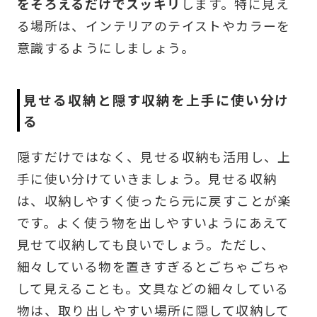
をそろえるだけでスッキリ
します。特に見え
る場所は、インテリアのテイストやカラーを
意識するようにしましょう。
見せる収納と隠す収納を上手に使い分け
る
隠すだけではなく、見せる収納も活用し、上
手に使い分けていきましょう。見せる収納
は、収納しやすく使ったら元に戻すことが楽
です。よく使う物を出しやすいようにあえて
見せて収納しても良いでしょう。ただし、
細々している物を置きすぎるとごちゃごちゃ
して見えることも。文具などの細々している
物は、取り出しやすい場所に隠して収納して