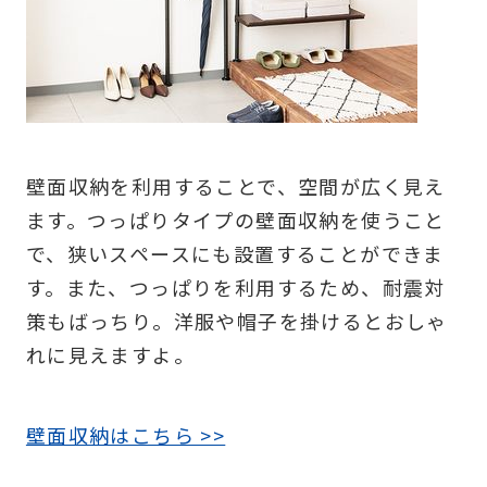
壁面収納を利用することで、空間が広く見え
ます。つっぱりタイプの壁面収納を使うこと
で、狭いスペースにも設置することができま
す。また、つっぱりを利用するため、耐震対
策もばっちり。洋服や帽子を掛けるとおしゃ
れに見えますよ。
壁面収納はこちら >>