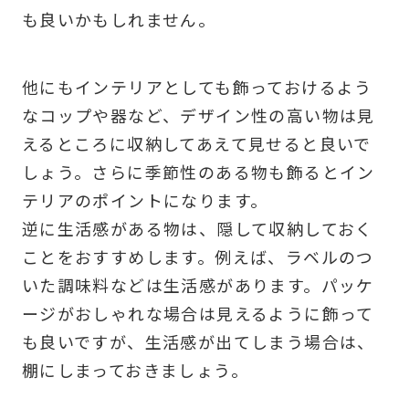
も良いかもしれません。
他にもインテリアとしても飾っておけるよう
なコップや器など、デザイン性の高い物は見
えるところに収納してあえて見せると良いで
しょう。さらに季節性のある物も飾るとイン
テリアのポイントになります。
逆に生活感がある物は、隠して収納しておく
ことをおすすめします。例えば、ラベルのつ
いた調味料などは生活感があります。パッケ
ージがおしゃれな場合は見えるように飾って
も良いですが、生活感が出てしまう場合は、
棚にしまっておきましょう。