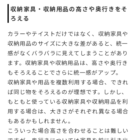
収納家具・収納用品の高さや奥行きをそ
ろえる
カラーやテイストだけではなく、収納家具や
収納用品のサイズに大きな差があると、統一
感がなくバラバラに見えてしまうことがあり
ます。収納家具や収納用品は、高さや奥行き
もそろえることでさらに統一感がアップ。
収納家具や用品を複数利用する場合、できれ
ば同じ物をそろえるのが理想です。しかし、
もともと使っている収納家具や収納用品を利
用する場合は、大きさがそれぞれ異なる場合
もあるかもしれません。
こういった場合高さを合わせることは難しい
ですが、奥行きについては家具を前に引き出