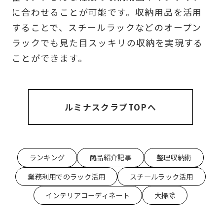
に合わせることが可能です。収納用品を活用
することで、スチールラックなどのオープン
ラックでも見た目スッキリの収納を実現する
ことができます。
ルミナスクラブTOPへ
ランキング
商品紹介記事
整理収納術
業務利用でのラック活用
スチールラック活用
インテリアコーディネート
大掃除