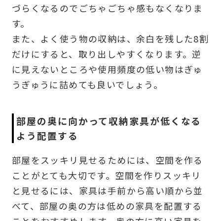
づらくなるのでごちゃごちゃ感もなくなりま
す。
また、よく使う物の収納は、余白を残した8割
だけにすると、取り出しやすくなります。逆
に見えないところや使用頻度の低い物はぎゅ
うぎゅうに詰めても良いでしょう。
部屋の奥に向かって収納家具が低くなる
よう配置する
部屋をスッキリ見せるためには、空間を作る
ことがとても大切です。空間を作りスッキリ
と見せるには、家具は手前から高い順から並
べて、部屋の奥の方は低めの家具を配置する
ことをおすすめします。奥の方に高い家具を