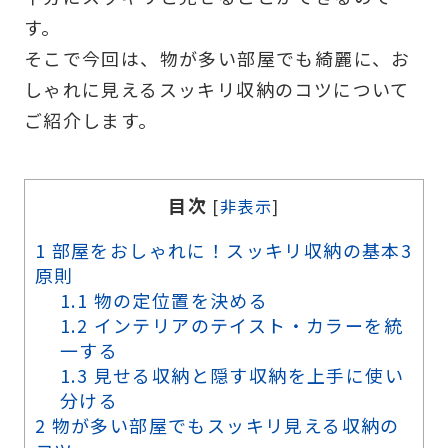
す。
そこで今回は、物が多い部屋でも綺麗に、お
しゃれに見えるスッキリ収納のコツについて
ご紹介します。
目次
[
非表示
]
1
部屋をおしゃれに！スッキリ収納の基本3
原則
1.1
物の定位置を決める
1.2
インテリアのテイスト・カラーを統
一する
1.3
見せる収納と隠す収納を上手に使い
分ける
2
物が多い部屋でもスッキリ見える収納の