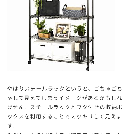
やはりスチールラックというと、ごちゃごち
ゃして見えてしまうイメージがあるかもしれ
ません。スチールラックとフタ付きの収納ボ
ックスを利用することでスッキリして見えま
す。