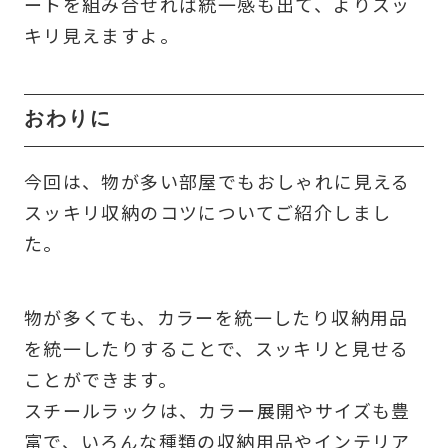
ートを組み合せれば統一感も出て、よりスッ
キリ見えますよ。
おわりに
今回は、物が多い部屋でもおしゃれに見える
スッキリ収納のコツについてご紹介しまし
た。
物が多くても、カラーを統一したり収納用品
を統一したりすることで、スッキリと見せる
ことができます。
スチールラックは、カラー展開やサイズも豊
富で、いろんな種類の収納用品やインテリア