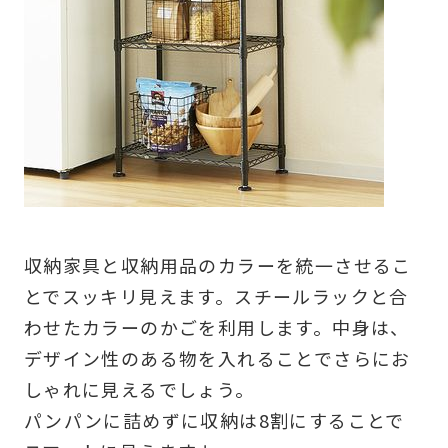
収納家具と収納用品のカラーを統一させるこ
とでスッキリ見えます。スチールラックと合
わせたカラーのかごを利用します。中身は、
デザイン性のある物を入れることでさらにお
しゃれに見えるでしょう。
パンパンに詰めずに収納は8割にすることで