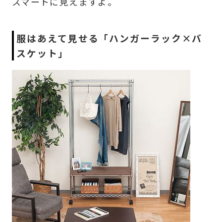
スマートに見えますよ。
服はあえて見せる「ハンガーラック×バ
スケット」