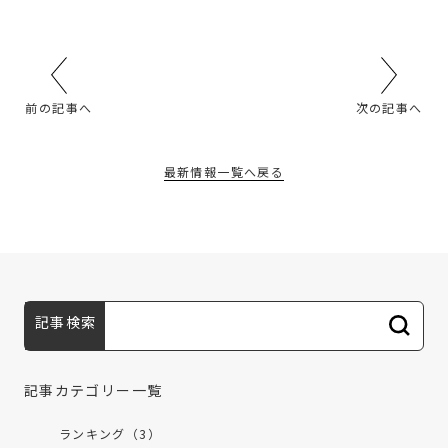
前の記事へ
次の記事へ
最新情報一覧へ戻る
記事検索
記事カテゴリー一覧
ランキング（3）