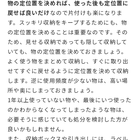
物の定位置を決めれば、使った後も定位置に
戻せば良いだけ
なので片付けも楽になりま
す。スッキリ収納をキープするためにも、物
の定位置を決めることは重要なのです。その
ため、見せる収納であっても隠して収納して
いても、物の定位置を決めておきましょう。
よく使う物をまとめて収納し、すぐに取り出
せてすぐに戻せるように定位置を決めて収納
します。逆に使用頻度が少ない物は、高い場
所や奥にしまっておきましょう。
1年以上使っていない物や、最後にいつ使った
のかわからなくなってしまったような物は、
必要そうに感じていても処分を検討した方が
良いかもしれません。
また、収納ボックスや引き出しには、ラベル