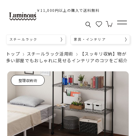
￥11,000円以上の購入で送料無料
スチールラック
家具・インテリア
トップ
スチールラック活用術
【スッキリ収納】物が
多い部屋でもおしゃれに見せるインテリアのコツをご紹介
整理収納術