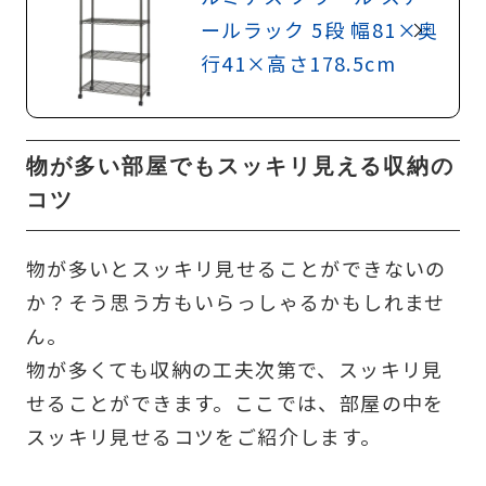
ールラック 5段 幅81×奥
行41×高さ178.5cm
物が多い部屋でもスッキリ見える収納の
コツ
物が多いとスッキリ見せることができないの
か？そう思う方もいらっしゃるかもしれませ
ん。
物が多くても収納の工夫次第で、スッキリ見
せることができます。ここでは、部屋の中を
スッキリ見せるコツをご紹介します。