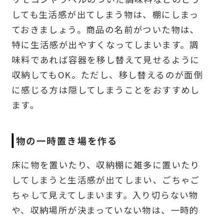
しても生活感が出てしまう物は、棚にしまっ
ておきましょう。商品の名前がついた物は、
特に生活感が出やすくなってしまいます。調
味料であれば容器を移し替えて見せるように
収納してもOK。ただし、移し替えるのが面倒
に感じる方は隠してしまうことをおすすめし
ます。
物の一時置き場を作る
床に物を置いたり、収納棚に雑多に置いたり
してしまうと生活感が出てしまい、ごちゃご
ちゃして見えてしまいます。入り切らない物
や、収納場所が決まっていない物は、一時的