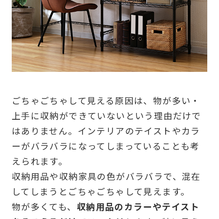
ごちゃごちゃして見える原因は、物が多い・
上手に収納ができていないという理由だけで
はありません。インテリアのテイストやカラ
ーがバラバラになってしまっていることも考
えられます。
収納用品や収納家具の色がバラバラで、混在
してしまうとごちゃごちゃして見えます。
物が多くても、
収納用品のカラーやテイスト