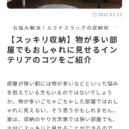
2021.02.22
【スッキリ収納】物が多い部
屋でもおしゃれに見せるイン
テリアのコツをご紹介
部屋が狭い割には物が多いなどといった悩み
を抱えている方もいるのではないでしょう
か。物が多いごちゃごちゃした部屋ではおし
ゃれに見えない、そう思うかもしれません。
実は、収納のやり方次第では狭い部屋でも、
十分にスッキリと見せることができるので