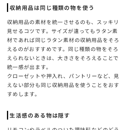
収納用品は同じ種類の物を使う
収納用品の素材を統一させるのも、スッキリ
見せるコツです。サイズが違ってもラタン素
材であれば同じラタン素材の収納用品をそろ
えるのがおすすめです。同じ種類の物をそろ
えられないときは、大きさをそろえることで
統一感が出ます。
クローゼットや押入れ、パントリーなど、見
えない部分も同じ収納用品を使うことをおす
すめします。
生活感のある物は隠す
リモコンやラベルのついた調味料などのどう