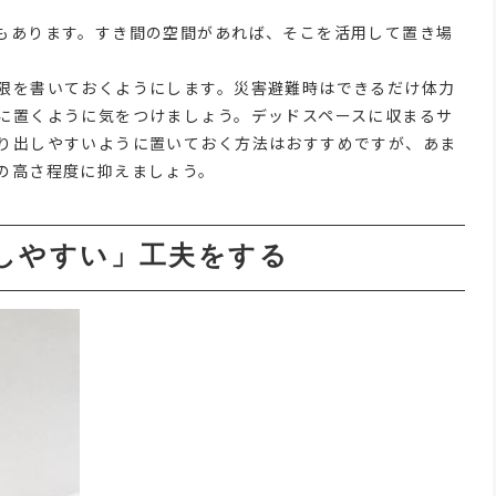
もあります。すき間の空間があれば、そこを活用して置き場
限を書いておくようにします。災害避難時はできるだけ体力
に置くように気をつけましょう。デッドスペースに収まるサ
り出しやすいように置いておく方法はおすすめですが、あま
の高さ程度に抑えましょう。
しやすい」工夫をする