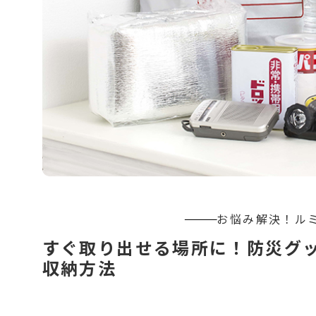
すぐ取り出せる場所に！防災グ
収納方法