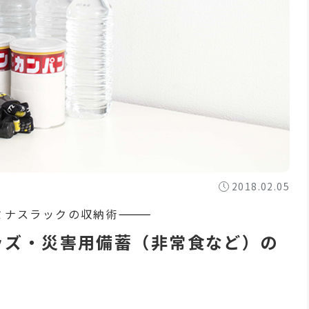
2018.02.05
ッズ・災害用備蓄（非常食など）の