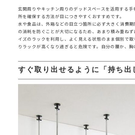
玄関周りやキッチン周りのデッドスペースを活用する手
所を確保する方法が目につきやすくおすすめです。
水や食品は、外箱などの目立つ箇所に必ず大きく消費期
の消耗を防ぐことが大切になるため、あまり積み重ねず
イズのラックを利用し、よく見える状態のまま個別で取
りラックが高くなり過ぎると危険です。自分の腰か、胸
すぐ取り出せるように「持ち出