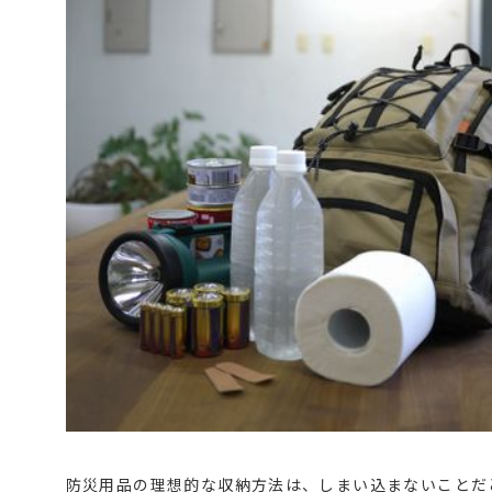
防災用品の理想的な収納方法は、しまい込まないことだ