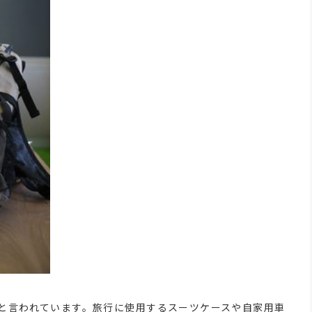
と言われています。旅行に使用するスーツケースや自家用車