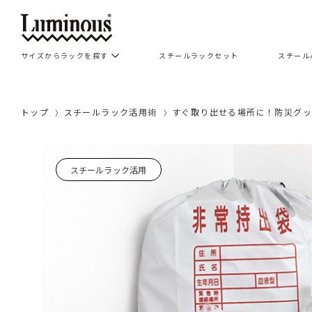
サイズからラックを探す
スチールラックセット
スチール
トップ
スチールラック活用術
すぐ取り出せる場所に！防災グ
スチールラック活用