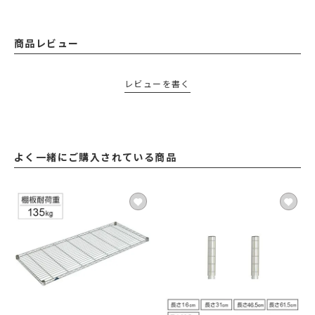
商品レビュー
レビューを書く
よく一緒にご購入されている商品