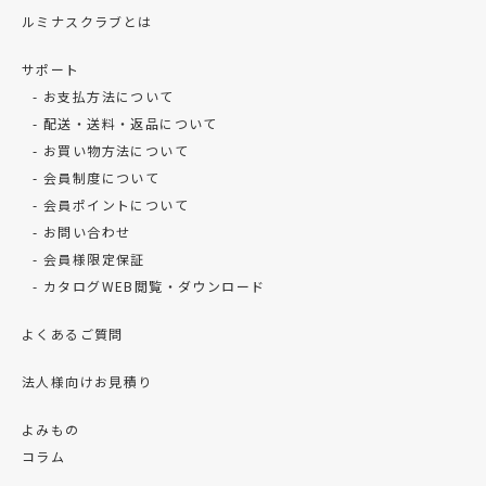
ルミナスクラブとは
サポート
お支払方法について
配送・送料・返品について
お買い物方法について
会員制度について
会員ポイントについて
お問い合わせ
会員様限定保証
カタログWEB閲覧・ダウンロード
よくあるご質問
法人様向けお見積り
よみもの
コラム