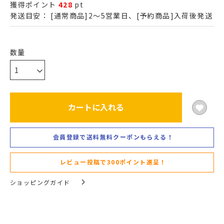
獲得ポイント
428
pt
発送目安：
[通常商品]2～5営業日、[予約商品]入荷後発送
カートに入れる
会員登録で送料無料クーポンもらえる！
レビュー投稿で300ポイント進呈！
ショッピングガイド