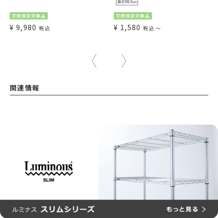
交換保証対象品
交換保証対象品
¥
9,980
¥
1,580
税込
税込
〜
関連情報