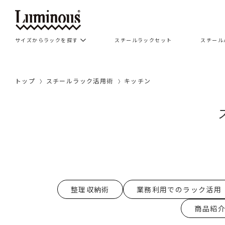
サイズからラックを探す
スチールラックセット
スチール
トップ
スチールラック活用術
キッチン
整理収納術
業務利用でのラック活用
商品紹