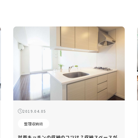
2019.04.05
整理収納術
対面キッチンの収納のコツは？収納スペースが