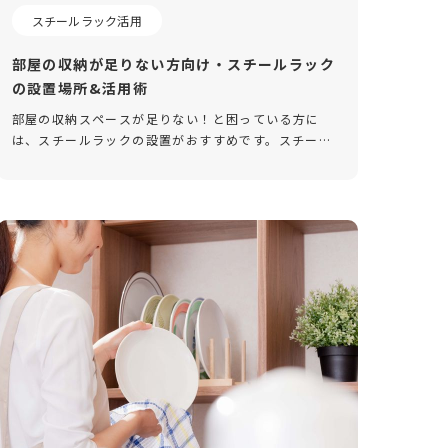
スチールラック活用
部屋の収納が足りない方向け・スチールラック
の設置場所&活用術
部屋の収納スペースが足りない！と困っている方に
は、スチールラックの設置がおすすめです。スチール
ラックは拡張できる自由さとしっかりとした耐荷重が
あるため、収納力の足りない部屋をカバーできます。
今回は、スチールラックの効果 […]