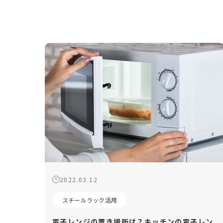
2022.03.12
スチールラック活用
電子レンジの置き場所は？キッチンの電子レン