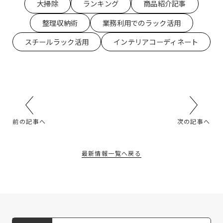
大掃除
ランキング
商品紹介記事
整理収納術
業務利用でのラック活用
スチールラック活用
インテリアコーディネート
前の記事へ
次の記事へ
最新情報一覧へ戻る