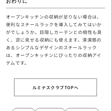
おわりに
オープンキッチンの収納が足りない場合は、
便利なスチールラックを導入してみてはいか
がでしょうか。目隠しカーテンとの相性も良
く、逆に見せる収納にも使えます。清潔感の
あるシンプルなデザインのスチールラック
は、オープンキッチンにぴったりの収納アイ
テムです。
ルミナスクラブTOPへ