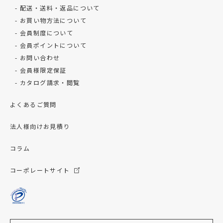
配送・送料・返品について
お買い物方法について
会員制度について
会員ポイントについて
お問い合わせ
会員様限定保証
カタログ請求・閲覧
よくあるご質問
法人様向けお見積り
コラム
コーポレートサイト