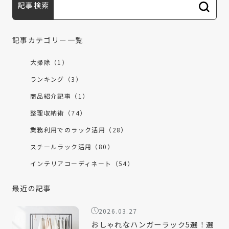
記事検索
記事カテゴリー一覧
大掃除（1）
ランキング（3）
商品紹介記事（1）
整理収納術（74）
業務利用でのラック活用（28）
スチールラック活用（80）
インテリアコーディネート（54）
最近の記事
2026.03.27
おしゃれなハンガーラック5選！選