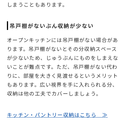
しまうこともあります。
吊戸棚がないぶん収納が少ない
オープンキッチンには吊戸棚がない場合があ
ります。吊戸棚がないとその分収納スペース
が少ないため、じゅうぶんにものをしまえな
いことが難点です。ただ、吊戸棚がない代わ
りに、部屋を大きく見渡せるというメリット
もあります。広い視界を手に入れられる分、
収納は他の工夫でカバーしましょう。
キッチン・パントリー収納はこちら ≫