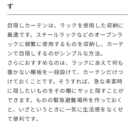
す
目隠しカーテンは、ラックを使用した収納に
最適です。スチールラックなどのオープンラ
ックに頻繁に使用するものを収納し、カーテ
ンで目隠しするのがシンプルな方法。
さらにおすすめなのは、ラックにあえて何も
置かない棚板を一段設けて、カーテンだけつ
けておくことです。そうすれば、急な来客時
に隠したいものをその棚にサッと隠すことが
できます。ものの緊急避難場所を作っておく
と、いざというときに一気に生活感をなくせ
て便利です。