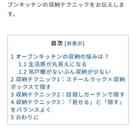
プンキッチンの収納テクニックをお伝えしま
す。
目次
[
非表示
]
1
オープンキッチンの収納の悩みは？
1.1
生活感が丸見えになる
1.2
吊戸棚がないぶん収納が少ない
2
収納テクニック1：スチールラック×収納
ボックスで隠す
3
収納テクニック2：目隠しカーテンで隠す
4
収納テクニック3：「見せる」と「隠す」
をバランスよく
5
おわりに