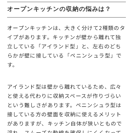
オープンキッチンの収納の悩みは？
オープンキッチンは、大きく分けて2種類のタ
イプがあります。キッチンが壁から離れて独
立している「アイランド型」と、左右のどち
らかが壁に接している「ペニンシュラ型」で
す。
アイランド型は壁から離れているため、広々
と使える代わりに収納スペースが作りづらい
という難しさがあります。ペニンシュラ型は
接している方の壁面を収納に使えるメリット
がありますが、キッチン自体が狭いともので
溢れ、スムーズな動線を確保しにくくなって