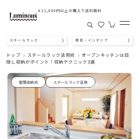
￥11,000円以上の購入で送料無料
スチールラック
家具・インテリア
トップ
スチールラック活用術
オープンキッチンは目
隠し収納がポイント！収納テクニック3選
整理収納術
スチールラック活用