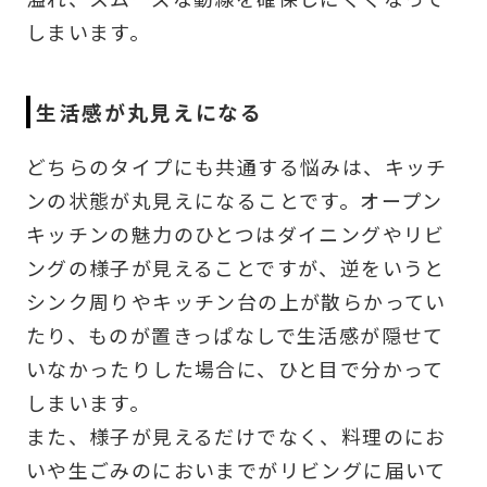
しまいます。
生活感が丸見えになる
どちらのタイプにも共通する悩みは、キッチ
ンの状態が丸見えになることです。オープン
キッチンの魅力のひとつはダイニングやリビ
ングの様子が見えることですが、逆をいうと
シンク周りやキッチン台の上が散らかってい
たり、ものが置きっぱなしで生活感が隠せて
いなかったりした場合に、ひと目で分かって
しまいます。
また、様子が見えるだけでなく、料理のにお
いや生ごみのにおいまでがリビングに届いて