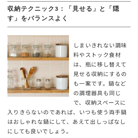
収納テクニック3：「見せる」と「隠
す」をバランスよく
しまいきれない調味
料やストック食材
は、瓶に移し替えて
見せる収納にするの
も一案です。鍋など
の調理器具も同じ
で、収納スペースに
入りきらないのであれば、いつも使う両手鍋
はおしゃれな鍋にして、あえて出しっぱなし
にしても良いでしょう。