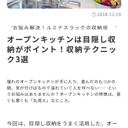
2018.11.19
オープンキッチンは目隠し収
納がポイント！収納テクニッ
ク3選
憧れのオープンキッチンが手に入り、喜んだのもつかの
間、気が付けばもので溢れていて人を呼べない……とい
うお悩みはありませんか？オープンキッチンの特徴は、良
くも悪くも「丸見え」なところ。
今回は、目隠し収納をうまく活用した、オー