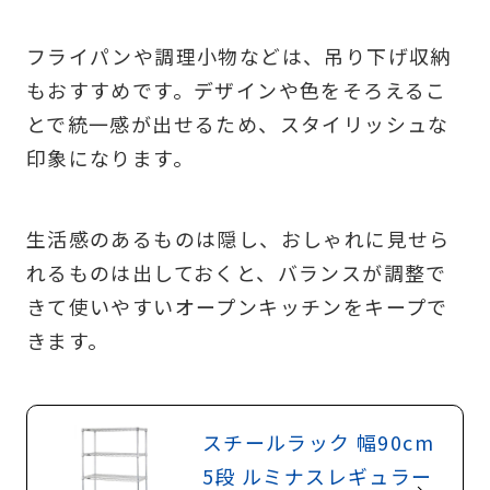
フライパンや調理小物などは、吊り下げ収納
もおすすめです。デザインや色をそろえるこ
とで統一感が出せるため、スタイリッシュな
印象になります。
生活感のあるものは隠し、おしゃれに見せら
れるものは出しておくと、バランスが調整で
きて使いやすいオープンキッチンをキープで
きます。
スチールラック 幅90cm
5段 ルミナスレギュラー