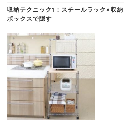
収納テクニック1：スチールラック×収納
ボックスで隠す