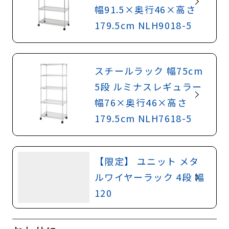
幅91.5×奥行46×高さ
179.5cm NLH9018-5
スチールラック 幅75cm
5段 ルミナスレギュラー
幅76×奥行46×高さ
179.5cm NLH7618-5
【限定】 ユニット メタ
ルワイヤーラック 4段 幅
120