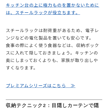
キッチン台の上に極力ものを置かないために
は、スチールラックが役立ちます。
スチールラックは耐荷重があるため、電子レ
ンジなどの電化製品を置いても安心です。
食事の際によく使う食器などは、収納ボック
スに入れて隠しておきましょう。キッチンの
奥にしまっておくよりも、家族が取り出しや
すくなります。
プレミアムシリーズはこちら ≫
収納テクニック2：目隠しカーテンで隠