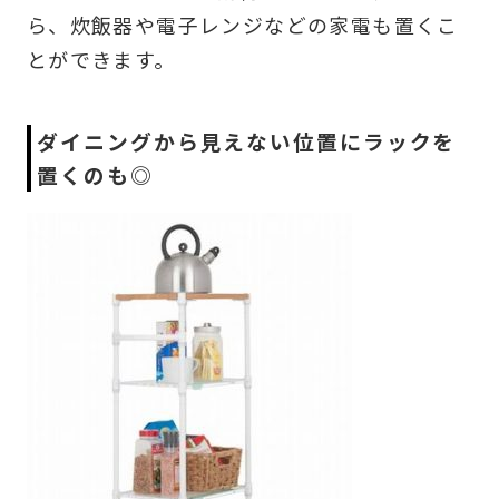
ら、炊飯器や電子レンジなどの家電も置くこ
とができます。
ダイニングから見えない位置にラックを
置くのも◎