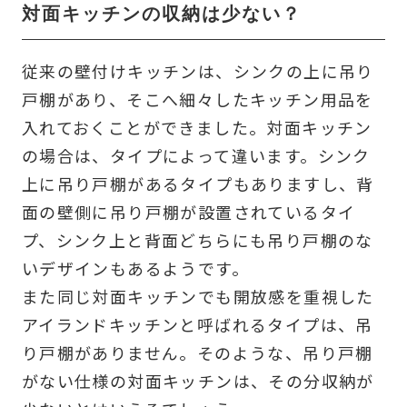
対面キッチンの収納は少ない？
従来の壁付けキッチンは、シンクの上に吊り
戸棚があり、そこへ細々したキッチン用品を
入れておくことができました。対面キッチン
の場合は、タイプによって違います。シンク
上に吊り戸棚があるタイプもありますし、背
面の壁側に吊り戸棚が設置されているタイ
プ、シンク上と背面どちらにも吊り戸棚のな
いデザインもあるようです。
また同じ対面キッチンでも開放感を重視した
アイランドキッチンと呼ばれるタイプは、吊
り戸棚がありません。そのような、吊り戸棚
がない仕様の対面キッチンは、その分収納が