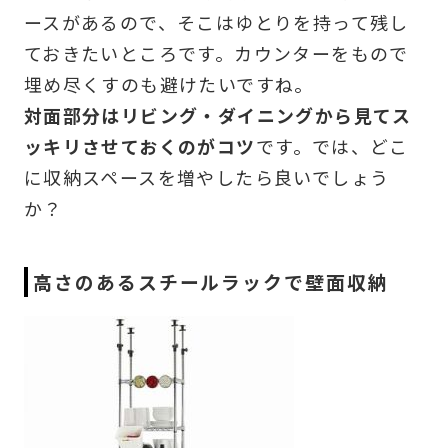
ースがあるので、そこはゆとりを持って残し
ておきたいところです。カウンターをもので
埋め尽くすのも避けたいですね。
対面部分はリビング・ダイニングから見てス
ッキリさせておくのがコツ
です。では、どこ
に収納スペースを増やしたら良いでしょう
か？
高さのあるスチールラックで壁面収納