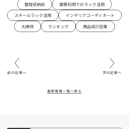
整理収納術
業務利用でのラック活用
スチールラック活用
インテリアコーディネート
大掃除
ランキング
商品紹介記事
前の記事へ
次の記事へ
最新情報一覧へ戻る