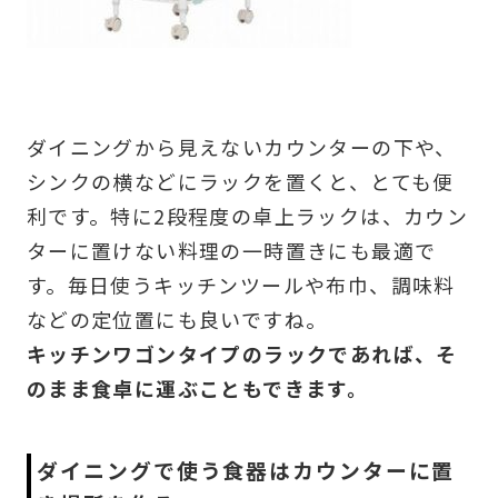
ダイニングから見えないカウンターの下や、
シンクの横などにラックを置くと、とても便
利です。特に2段程度の卓上ラックは、カウン
ターに置けない料理の一時置きにも最適で
す。毎日使うキッチンツールや布巾、調味料
などの定位置にも良いですね。
キッチンワゴンタイプのラックであれば、そ
のまま食卓に運ぶこともできます。
ダイニングで使う食器はカウンターに置