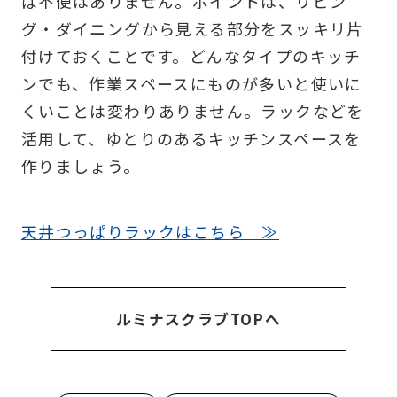
ば不便はありません。ポイントは、リビン
グ・ダイニングから見える部分をスッキリ片
付けておくことです。どんなタイプのキッチ
ンでも、作業スペースにものが多いと使いに
くいことは変わりありません。ラックなどを
活用して、ゆとりのあるキッチンスペースを
作りましょう。
天井つっぱりラックはこちら ≫
ルミナスクラブTOPへ