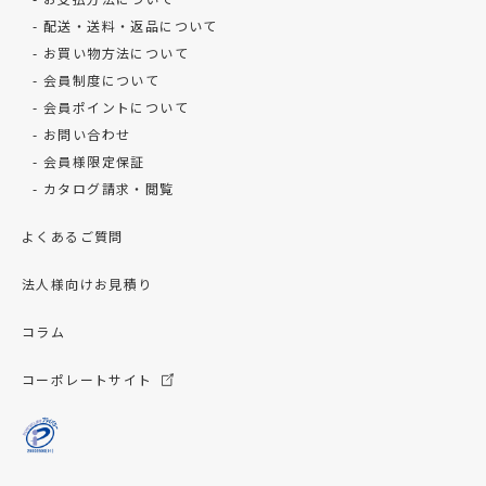
配送・送料・返品について
お買い物方法について
会員制度について
会員ポイントについて
お問い合わせ
会員様限定保証
カタログ請求・閲覧
よくあるご質問
法人様向けお見積り
コラム
コーポレートサイト