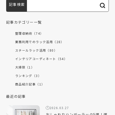
記事検索
記事カテゴリー一覧
整理収納術（74）
業務利用でのラック活用（28）
スチールラック活用（80）
インテリアコーディネート（54）
大掃除（1）
ランキング（3）
商品紹介記事（1）
最近の記事
2026.03.27
おしゃれなハンガーラック5選！選