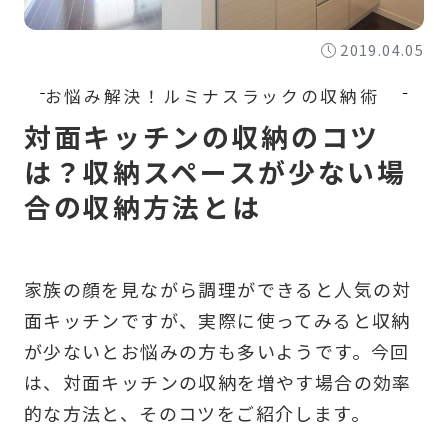
2019.04.05
対面キッチンの収納のコツ
は？収納スペースが少ない場
合の収納方法とは
家族の顔を見ながら調理ができると人気の対
面キッチンですが、実際に使ってみると収納
が少ないとお悩みの方も多いようです。今回
は、対面キッチンの収納を増やす場合の効率
的な方法と、そのコツをご紹介します。