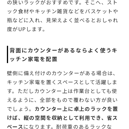
の狭いラックがおすすめです。そこへ、スト
ック食材やキッチン雑貨などをバスケットや
瓶などに入れ、見栄えよく並べるとおしゃれ
度がUPします。
背面にカウンターがあるならよく使うキ
ッチン家電を配置
壁側に備え付けのカウンターがある場合は、
キッチン家電を置くスペースとして活躍しま
す。ただしカウンター上は作業台としても使
えるように、全部をもので覆わない方が良い
でしょう。
カウンター上に卓上のラックを置
けば、縦の空間を収納として利用でき、省ス
ペース
になります。耐荷重のあるラックな