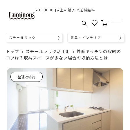
￥11,000円以上の購入で送料無料
スチールラック
家具・インテリア
トップ
スチールラック活用術
対面キッチンの収納の
コツは？収納スペースが少ない場合の収納方法とは
整理収納術