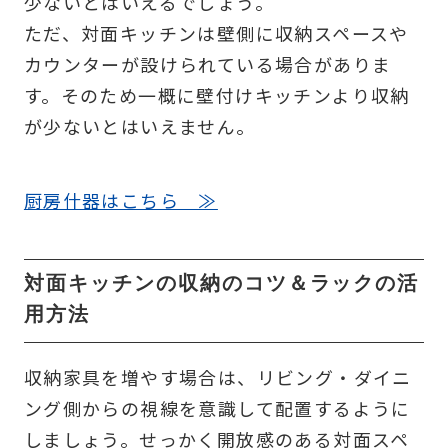
少ないとはいえるでしょう。
ただ、対面キッチンは壁側に収納スペースや
カウンターが設けられている場合がありま
す。そのため一概に壁付けキッチンより収納
が少ないとはいえません。
厨房什器はこちら ≫
対面キッチンの収納のコツ＆ラックの活
用方法
収納家具を増やす場合は、リビング・ダイニ
ング側からの視線を意識して配置するように
しましょう。せっかく開放感のある対面スペ