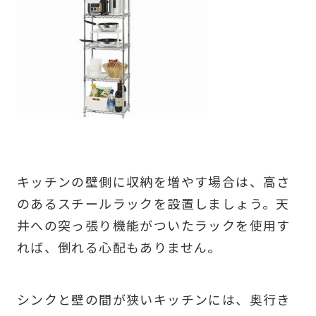
キッチンの壁側に収納を増やす場合は、高さ
のあるスチールラックを設置しましょう。天
井への突っ張り機能がついたラックを使用す
れば、倒れる心配もありません。
シンクと壁の間が狭いキッチンには、奥行き