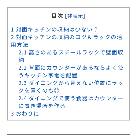
目次
[
非表示
]
1
対面キッチンの収納は少ない？
2
対面キッチンの収納のコツ＆ラックの活
用方法
2.1
高さのあるスチールラックで壁面収
納
2.2
背面にカウンターがあるならよく使
うキッチン家電を配置
2.3
ダイニングから見えない位置にラッ
クを置くのも◎
2.4
ダイニングで使う食器はカウンター
に置き場所を作る
3
おわりに