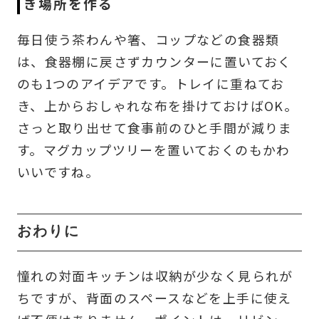
き場所を作る
毎日使う茶わんや箸、コップなどの食器類
は、食器棚に戻さずカウンターに置いておく
のも1つのアイデアです。トレイに重ねてお
き、上からおしゃれな布を掛けておけばOK。
さっと取り出せて食事前のひと手間が減りま
す。マグカップツリーを置いておくのもかわ
いいですね。
おわりに
憧れの対面キッチンは収納が少なく見られが
ちですが、背面のスペースなどを上手に使え