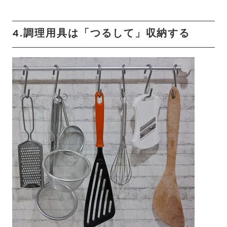
4.調理用具は「つるして」収納する