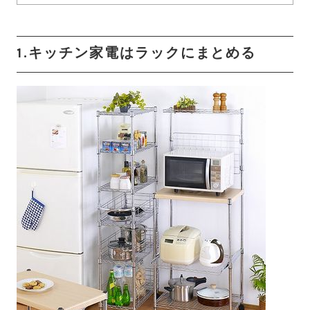
1.キッチン家電はラックにまとめる