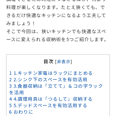
料理が楽しくなります。たとえ狭くても、で
きるだけ快適なキッチンになるよう工夫して
みましょう！
そこで今回は、狭いキッチンでも快適なスペ
ースに変えられる収納術を5つご紹介します。
目次
[
非表示
]
1
1.キッチン家電はラックにまとめる
2
2.シンク下のスペースを有効活用
3
3.食器収納は「立てて」＆コの字ラック
を活用
4
4.調理用具は「つるして」収納する
5
5.デッドスペースを有効活用する
6
おわりに