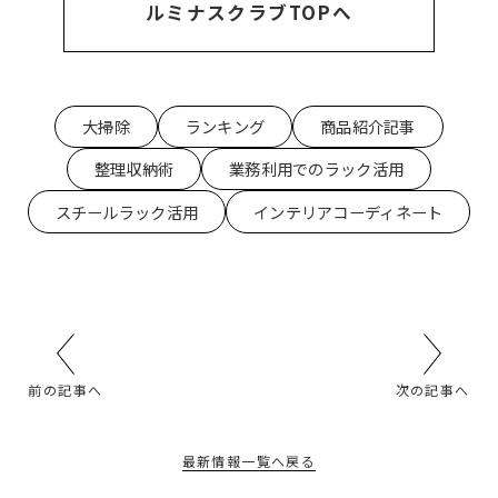
ルミナスクラブTOPへ
大掃除
ランキング
商品紹介記事
整理収納術
業務利用でのラック活用
スチールラック活用
インテリアコーディネート
前の記事へ
次の記事へ
最新情報一覧へ戻る