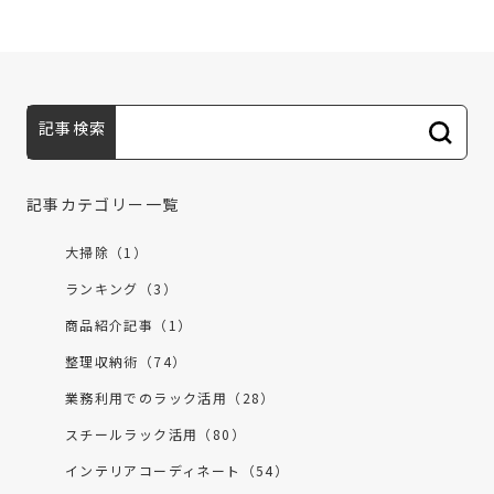
記事検索
記事カテゴリー一覧
大掃除（1）
ランキング（3）
商品紹介記事（1）
整理収納術（74）
業務利用でのラック活用（28）
スチールラック活用（80）
インテリアコーディネート（54）