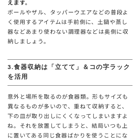
えます。
ボールやザル、タッパーウエアなどの普段よ
く使用するアイテムは手前側に、土鍋や蒸し
器などあまり使わない調理器などは奥側に収
納しましょう。
3.食器収納は「立てて」＆コの字ラック
を活用
意外と場所を取るのが食器類。形もサイズも
異なるものが多いので、重ねて収納すると、
下の皿が取り出しにくくなってしまいますよ
ね。それを放置してしまうと、結局いつも上
に置いてある同じ食器ばかりを使うことにな