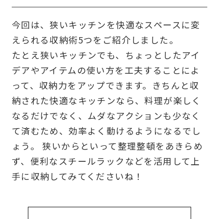
今回は、狭いキッチンを快適なスペースに変
えられる収納術5つをご紹介しました。
たとえ狭いキッチンでも、ちょっとしたアイ
デアやアイテムの使い方を工夫することによ
って、収納力をアップできます。きちんと収
納された快適なキッチンなら、料理が楽しく
なるだけでなく、ムダなアクションも少なく
て済むため、効率よく動けるようになるでし
ょう。 狭いからといって整理整頓をあきらめ
ず、便利なスチールラックなどを活用して上
手に収納してみてくださいね！