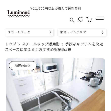
￥11,000円以上の購入で送料無料
スチールラック
家具・インテリア
トップ
スチールラック活用術
手狭なキッチンを快適
スペースに変える！おすすめ収納術5選
整理収納術