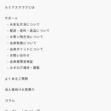
ルミナスクラブとは
サポート
お支払方法について
配送・送料・返品について
お買い物方法について
会員制度について
会員ポイントについて
お問い合わせ
会員様限定保証
カタログ請求・閲覧
よくあるご質問
法人様向けお見積り
コラム