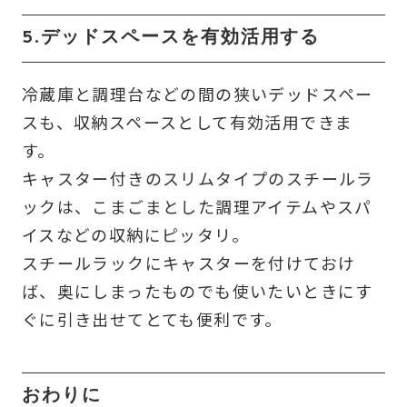
5.デッドスペースを有効活用する
冷蔵庫と調理台などの間の狭いデッドスペー
スも、収納スペースとして有効活用できま
す。
キャスター付きのスリムタイプのスチールラ
ックは、こまごまとした調理アイテムやスパ
イスなどの収納にピッタリ。
スチールラックにキャスターを付けておけ
ば、奥にしまったものでも使いたいときにす
ぐに引き出せてとても便利です。
おわりに