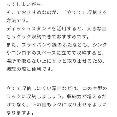
ってしまいがち。
そこでおすすめなのが、「立てて」収納する
方法です。
ディッシュスタンドを活用すると、大きな皿
もラクラク収納できておすすめです。
また、フライパンや鍋のふたなども、シンク
やコンロ下のスペースに立てて収納すると、
場所を取らない上にサッと取り出せるため、
調理の際に便利です。
立てて収納しにくい深皿などは、コの字型の
ラックに収納しましょう。収納力が増えるだ
けでなく、下の皿もラクに取り出せるように
なりますよ。