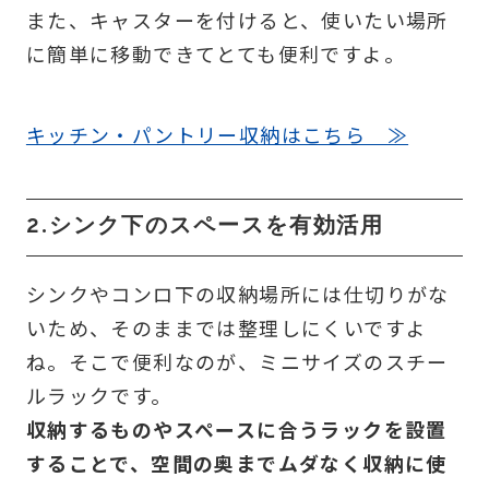
また、キャスターを付けると、使いたい場所
に簡単に移動できてとても便利ですよ。
キッチン・パントリー収納はこちら ≫
2.シンク下のスペースを有効活用
シンクやコンロ下の収納場所には仕切りがな
いため、そのままでは整理しにくいですよ
ね。そこで便利なのが、ミニサイズのスチー
ルラックです。
収納するものやスペースに合うラックを設置
することで、空間の奥までムダなく収納に使