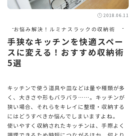
2018.06.11
手狭なキッチンを快適スペー
スに変える！おすすめ収納術
5選
キッチンで使う道具や皿などは量や種類が多
く、大きさや形もバラバラ……。キッチンが
狭い場合、それらをキレイに整理・収納する
にはどうすべきか悩んでしまいますよね。
使いやすく収納されたキッチンは、手際よく
調理できるため時短につながるほか、何より