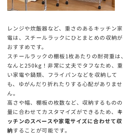
レンジや炊飯器など、重さのあるキッチン家
電は、スチールラックにひとまとめの収納が
おすすめです。
スチールラックの棚板1枚あたりの耐荷重は、
なんと250kg！非常に丈夫でタフなため、重
い家電や鍋類、フライパンなどを収納して
も、ゆがんだり折れたりする心配がありませ
ん。
高さや幅、棚板の枚数など、収納するものの
量に合わせてカスタマイズができるため、
キ
ッチンのスペースや家電サイズに合わせて収
納
することが可能です。