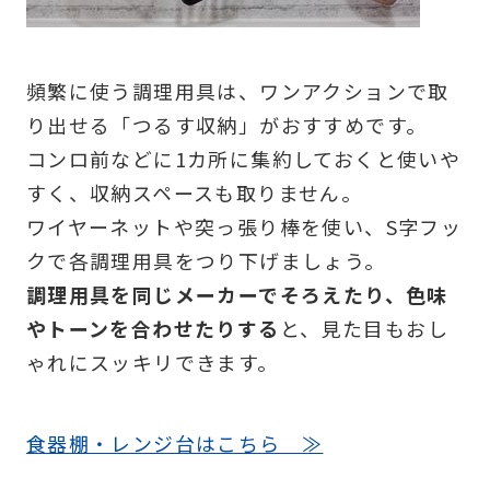
頻繁に使う調理用具は、ワンアクションで取
り出せる「つるす収納」がおすすめです。
コンロ前などに1カ所に集約しておくと使いや
すく、収納スペースも取りません。
ワイヤーネットや突っ張り棒を使い、S字フッ
クで各調理用具をつり下げましょう。
調理用具を同じメーカーでそろえたり、色味
やトーンを合わせたりする
と、見た目もおし
ゃれにスッキリできます。
食器棚・レンジ台はこちら ≫