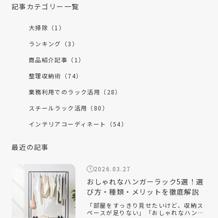
記事カテゴリー一覧
大掃除（1）
ランキング（3）
商品紹介記事（1）
整理収納術（74）
業務利用でのラック活用（28）
スチールラック活用（80）
インテリアコーディネート（54）
最近の記事
2026.03.27
おしゃれなハンガーラック5選！選
び方・種類・メリットを徹底解説
「部屋をすっきり見せたいけど、収納ス
ペースが足りない」「おしゃれなハンガ