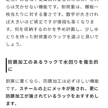
らは欠かせない機能です。耐荷重は、棚板一
枚当たりに対する重さです。数字が大きけれ
ば大きいほど頑丈ですが値段も高くなりま
す。何を収納するのかを予め計画し、少しゆ
とりを持った耐荷重のラックを選ぶと良いで
しょう。
防錆加工のあるラックで水回りを衛生的
に
厨房に置くなら、防錆加工は必ずほしい機能
です。
スチールの上にメッキが施され、更に
防錆加工が施されているラックをおすすめし
ます。