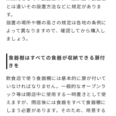
とは違いその設置方法などに規定がありま
す。
設置の場所や棚の高さの規定は各地の条例に
よって異なりますので、確認してから購入し
ましょう。
食器棚はすべての食器が収納できる扉付
きを
飲食店で使う食器棚には基本的に扉が付いて
いなければなりません。一般的なオープンラ
ック等は開店中に使用する一時置きとして使
えますが、閉店後には食器をすべて食器棚に
しまう必要があります。そのため、用意する