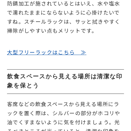
防錆加工が施されているとはいえ、水や塩水
で濡れたままにならないように心掛けたいで
すね。スチールラックは、サッと拭きやすく
掃除がしやすい点もメリットです。
大型フリーラックはこちら ≫
飲食スペースから見える場所は清潔な印
象を保とう
客席などの飲食スペースから見える場所にラ
ックを置く際は、シルバーの部分がホコリや
油でくすまないように気を付けましょう。光