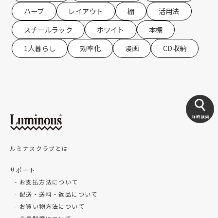
ハーブ
レイアウト
棚
活用法
スチールラック
ホワイト
本棚
1人暮らし
効率化
漫画
CD収納
詳細検索
ルミナスクラブとは
サポート
お支払方法について
配送・送料・返品について
お買い物方法について