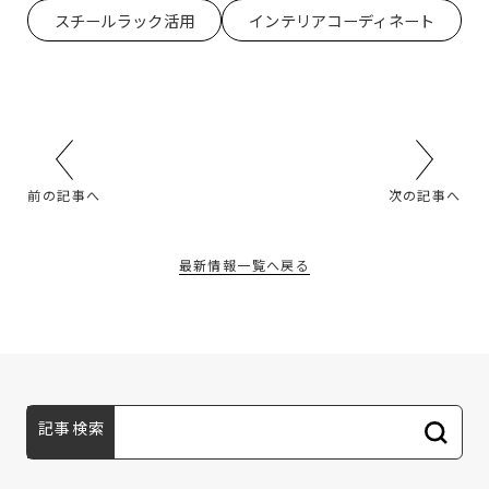
スチールラック活用
インテリアコーディネート
前の記事へ
次の記事へ
最新情報一覧へ戻る
記事検索