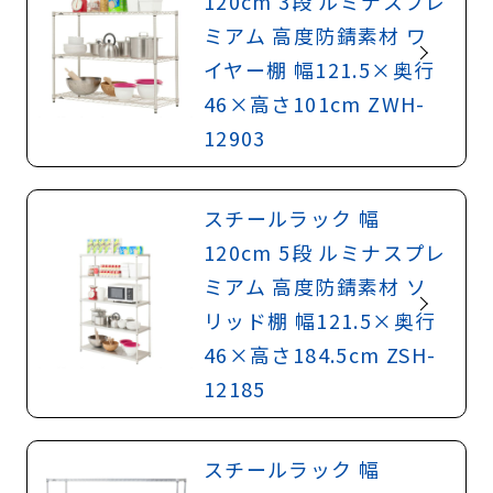
120cm 3段 ルミナスプレ
ミアム 高度防錆素材 ワ
イヤー棚 幅121.5×奥行
46×高さ101cm ZWH-
12903
スチールラック 幅
120cm 5段 ルミナスプレ
ミアム 高度防錆素材 ソ
リッド棚 幅121.5×奥行
46×高さ184.5cm ZSH-
12185
スチールラック 幅