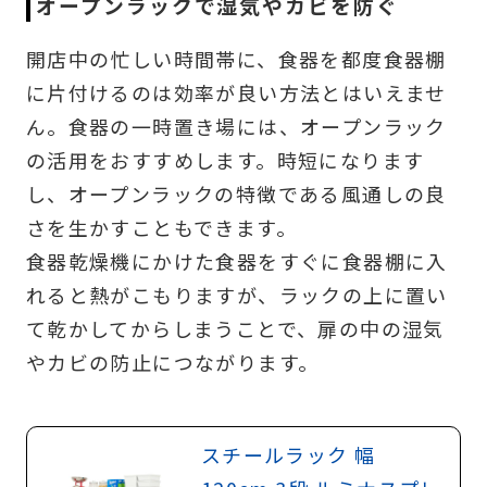
オープンラックで湿気やカビを防ぐ
開店中の忙しい時間帯に、食器を都度食器棚
に片付けるのは効率が良い方法とはいえませ
ん。食器の一時置き場には、オープンラック
の活用をおすすめします。時短になります
し、オープンラックの特徴である風通しの良
さを生かすこともできます。
食器乾燥機にかけた食器をすぐに食器棚に入
れると熱がこもりますが、ラックの上に置い
て乾かしてからしまうことで、扉の中の湿気
やカビの防止につながります。
スチールラック 幅