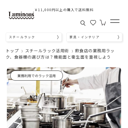
￥11,000円以上の購入で送料無料
スチールラック
家具・インテリア
トップ
スチールラック活用術
飲食店の業務用ラッ
ク、食器棚の選び方は？機能面と衛生面を重視しよう
業務利用でのラック活用