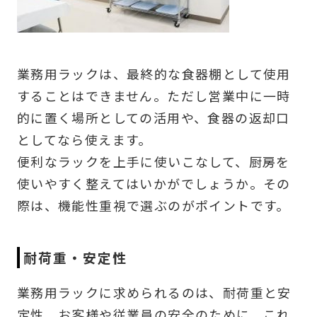
業務用ラックは、最終的な食器棚として使用
することはできません。ただし営業中に一時
的に置く場所としての活用や、食器の返却口
としてなら使えます。
便利なラックを上手に使いこなして、厨房を
使いやすく整えてはいかがでしょうか。その
際は、機能性重視で選ぶのがポイントです。
耐荷重・安定性
業務用ラックに求められるのは、耐荷重と安
定性。お客様や従業員の安全のために、これ