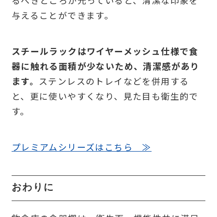
るべきところが光っていると、清潔な印象を
与えることができます。
スチールラックはワイヤーメッシュ仕様で食
器に触れる面積が少ないため、清潔感があり
ます。
ステンレスのトレイなどを併用する
と、更に使いやすくなり、見た目も衛生的で
す。
プレミアムシリーズはこちら ≫
おわりに