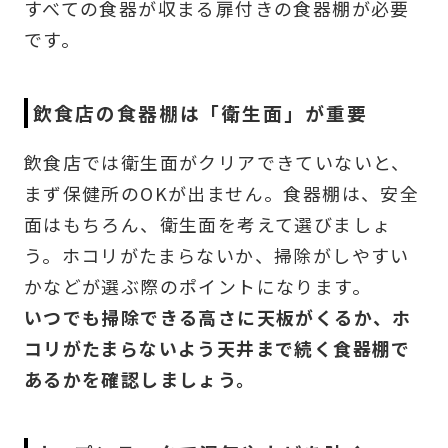
すべての食器が収まる扉付きの食器棚が必要
です。
飲食店の食器棚は「衛生面」が重要
飲食店では衛生面がクリアできていないと、
まず保健所のOKが出ません。食器棚は、安全
面はもちろん、衛生面を考えて選びましょ
う。ホコリがたまらないか、掃除がしやすい
かなどが選ぶ際のポイントになります。
いつでも掃除できる高さに天板がくるか、ホ
コリがたまらないよう天井まで続く食器棚で
あるかを確認しましょう。