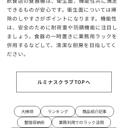
飲食店の食器棚は、衛生面、機能性共に満足
できるものが安心です。衛生面については掃
除のしやすさがポイントになります。機能性
は、安全のために耐荷重や防錆機能に注目し
ましょう。食器の一時置きに業務用ラックを
併用するなどして、清潔な厨房を目指してく
ださい。
ルミナスクラブTOPへ
大掃除
ランキング
商品紹介記事
整理収納術
業務利用でのラック活用