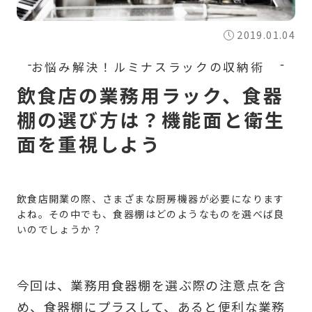
2019.01.04
飲食店の業務用ラック、食器
棚の選び方は？機能面と衛生
面を重視しよう
飲食店開業の際、さまざまな厨房機器が必要になります
よね。その中でも、食器棚はどのようなものを選べば良
いのでしょうか？
今回は、業務用食器棚を選ぶ際の注意点を含
め、食器棚にプラスして、あると便利な業務