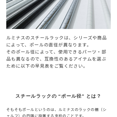
ルミナスのスチールラックは、シリーズや商品
によって、ポールの直径が異なります。
そのポール径によって、使用できるパーツ・部
品も異なるので、互換性のあるアイテムを選ぶ
ために以下の早見表をご覧ください。
スチールラックの “ポール径” とは？
そもそもポールというのは、ルミナスのラックの棚（シ
ェルフ）の四隅に設置する支柱のことです。