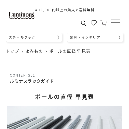
￥11,000円以上の購入で送料無料
スチールラック
家具・インテリア
トップ
よみもの
ポールの直径 早見表
CONTENTS01
ルミナスラックガイド
ポールの直径 早見表