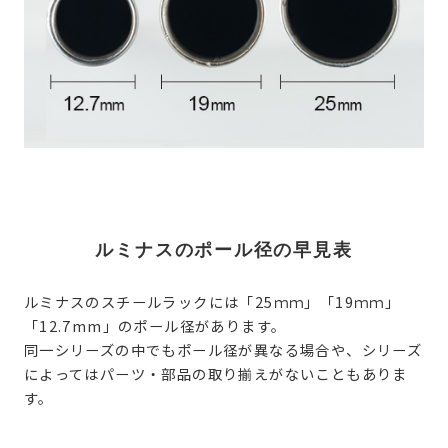
ルミナスのポール径の早見表
ルミナスのスチールラックには「25ｍｍ」「19ｍｍ」
「12.7mm」のポール径があります。
同一シリーズの中でもポール径が異なる場合や、シリーズ
によってはパーツ・部品の取り揃えがないこともありま
す。