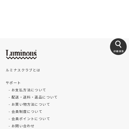
詳細検索
ルミナスクラブとは
サポート
お支払方法について
配送・送料・返品について
お買い物方法について
会員制度について
会員ポイントについて
お問い合わせ