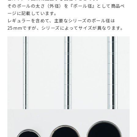
そのポールの太さ（外径）を『ポール径』として商品ペ
ージに記載しています。
レギュラーを含めて、主要なシリーズのポール径は
25mmですが、シリーズによってサイズが異なります。