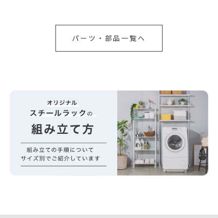
パーツ・部品一覧へ