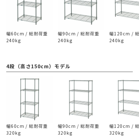
幅60cm / 総耐荷重
幅90cm / 総耐荷重
幅120cm /
240kg
240kg
240kg
4段（高さ150cm）モデル
幅60cm / 総耐荷重
幅90cm / 総耐荷重
幅120cm /
320kg
320kg
320kg