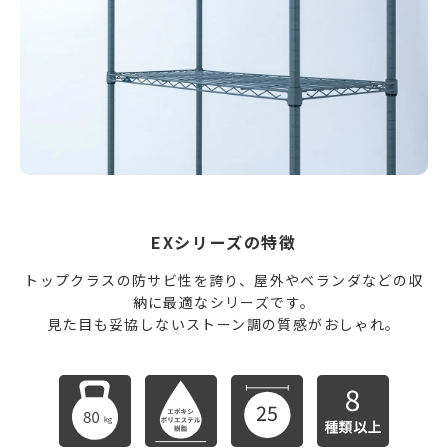
EXシリーズの特徴
トップクラスの防サビ性を誇り、屋外やベランダなどの収
納に最適なシリーズです。
見た目も妥協しないストーン調の質感がおしゃれ。