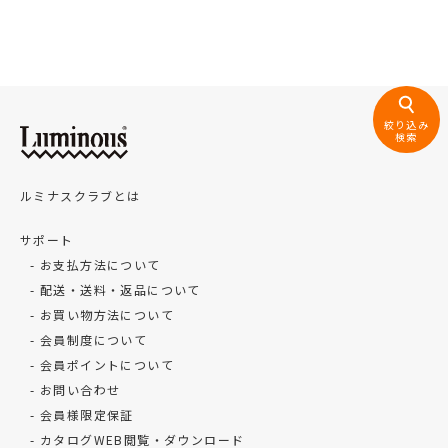
絞り込み
検索
ルミナスクラブとは
サポート
お支払方法について
配送・送料・返品について
お買い物方法について
会員制度について
会員ポイントについて
お問い合わせ
会員様限定保証
カタログWEB閲覧・ダウンロード