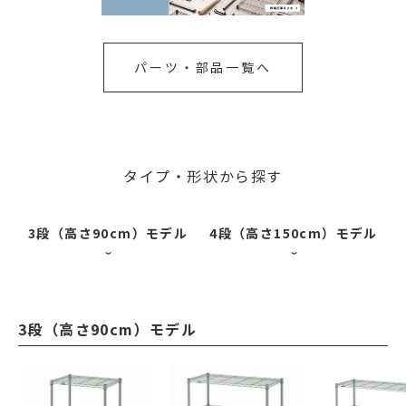
パーツ・部品一覧へ
タイプ・形状から探す
3段（高さ90cm）モデル
4段（高さ150cm）モデル
3段（高さ90cm）モデル