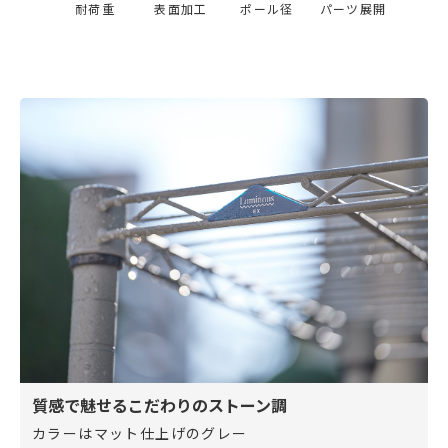
耐荷重
表面加工
ポール径
パーツ展開
質感で魅せるこだわりのストーン調
カラーはマット仕上げのグレー