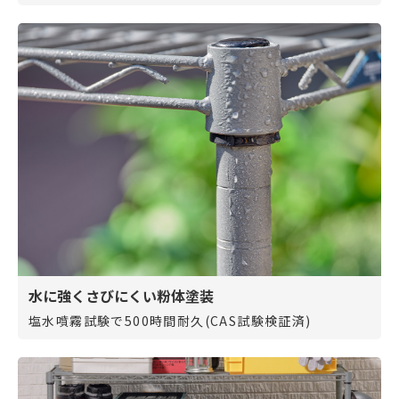
水に強くさびにくい粉体塗装
塩水噴霧試験で500時間耐久(CAS試験検証済)