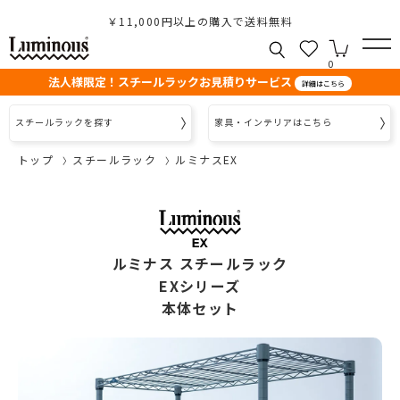
￥11,000円以上の購入で送料無料
0
法人様限定！スチールラックお見積りサービス
詳細はこちら
スチールラックを探す
家具・インテリアはこちら
トップ
スチールラック
ルミナスEX
ルミナス スチールラック
EXシリーズ
本体セット