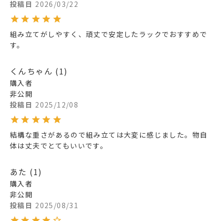
投稿日
2026/03/22
組み立てがしやすく、頑丈で安定したラックでおすすめで
す。
くんちゃん
1
購入者
非公開
投稿日
2025/12/08
結構な重さがあるので組み立ては大変に感じました。物自
体は丈夫でとてもいいです。
あた
1
購入者
非公開
投稿日
2025/08/31