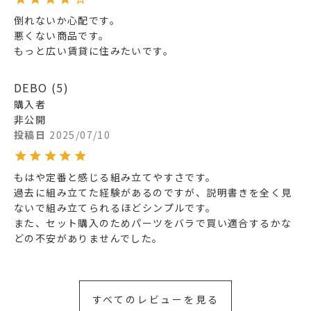
倒れないか心配です。

悪くない商品です。　

もっと広い賃貸に住みたいです。
DEBO
5
購入者
非公開
投稿日
2025/07/10
もはや定番と感じる組み立てやすさです。

過去に組み立てた経験があるのですが、説明書きを全く見
ないで組み立てられるほどシンプルです。

また、セット購入のためパーツをバラで買い適合するかな
どの不安がありませんでした。
すべてのレビューを見る