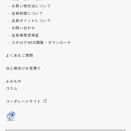
お買い物方法について
会員制度について
会員ポイントについて
お問い合わせ
会員様限定保証
カタログWEB閲覧・ダウンロード
よくあるご質問
法人様向けお見積り
よみもの
コラム
コーポレートサイト