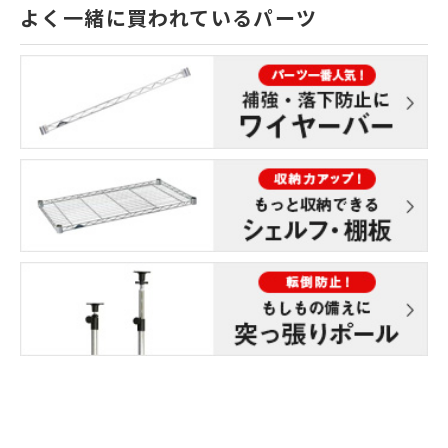
よく一緒に買われているパーツ