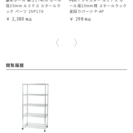
径25mm ルミナス スチールラ
ール径25mm用 スチールラック
ック パーツ 25P170
足回りパーツ P-AP
2,380
298
閲覧履歴