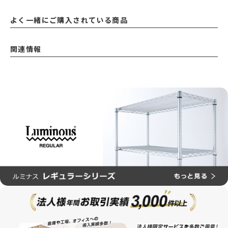
よく一緒にご購入されている商品
関連情報