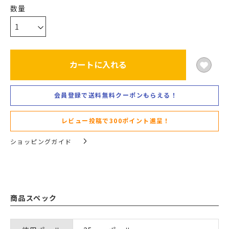
カートに入れる
会員登録で送料無料クーポンもらえる！
レビュー投稿で300ポイント進呈！
ショッピングガイド
商品スペック