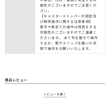
能性がございますのでご注意くだ
さい。
【キャスターストッパーの固定及
び解除操作に関する注意事項】
素手や素足での操作は怪我をする
可能性がございますのでご遠慮く
ださいませ。 あて布を被せて操作
するか、靴やスリッパを履いた状
態で操作をお願いいたします。
商品レビュー
レビューを書く