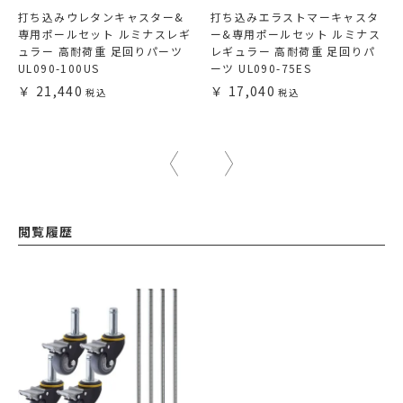
打ち込みウレタンキャスター&
打ち込みエラストマーキャスタ
専用ポールセット ルミナスレギ
ー&専用ポールセット ルミナス
ュラー 高耐荷重 足回りパーツ
レギュラー 高耐荷重 足回りパ
UL090-100US
ーツ UL090-75ES
21,440
17,040
閲覧履歴