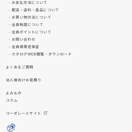
お支払方法について
配送・送料・返品について
お買い物方法について
会員制度について
会員ポイントについて
お問い合わせ
会員様限定保証
カタログWEB閲覧・ダウンロード
よくあるご質問
法人様向けお見積り
よみもの
コラム
コーポレートサイト