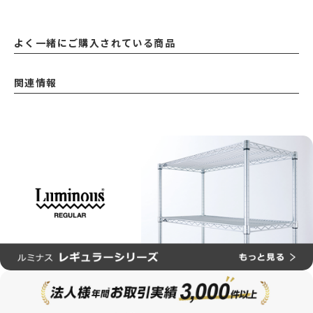
よく一緒にご購入されている商品
関連情報