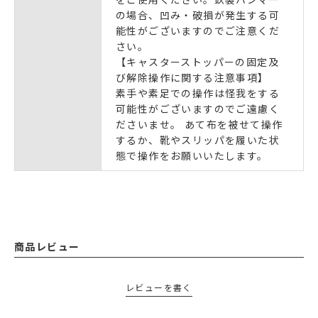
の場合、凹み・破損が発生する可
能性がございますのでご注意くだ
さい。
【キャスターストッパーの固定及
び解除操作に関する注意事項】
素手や素足での操作は怪我をする
可能性がございますのでご遠慮く
ださいませ。 あて布を被せて操作
するか、靴やスリッパを履いた状
態で操作をお願いいたします。
商品レビュー
レビューを書く