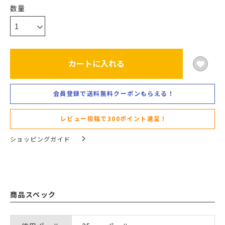
カートに入れる
会員登録で送料無料クーポンもらえる！
レビュー投稿で300ポイント進呈！
ショッピングガイド
商品スペック